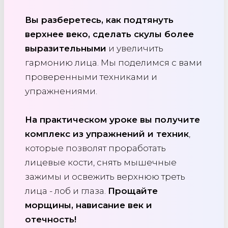
Вы разберетесь, как подтянуть
верхнее веко, сделать скулы более
выразительными
и увеличить
гармонию лица. Мы поделимся с вами
проверенными техниками и
упражнениями.
На практическом уроке вы получите
комплекс из упражнений и техник
,
которые позволят проработать
лицевые кости, снять мышечные
зажимы и освежить верхнюю треть
лица - лоб и глаза.
Прощайте
морщины, нависание век и
отечность!