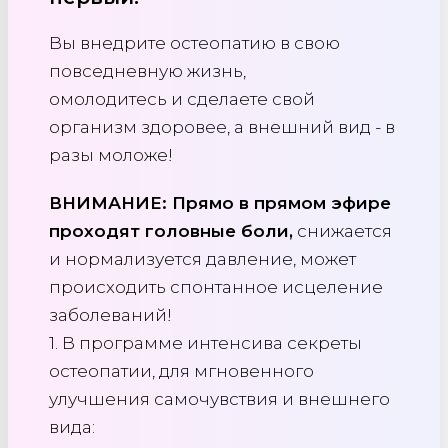
Вы внедрите остеопатию в свою
повседневную жизнь,
омолодитесь и сделаете свой
организм здоровее, а внешний вид - в
разы моложе!
ВНИМАНИЕ: Прямо в прямом эфире
проходят головные боли,
снижается
и нормализуется давление, может
происходить спонтанное исцеление
заболеваний!
1. В программе интенсива секреты
остеопатии, для мгновенного
улучшения самочувствия и внешнего
вида: