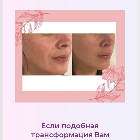
Если подобная
трансформация Вам