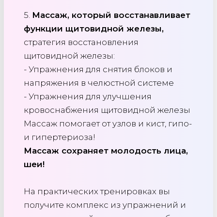
5.
Массаж, который восстанавливает
функции щитовидной железы,
стратегия восстановления
щитовидной железы:
- Упражнения для снятия блоков и
напряжения в челюстной системе
- Упражнения для улучшения
кровоснабжения щитовидной железы
Массаж помогает от узлов и кист, гипо-
и гипертериоза!
Массаж сохраняет молодость лица,
шеи!
На практических тренировках вы
получите комплекс из упражнений и