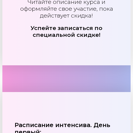
Читайте описание курса и
оформляйте свое участие, пока
действует скидка!
Успейте записаться по
специальной скидке!
Расписание интенсива.
День
первый: