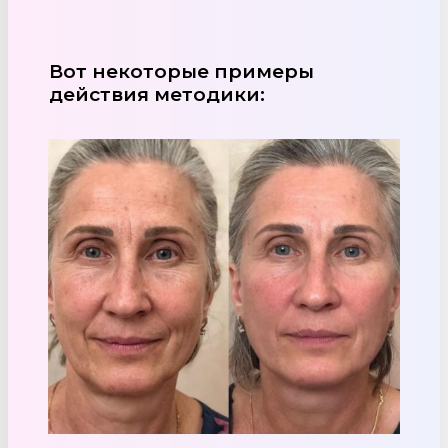
Вот некоторые примеры
действия методики: