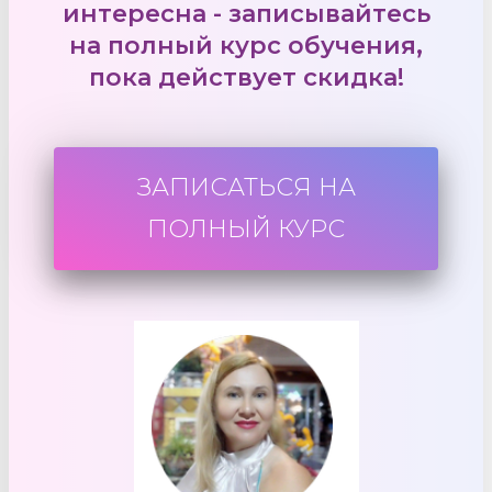
интересна - записывайтесь
на полный курс обучения,
пока действует скидка!
ЗАПИСАТЬСЯ НА
ПОЛНЫЙ КУРС