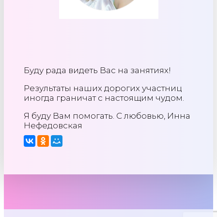
Буду рада видеть Вас на занятиях!
Результаты наших дорогих участниц
иногда граничат с настоящим чудом.
Я буду Вам помогать. С любовью, Инна
Нефедовская