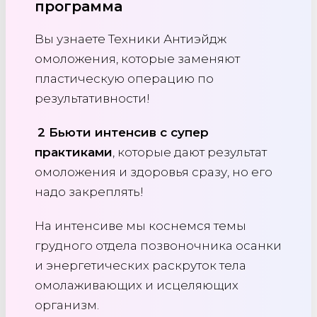
программа
Вы узнаете Техники Антиэйдж
омоложения, которые заменяют
пластическую операцию по
результативности!
2 Бьюти интенсив с супер
практиками
, которые дают результат
омоложения и здоровья сразу, но его
надо закреплять!
На интенсиве мы коснемся темы
грудного отдела позвоночника осанки
и энергетических раскруток тела
омолаживающих и исцеляющих
организм.