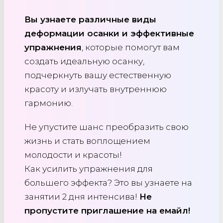
Вы узнаете различные виды
деформации осанки и эффективные
упражнения
, которые помогут вам
создать идеальную осанку,
подчеркнуть вашу естественную
красоту и излучать внутреннюю
гармонию.
Не упустите шанс преобразить свою
жизнь и стать воплощением
молодости и красоты!
Как усилить упражнения для
большего эффекта? Это вы узнаете на
занятии 2 дня интенсива!
Не
пропустите приглашение на емайл!