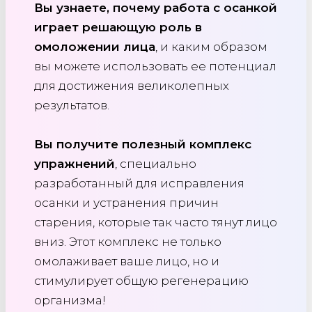
Вы узнаете, почему работа с осанкой
играет решающую роль в
омоложении лица
, и каким образом
вы можете использовать ее потенциал
для достижения великолепных
результатов.
Вы получите полезный комплекс
упражнений
, специально
разработанный для исправления
осанки и устранения причин
старения, которые так часто тянут лицо
вниз. Этот комплекс не только
омолаживает ваше лицо, но и
стимулирует общую регенерацию
организма!