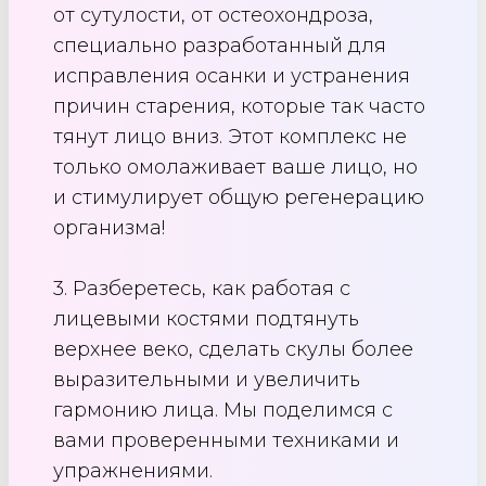
от сутулости, от остеохондроза,
специально разработанный для
исправления осанки и устранения
причин старения, которые так часто
тянут лицо вниз. Этот комплекс не
только омолаживает ваше лицо, но
и стимулирует общую регенерацию
организма!
3. Разберетесь, как работая с
лицевыми костями подтянуть
верхнее веко, сделать скулы более
выразительными и увеличить
гармонию лица. Мы поделимся с
вами проверенными техниками и
упражнениями.