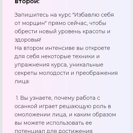
второй:
Запишитесь на курс "Избавлю себя
от морщин" прямо сейчас, чтобы
обрести новый уровень красоты и
здоровья!
На втором интенсиве вы откроете
для себя некоторые техники и
упражнения курса, уникальные
секреты молодости и преображения
лица:
1. Вы узнаете, почему работа с
осанкой играет решающую роль в
омоложении лица, и каким образом
вы можете использовать ее
потенциал для достижения