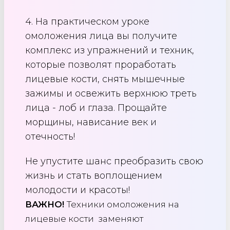
4. На практическом уроке
омоложения лица вы получите
комплекс из упражнений и техник,
которые позволят проработать
лицевые кости, снять мышечные
зажимы и освежить верхнюю треть
лица - лоб и глаза. Прощайте
морщины, нависание век и
отечность!
Не упустите шанс преобразить свою
жизнь и стать воплощением
молодости и красоты!
ВАЖНО!
Техники омоложения на
лицевые кости заменяют