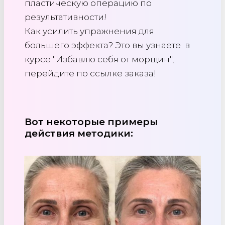
пластическую операцию по
результативности!
Как усилить упражнения для
большего эффекта? Это вы узнаете в
курсе "Избавлю себя от морщин",
перейдите по ссылке заказа!
Вот некоторые примеры
действия методики: