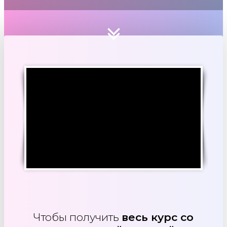
Чтобы получить
весь курс со