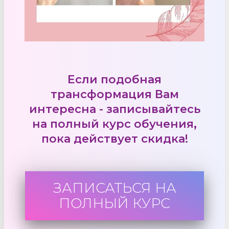
Если подобная
трансформация Вам
интересна - записывайтесь
на полный курс обучения,
пока действует скидка!
ЗАПИСАТЬСЯ НА
ПОЛНЫЙ КУРС