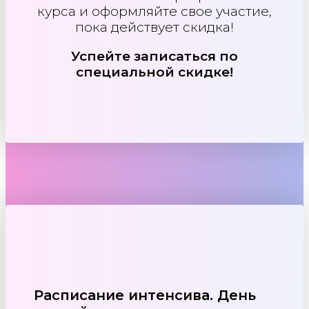
курса и оформляйте свое участие,
пока действует скидка!
Успейте записаться по
специальной скидке!
Расписание интенсива.
День