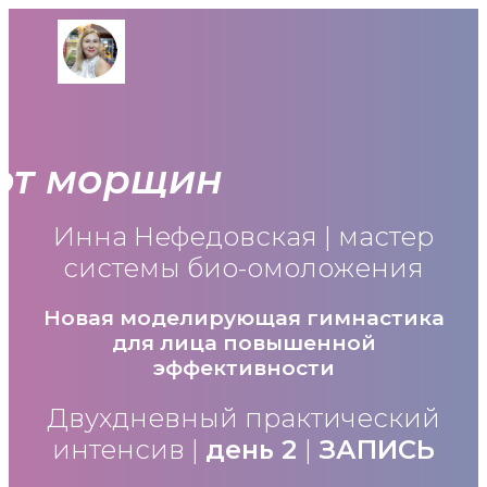
от морщин
Инна Нефедовская | мастер
системы био-омоложения
Новая моделирующая гимнастика
для лица повышенной
эффективности
Двухдневный практический
интенсив |
день 2
|
ЗАПИСЬ