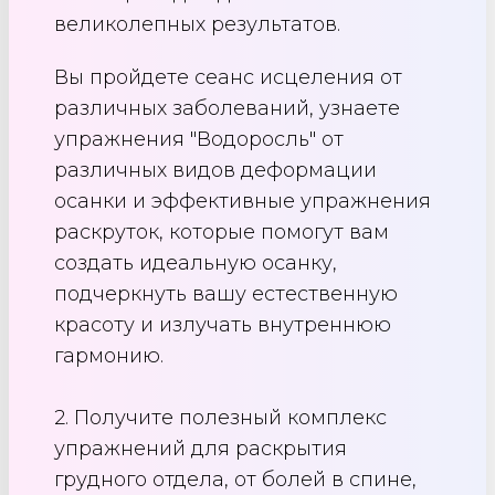
великолепных результатов.
Вы пройдете сеанс исцеления от
различных заболеваний, узнаете
упражнения "Водоросль" от
различных видов деформации
осанки и эффективные упражнения
раскруток, которые помогут вам
создать идеальную осанку,
подчеркнуть вашу естественную
красоту и излучать внутреннюю
гармонию.
2. Получите полезный комплекс
упражнений для раскрытия
грудного отдела, от болей в спине,