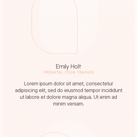
Emily Holt
PRENATAL YOGA TRAINER
Lorem ipsum dolor sit amet, consectetur
adipisicing elit, sed do eiusmod tempor incididunt
ut labore et dolore magna aliqua. Ut enim ad
minim veniam.