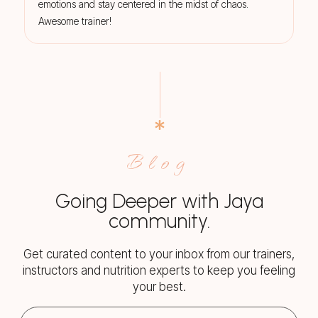
emotions and stay centered in the midst of chaos.
Awesome trainer!
Blog
Going Deeper with Jaya
community.
Get curated content to your inbox from our trainers,
instructors and nutrition experts to keep you feeling
your best.