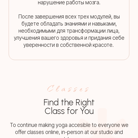
нарушение работы мозга.
После завершения всех трех модулей, вы
будете обладать знаниями и навыками,
необходимыми для трансформации лица,
улучшения вашего здоровья и придания себе
уверенности в собственной красоте.
Classes
Find the Right
Class for You
To continue making yoga accesible to everyone we
offer classes online, in-person at our studio and