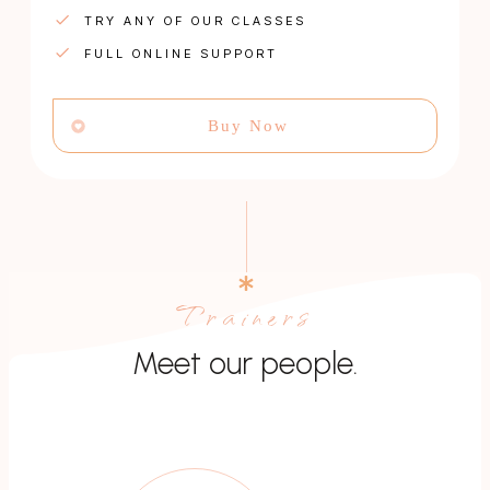
TRY ANY OF OUR CLASSES
FULL ONLINE SUPPORT
Buy Now
Trainers
Meet our people.