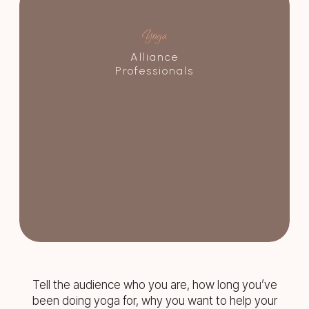
Yoga
Alliance
Professionals
Tell the audience who you are, how long you’ve
been doing yoga for, why you want to help your