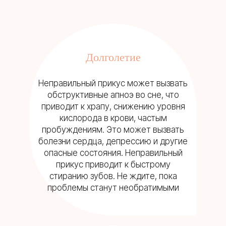
Долголетие
Неправильный прикус может вызвать
обструктивные апноэ во сне, что
приводит к храпу, снижению уровня
кислорода в крови, частым
пробуждениям. Это может вызвать
болезни сердца, депрессию и другие
опасные состояния. Неправильный
прикус приводит к быстрому
стиранию зубов. Не ждите, пока
проблемы станут необратимыми