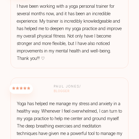
I have been working with a yoga personal trainer for
several months now, and it has been an incredible
experience. My trainer is incredibly knowledgeable and
has helped me to deepen my yoga practice and improve
my overall physical fitness. Not only have I become
stronger and more flexible, but I have also noticed
improvements in my mental health and well-being.
Thank you!!! ♡
PAUL JONES/
BLOGGER
Yoga has helped me manage my stress and anxiety in a
healthy way. Whenever I feel overwhelmed, I can turn to
my yoga practice to help me center and ground myself.
The deep breathing exercises and meditation
techniques have given me a powerful tool to manage my