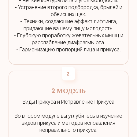
- Четкие контуры лица и угол молодости.
- Устранение второго подбородка, брылей и
обвисших щек.
- Техники, создающие эффект лифтинга,
придающие вашему лицу молодость.
- Глубокую проработку жевательных мышц и
расслабление диафрагмы рта.
- Гармонизацию пропорций лица и прикуса.
2.
2 МОДУЛЬ
Виды Прикуса и Исправление Прикуса
Во втором модуле вы углубитесь в изучение
видов прикуса и методов исправления
неправильного прикуса.