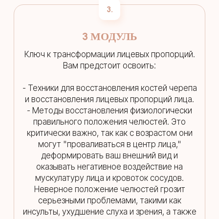
3.
3 МОДУЛЬ
Ключ к трансформации лицевых пропорций.
Вам предстоит освоить:
- Техники для восстановления костей черепа
и восстановления лицевых пропорций лица.
- Методы восстановления физиологически
правильного положения челюстей. Это
критически важно, так как с возрастом они
могут "проваливаться в центр лица,"
деформировать ваш внешний вид и
оказывать негативное воздействие на
мускулатуру лица и кровоток сосудов.
Неверное положение челюстей грозит
серьезными проблемами, такими как
инсульты, ухудшение слуха и зрения, а также