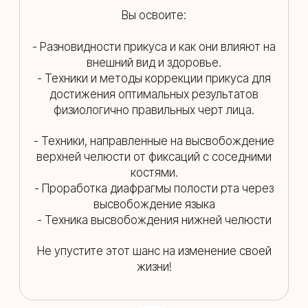
Вы освоите:
- Разновидности прикуса и как они влияют на
внешний вид и здоровье.
- Техники и методы коррекции прикуса для
достижения оптимальных результатов
физиологично правильных черт лица.
- Техники, направленные на высвобождение
верхней челюсти от фиксаций с соседними
костями.
- Проработка диафрагмы полости рта через
высвобождение языка
- Техника высвобождения нижней челюсти
Не упустите этот шанс на изменение своей
жизни!