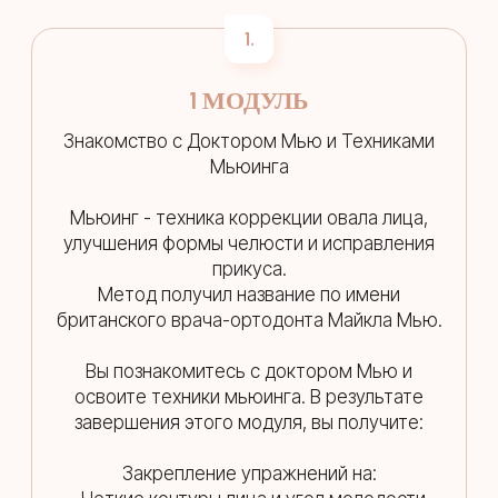
1.
1 МОДУЛЬ
Знакомство с Доктором Мью и Техниками
Мьюинга
Мьюинг - техника коррекции овала лица,
улучшения формы челюсти и исправления
прикуса.
Метод получил название по имени
британского врача-ортодонта Майкла Мью.
Вы познакомитесь с доктором Мью и
освоите техники мьюинга. В результате
завершения этого модуля, вы получите:
Закрепление упражнений на: