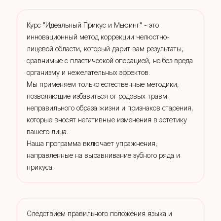
Курс "Идеальный Прикус и Мьюинг" - это
инновационный метод коррекции челюстно-
лицевой области, который дарит вам результаты,
сравнимые с пластической операцией, но без вреда
организму и нежелательных эффектов.
Мы применяем только естественные методики,
позволяющие избавиться от родовых травм,
неправильного образа жизни и признаков старения,
которые вносят негативные изменения в эстетику
вашего лица.
Наша программа включает упражнения,
направленные на выравнивание зубного ряда и
прикуса.
Следствием правильного положения языка и