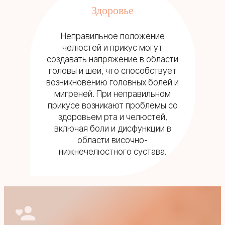
Здоровье
Неправильное положение
челюстей и прикус могут
создавать напряжение в области
головы и шеи, что способствует
возникновению головных болей и
мигреней. При неправильном
прикусе возникают проблемы со
здоровьем рта и челюстей,
включая боли и дисфункции в
области височно-
нижнечелюстного сустава.