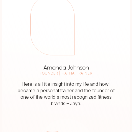
Amanda Johnson
FOUNDER | HATHA TRAINER
Here is a little insight into my life and how I
became a personal trainer and the founder of
one of the world's most recognized fitness
brands – Jaya.