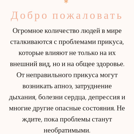
Добро пожаловать
Огромное количество людей в мире
сталкиваются с проблемами прикуса,
которые влияют не только на их
внешний вид, но и на общее здоровье.
От неправильного прикуса могут
возникать апноэ, затруднение
дыхания, болезни сердца, депрессия и
многие другие опасные состояния. Не
ждите, пока проблемы станут
необратимыми.