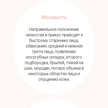
Молодость
Неправильное положение
челюстей и прикус приводят к
быстрому старению лица,
обвисанию средней и нижней
трети лица, появлению
носогубных складок, второго
подбородка, брылей, тяжей на
шее, морщин, потере объема в
некоторых областях лица и
опущению кожи.