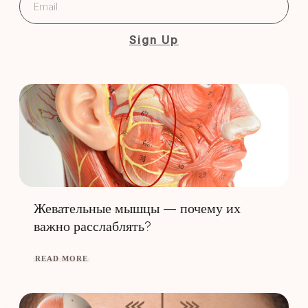
Sign Up
Жевательные мышцы — почему их
важно расслаблять?
READ MORE