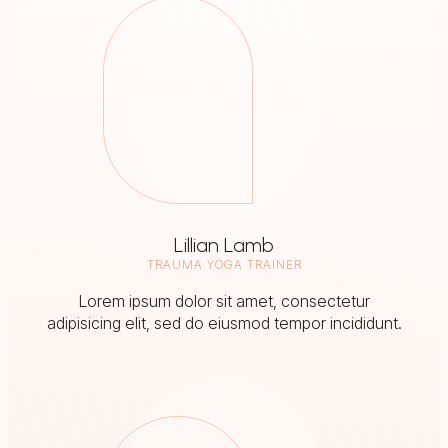
Lillian Lamb
TRAUMA YOGA TRAINER
Lorem ipsum dolor sit amet, consectetur
adipisicing elit, sed do eiusmod tempor incididunt.