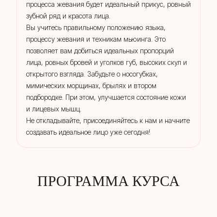
процесса жевания будет идеальный прикус, ровный
зубной ряд и красота лица.
Вы учитесь правильному положению языка,
процессу жевания и техникам мьюинга. Это
позволяет вам добиться идеальных пропорций
лица, ровных бровей и уголков губ, высоких скул и
открытого взгляда. Забудьте о носогубках,
мимических морщинах, брылях и втором
подбородке. При этом, улучшается состояние кожи
и лицевых мышц.
Не откладывайте, присоединяйтесь к нам и начните
создавать идеальное лицо уже сегодня!
ПРОГРАММА КУРСА