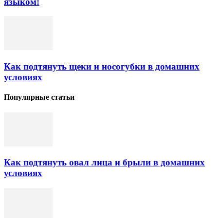
языком!
Как подтянуть щеки и носогубки в домашних
условиях
Популярные статьи
Как подтянуть овал лица и брыли в домашних
условиях