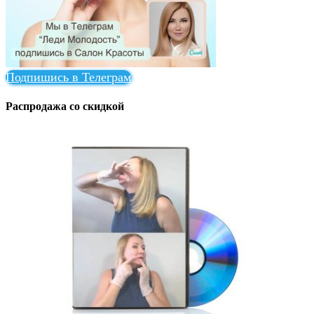
Подпишись в Телеграм
Распродажа со скидкой