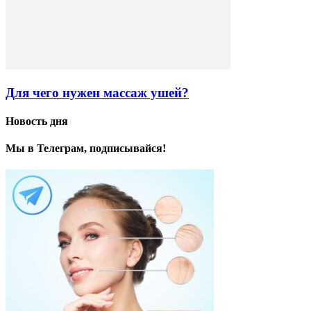
Для чего нужен массаж ушей?
Новость дня
Мы в Телеграм, подписывайся!