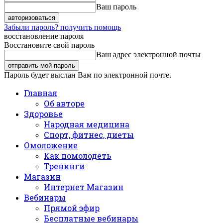
Ваш пароль
Забыли пароль? получить помощь
восстановление пароля
Восстановите свой пароль
Ваш адрес электронной почты
Пароль будет выслан Вам по электронной почте.
Главная
Об авторе
Здоровье
Народная медицина
Спорт, фитнес, диеты
Омоложение
Как помолодеть
Тренинги
Магазин
Интернет Магазин
Вебинары
Прямой эфир
Бесплатные вебинары