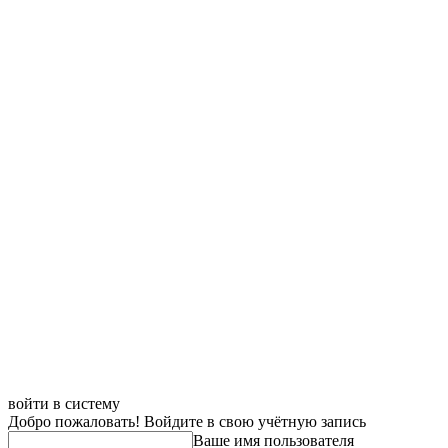
войти в систему
Добро пожаловать! Войдите в свою учётную запись
Ваше имя пользователя