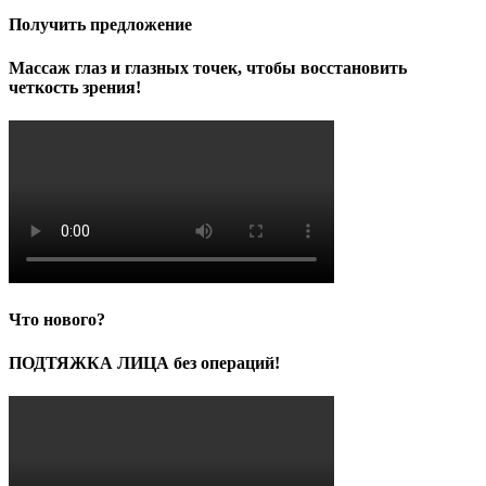
Получить предложение
Массаж глаз и глазных точек, чтобы восстановить
четкость зрения!
Что нового?
ПОДТЯЖКА ЛИЦА без операций!