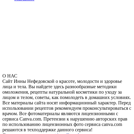
О НАС
Сайт Инны Нефедовской о красоте, молодости и здоровье
лица и тела. Вы найдете здесь разнообразные методики
омоложения, рецепты натуральной косметики по уходу за
лицом и телом, советы, как помолодеть в домашних условиях.
Все материалы сайта носят информационный характер. Перед
использовании рецептов рекомендуем проконсультироваться с
врачом. Все фотоматериалы являются лицензионными с
сервиса Canva.com. Претензии к нарушению авторских прав
по использованию лицензионных фото сервиса canva.com
решаются в техподдержке данного сервиса!