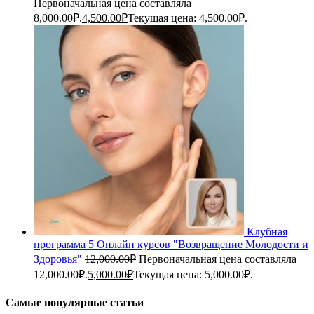
Первоначальная цена составляла
8,000.00₽.
4,500.00
₽
Текущая цена: 4,500.00₽.
Клубная
программа 5 Онлайн курсов "Возвращение Молодости и
Здоровья"
12,000.00
₽
Первоначальная цена составляла
12,000.00₽.
5,000.00
₽
Текущая цена: 5,000.00₽.
Самые популярные статьи