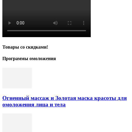
Товары со скидками!
Программы омоложения
Огненный массаж и Золотая маска красоты для
омоложения лица и тела