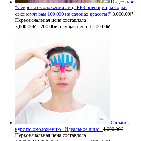
Видеокурс
"Секреты омоложения лица БЕЗ операций, которые
сэкономят вам 100 000 на салонах красоты!"
3,000.00
₽
Первоначальная цена составляла
3,000.00₽.
1,200.00
₽
Текущая цена: 1,200.00₽.
Онлайн-
курс по омоложению "Идеальное лицо"
4,000.00
₽
Первоначальная цена составляла