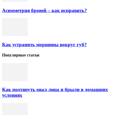
Асимметрия бровей – как исправить?
Как устранить морщины вокруг губ?
Популярные статьи
Как подтянуть овал лица и брыли в домашних
условиях