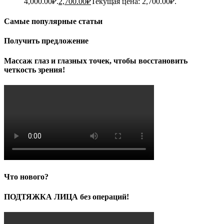
4,000.00₽.
2,700.00
₽
Текущая цена: 2,700.00₽.
Самые популярные статьи
Получить предложение
Массаж глаз и глазных точек, чтобы восстановить
четкость зрения!
Что нового?
ПОДТЯЖКА ЛИЦА без операций!