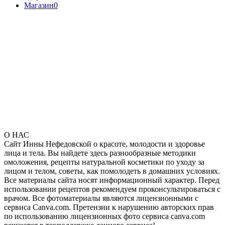
Магазин
0
О НАС
Сайт Инны Нефедовской о красоте, молодости и здоровье
лица и тела. Вы найдете здесь разнообразные методики
омоложения, рецепты натуральной косметики по уходу за
лицом и телом, советы, как помолодеть в домашних условиях.
Все материалы сайта носят информационный характер. Перед
использовании рецептов рекомендуем проконсультироваться с
врачом. Все фотоматериалы являются лицензионными с
сервиса Canva.com. Претензии к нарушению авторских прав
по использованию лицензионных фото сервиса canva.com