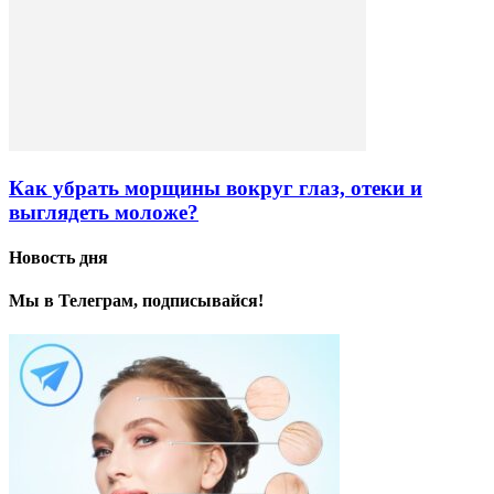
Как убрать морщины вокруг глаз, отеки и
выглядеть моложе?
Новость дня
Мы в Телеграм, подписывайся!