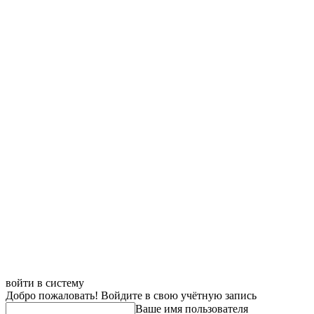
войти в систему
Добро пожаловать! Войдите в свою учётную запись
Ваше имя пользователя