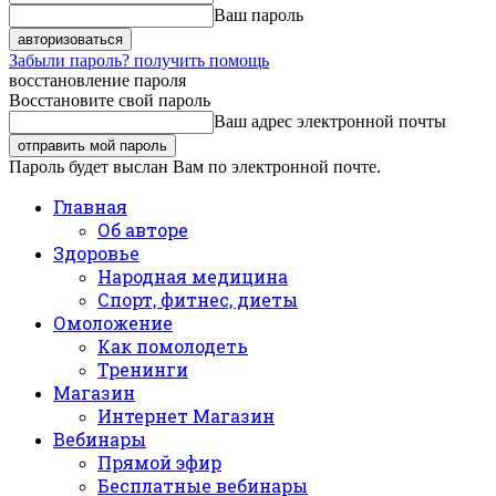
Ваш пароль
Забыли пароль? получить помощь
восстановление пароля
Восстановите свой пароль
Ваш адрес электронной почты
Пароль будет выслан Вам по электронной почте.
Главная
Об авторе
Здоровье
Народная медицина
Спорт, фитнес, диеты
Омоложение
Как помолодеть
Тренинги
Магазин
Интернет Магазин
Вебинары
Прямой эфир
Бесплатные вебинары