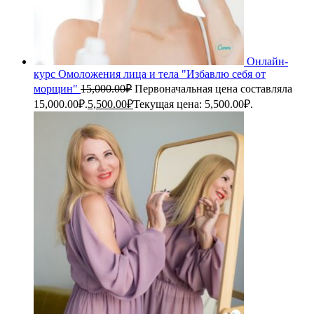
Онлайн-
курс Омоложения лица и тела "Избавлю себя от
морщин"
15,000.00
₽
Первоначальная цена составляла
15,000.00₽.
5,500.00
₽
Текущая цена: 5,500.00₽.