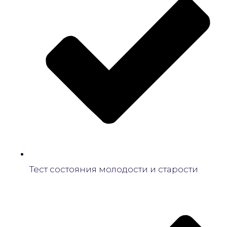
Тест состояния молодости и старости