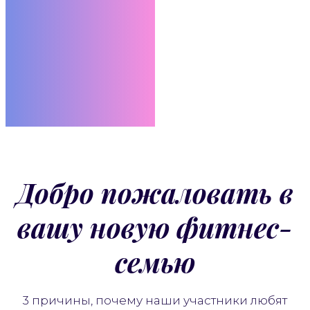
Добро пожаловать в
вашу новую фитнес-
семью
3 причины, почему наши участники любят