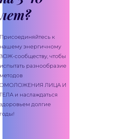
лет?
Присоединяйтесь к
нашему энергичному
ЗОЖ-сообществу, чтобы
испытать разнообразие
методов
ОМОЛОЖЕНИЯ ЛИЦА И
ТЕЛА и наслаждаться
здоровьем долгие
годы!