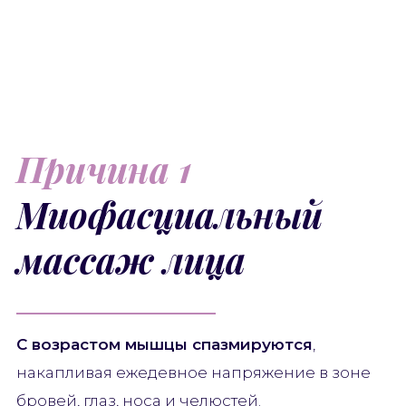
Причина 1
Миофасциальный
массаж лица
С возрастом мышцы спазмируются
,
накапливая ежедевное напряжение в зоне
бровей, глаз, носа и челюстей.