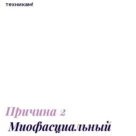
техникам!
Причина 2
Миофасциальный