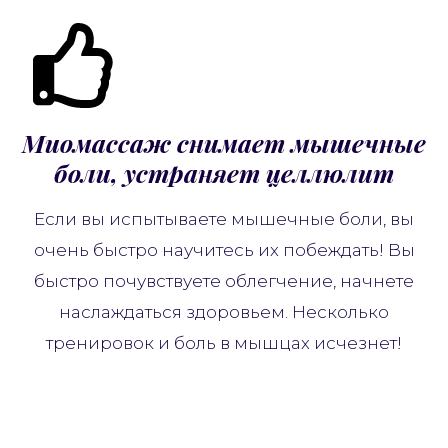
Миомассаж снимает мышечные
боли, устраняет целлюлит
Если вы испытываете мышечные боли, вы
очень быстро научитесь их побеждать! Вы
быстро почувствуете облегчение, начнете
наслаждаться здоровьем. Несколько
тренировок и боль в мышцах исчезнет!