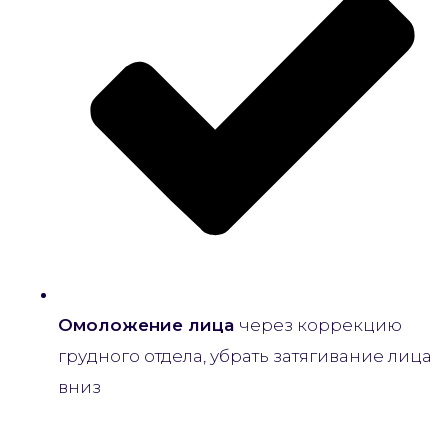
Омоложение лица
через коррекцию
грудного отдела, убрать затягивание лица
вниз