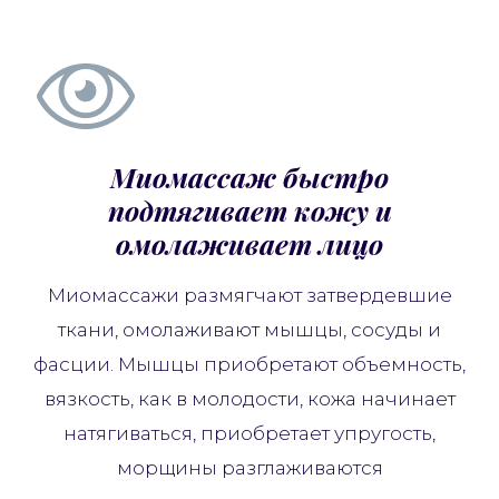
Миомассаж быстро
подтягивает кожу и
омолаживает лицо
Миомассажи размягчают затвердевшие
ткани, омолаживают мышцы, сосуды и
фасции. Мышцы приобретают объемность,
вязкость, как в молодости, кожа начинает
натягиваться, приобретает упругость,
морщины разглаживаются