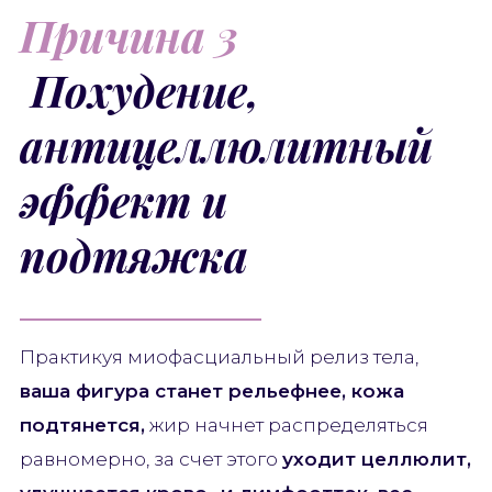
Причина 3
Похудение,
антицеллюлитный
эффект и
подтяжка
Практикуя миофасциальный релиз тела,
ваша фигура станет рельефнее, кожа
подтянется,
жир начнет распределяться
равномерно, за счет этого
уходит целлюлит,