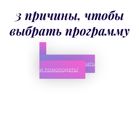
3 причины, чтобы
выбрать программу
ДА! Хочу участвовать
и помолодеть!