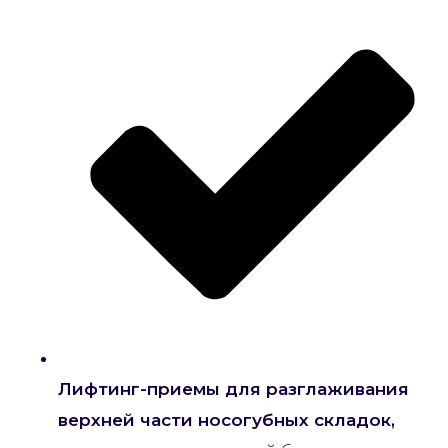
Лифтинг-приемы для разглаживания
верхней части носогубных складок,