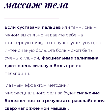
массаж тела
Если суставами пальцев
или теннисным
мячом вы сильно надавите себе на
триггерную точку, то почувствуете тупую, но
интенсивную боль. Эта боль может быть
очень сильной,
фасциальные залипания
дают очень сильную боль
при их
пальпации.
Главным эффектом методики
миофасциального релиза будет
снижение
болезненности в результате расслабления
сверхнапряженной мышцы.