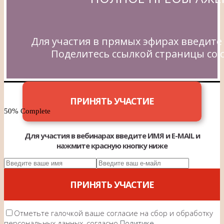
Для участия в прямых эфирах введите
Поделитесь ссылкой страницы со с
ПРИНЯТЬ УЧАСТИЕ
50% Complete
Для участия в вебинарах введите ИМЯ и E-MAIL и
нажмите красную кнопку ниже
ПРИНЯТЬ УЧАСТИЕ
Отметьте галочкой ваше согласие на сбор и обработку
персональных данных, согласно
Политике