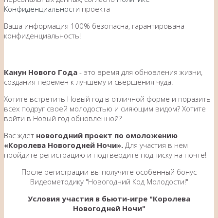
Конфиденциальности
проекта
Ваша информация 100% безопасна, гарантирована
конфиденциальность!
Канун Нового Года
- это время для обновления жизни,
создания перемен к лучшему и свершения чуда.
Хотите встретить Новый год в отличной форме и поразить
всех подруг своей молодостью и сияющим видом? Хотите
войти в Новый год обновленной?
Вас ждет
новогодний проект по омоложению
«Королева Новогодней Ночи».
Для участия в нем
пройдите регистрацию и подтвердите подписку на почте!
После регистрации вы получите особенный бонус
Видеометодику "Новогодний Код Молодости!"
Условия участия в бьюти-игре "Королева
Новогодней Ночи"