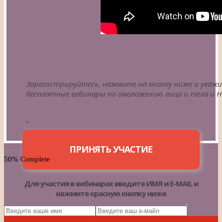
*
Зарегистрируйтесь, нажмите на кнопку ниже и укажит
бесплатные вебинары по омоложению лица и тела и
-
ПРИНЯТЬ УЧАСТИЕ
50% Complete
Для участия в вебинарах введите ИМЯ и E-MAIL и
нажмите красную кнопку ниже
*