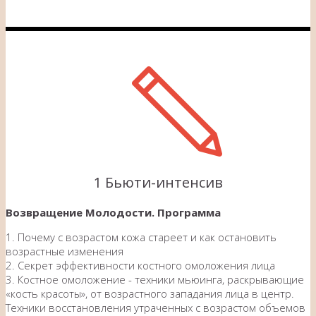
1 Бьюти-интенсив
Возвращение Молодости. Программа
1. Почему с возрастом кожа стареет и как остановить
возрастные изменения
2. Секрет эффективности костного омоложения лица
3. Костное омоложение - техники мьюинга, раскрывающие
«кость красоты», от возрастного западания лица в центр.
Техники восстановления утраченных с возрастом объемов