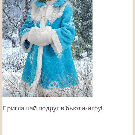
Приглашай подруг в бьюти-игру!