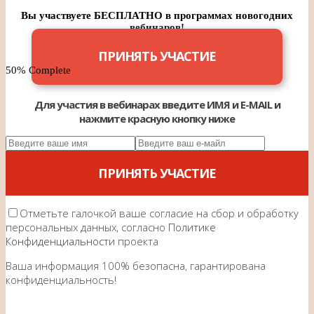
Вы участвуете БЕСПЛАТНО в программах новогодних
вебинаров!
ПРИНЯТЬ УЧАСТИЕ
50% Complete
Для участия в вебинарах введите ИМЯ и E-MAIL и
нажмите красную кнопку ниже
ПРИНЯТЬ УЧАСТИЕ
Отметьте галочкой ваше согласие на сбор и обработку
персональных данных, согласно
Политике
Конфиденциальности
проекта
Ваша информация 100% безопасна, гарантирована
конфиденциальность!