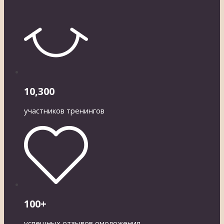
10,300
участников тренингов
100+
успешных отзывов омоложения