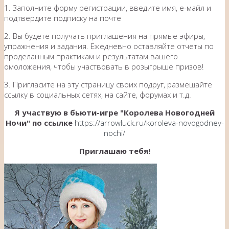
1. Заполните форму регистрации, введите имя, е-майл и
подтвердите подписку на почте
2. Вы будете получать приглашения на прямые эфиры,
упражнения и задания. Ежедневно оставляйте отчеты по
проделанным практикам и результатам вашего
омоложения, чтобы участвовать в розыгрыше призов!
3. Пригласите на эту страницу своих подруг, размещайте
ссылку в социальных сетях, на сайте, форумах и т.д.
Я участвую в бьюти-игре "Королева Новогодней
Ночи" по ссылке
https://arrowluck.ru/koroleva-novogodney-
nochi/
Приглашаю тебя!