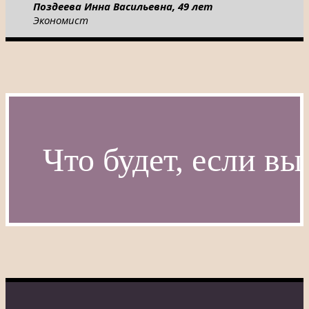
Поздеева Инна Васильевна, 49 лет
Экономист
Что будет, если вы