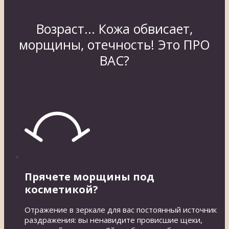
Возраст... Кожа обвисает,
морщины, отечность! Это ПРО
ВАС?
Прячете морщины под
косметикой?
Отражение в зеркале для вас постоянный источник
раздражения: вы ненавидите провисшие щеки,