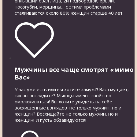
оплывший овал лица, 2й подбородок, брыли,
носогубки, морщины… с этими проблемами
сталкиваются около 80% женщин старше 40 лет.
Мужчины все чаще смотрят «мимо
Вас»
У вас уже есть или вы хотите замуж?! Вас смущает,
как вы выглядите? Мышцы имеют свойство
омолаживаться! Вы хотите увидеть на себе
восхищенные взглядов не только мужчин, но и
женщин? Восхищайте не только мужчин, но и
женщин! И пусть обзавидуются!