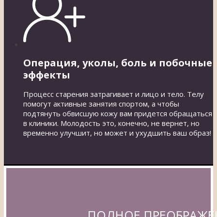
Операция, уколы, боль и побочные
эффекты
Процесс старения затрагивает и лицо и тело. Телу
помогут активные занятия спортом, а чтобы
подтянуть обвисшую кожу вам придется обращаться
в клиники. Молодость это, конечно, не вернет, но
временно улучшит, но может и ухудшить ваш образ!
ПОЛНОЕ ПРЕОБРАЖЕН