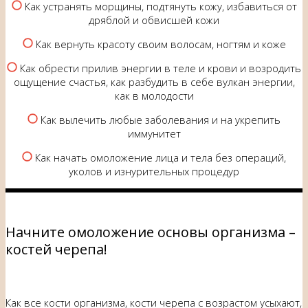
Как устранять морщины, подтянуть кожу, избавиться от
дряблой и обвисшей кожи
Как вернуть красоту своим волосам, ногтям и коже
Как обрести прилив энергии в теле и крови и возродить
ощущение счастья, как разбудить в себе вулкан энергии,
как в молодости
Как вылечить любые заболевания и на укрепить
иммунитет
Как начать омоложение лица и тела без операций,
уколов и изнурительных процедур
Начните омоложение основы организма –
костей черепа!
Как все кости организма, кости черепа с возрастом усыхают,