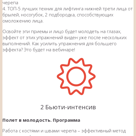
черепа
4. ТОП-5 лучших техник для лифтинга нижней трети лица от
брылей, носогубок, 2 подбородка, способствующих
омоложению лица.
Освойте эти приемы и лицо будет молодеть на глазах,
эффект от этих упражнений виден уже после нескольких
выполнений. Как усилить упражнения для большего
эффекта? Это будет на вебинаре!
2 Бьюти-интенсив
Полет в молодость. Программа
Работа с костями и швами черепа – эффективный метод