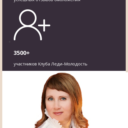
3500+
участников Клуба Леди-Молодость