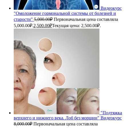
Видеокурс
"Омоложение гормональной системы от болезней и
старости"
5,000.00
₽
Первоначальная цена составляла
5,000.00₽.
2,500.00
₽
Текущая цена: 2,500.00₽.
"Подтяжка
верхнего и нижнего века. Лоб без морщин" Видеокурс
8,000.00
₽
Первоначальная цена составляла