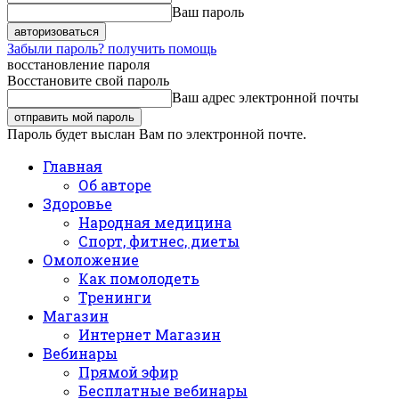
Ваш пароль
Забыли пароль? получить помощь
восстановление пароля
Восстановите свой пароль
Ваш адрес электронной почты
Пароль будет выслан Вам по электронной почте.
Главная
Об авторе
Здоровье
Народная медицина
Спорт, фитнес, диеты
Омоложение
Как помолодеть
Тренинги
Магазин
Интернет Магазин
Вебинары
Прямой эфир
Бесплатные вебинары