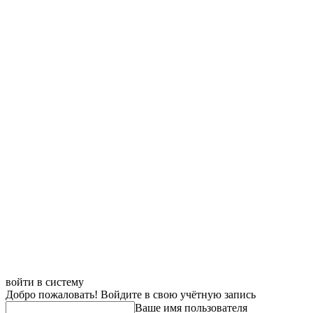
войти в систему
Добро пожаловать! Войдите в свою учётную запись
Ваше имя пользователя