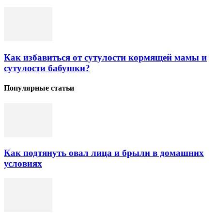
Как избавиться от сутулости кормящей мамы и
сутулости бабушки?
Популярные статьи
Как подтянуть овал лица и брыли в домашних
условиях