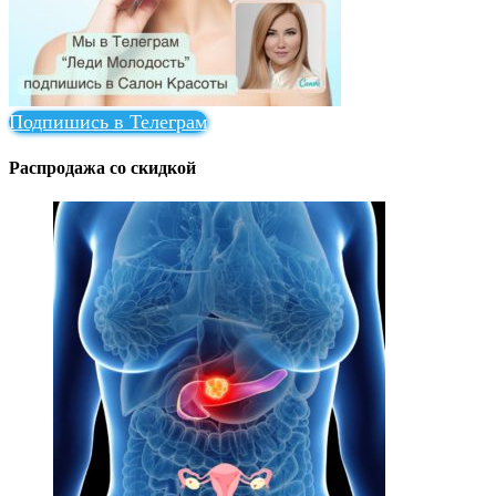
Подпишись в Телеграм
Распродажа со скидкой