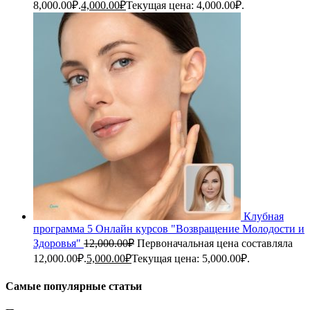
8,000.00₽.
4,000.00
₽
Текущая цена: 4,000.00₽.
Клубная
программа 5 Онлайн курсов "Возвращение Молодости и
Здоровья"
12,000.00
₽
Первоначальная цена составляла
12,000.00₽.
5,000.00
₽
Текущая цена: 5,000.00₽.
Самые популярные статьи