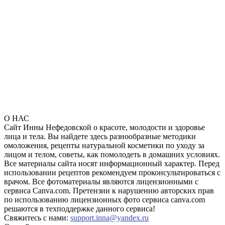
О НАС
Сайт Инны Нефедовской о красоте, молодости и здоровье
лица и тела. Вы найдете здесь разнообразные методики
омоложения, рецепты натуральной косметики по уходу за
лицом и телом, советы, как помолодеть в домашних условиях.
Все материалы сайта носят информационный характер. Перед
использовании рецептов рекомендуем проконсультироваться с
врачом. Все фотоматериалы являются лицензионными с
сервиса Canva.com. Претензии к нарушению авторских прав
по использованию лицензионных фото сервиса canva.com
решаются в техподдержке данного сервиса!
Свяжитесь с нами:
support.inna@yandex.ru