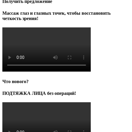
Получить предложение
Массаж глаз и глазных точек, чтобы восстановить
четкость зрения!
Что нового?
ПОДТЯЖКА ЛИЦА без операций!