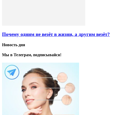
Почему одним не везёт в жизни, а другим везёт?
Новость дня
Мы в Телеграм, подписывайся!