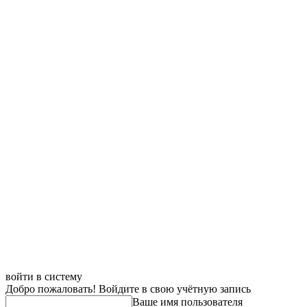
войти в систему
Добро пожаловать! Войдите в свою учётную запись
Ваше имя пользователя