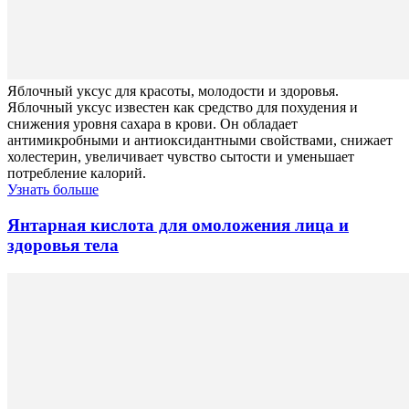
Яблочный уксус для красоты, молодости и здоровья.
Яблочный уксус известен как средство для похудения и
снижения уровня сахара в крови. Он обладает
антимикробными и антиоксидантными свойствами, снижает
холестерин, увеличивает чувство сытости и уменьшает
потребление калорий.
Узнать больше
Янтарная кислота для омоложения лица и
здоровья тела