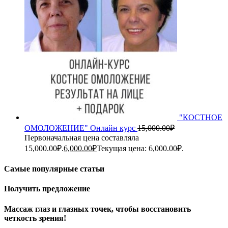
"КОСТНОЕ
ОМОЛОЖЕНИЕ" Онлайн курс
15,000.00
₽
Первоначальная цена составляла
15,000.00₽.
6,000.00
₽
Текущая цена: 6,000.00₽.
Самые популярные статьи
Получить предложение
Массаж глаз и глазных точек, чтобы восстановить
четкость зрения!