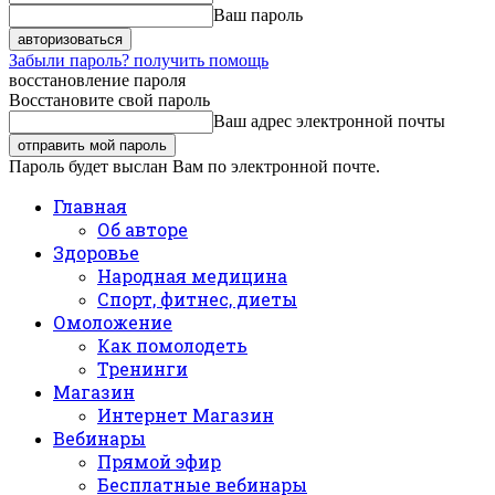
Ваш пароль
Забыли пароль? получить помощь
восстановление пароля
Восстановите свой пароль
Ваш адрес электронной почты
Пароль будет выслан Вам по электронной почте.
Главная
Об авторе
Здоровье
Народная медицина
Спорт, фитнес, диеты
Омоложение
Как помолодеть
Тренинги
Магазин
Интернет Магазин
Вебинары
Прямой эфир
Бесплатные вебинары