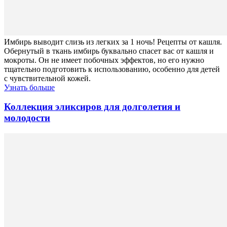
Имбирь выводит слизь из легких за 1 ночь! Рецепты от кашля.
Обернутый в ткань имбирь буквально спасет вас от кашля и
мокроты. Он не имеет побочных эффектов, но его нужно
тщательно подготовить к использованию, особенно для детей
с чувствительной кожей.
Узнать больше
Коллекция эликсиров для долголетия и
молодости