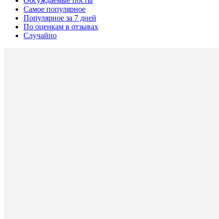
Обсуждаемые посты
Самое популярное
Популярное за 7 дней
По оценкам в отзывах
Случайно