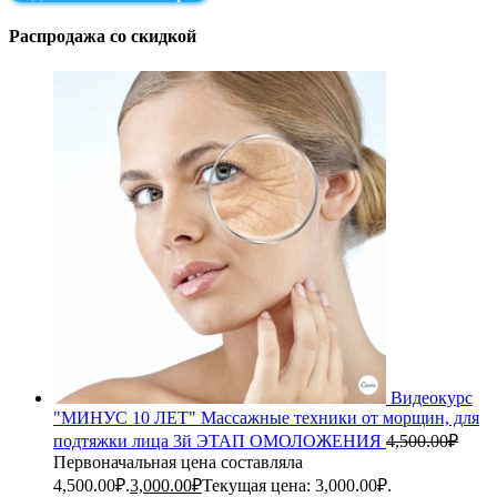
Распродажа со скидкой
Видеокурс
"МИНУС 10 ЛЕТ" Массажные техники от морщин, для
подтяжки лица 3й ЭТАП ОМОЛОЖЕНИЯ
4,500.00
₽
Первоначальная цена составляла
4,500.00₽.
3,000.00
₽
Текущая цена: 3,000.00₽.