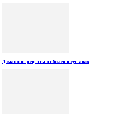
Домашние рецепты от болей в суставах