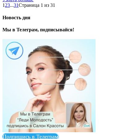
1
2
3
...
31
Страница 1 из 31
Новость дня
Мы в Телеграм, подписывайся!
Подпишись в Телеграм