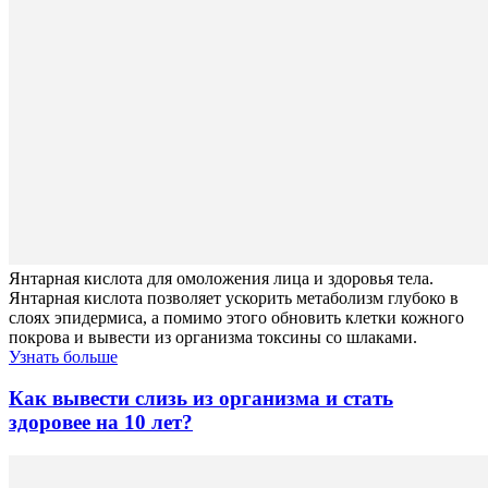
Янтарная кислота для омоложения лица и здоровья тела.
Янтарная кислота позволяет ускорить метаболизм глубоко в
слоях эпидермиса, а помимо этого обновить клетки кожного
покрова и вывести из организма токсины со шлаками.
Узнать больше
Как вывести слизь из организма и стать
здоровее на 10 лет?