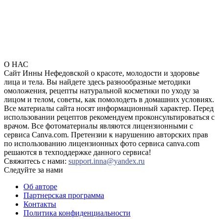
О НАС
Сайт Инны Нефедовской о красоте, молодости и здоровье
лица и тела. Вы найдете здесь разнообразные методики
омоложения, рецепты натуральной косметики по уходу за
лицом и телом, советы, как помолодеть в домашних условиях.
Все материалы сайта носят информационный характер. Перед
использовании рецептов рекомендуем проконсультироваться с
врачом. Все фотоматериалы являются лицензионными с
сервиса Canva.com. Претензии к нарушению авторских прав
по использованию лицензионных фото сервиса canva.com
решаются в техподдержке данного сервиса!
Свяжитесь с нами:
support.inna@yandex.ru
Следуйте за нами
Об авторе
Партнерская программа
Контакты
Политика конфиденциальности