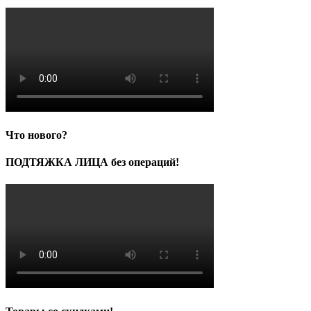
Что нового?
ПОДТЯЖКА ЛИЦА без операций!