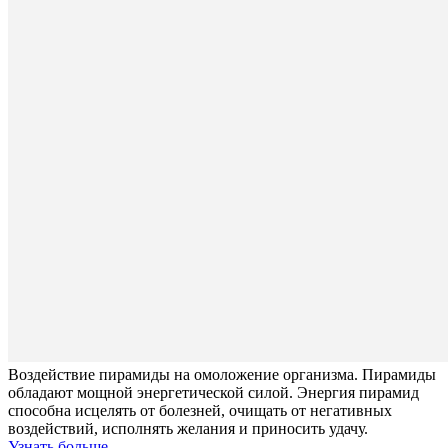
Воздействие пирамиды на омоложение организма. Пирамиды
обладают мощной энергетической силой. Энергия пирамид
способна исцелять от болезней, очищать от негативных
воздействий, исполнять желания и приносить удачу.
Узнать больше