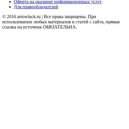
Оферта на оказание информационных услуг
Для правообладателей
© 2016 arrowluck.ru | Все права защищены. При
использовании любых материалов и статей с сайта, прямая
ссылка на источник ОБЯЗАТЕЛЬНА.