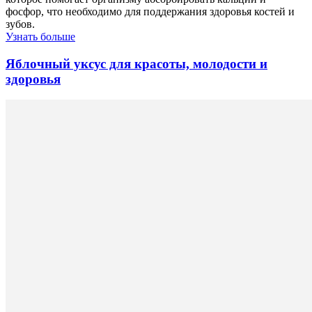
фосфор, что необходимо для поддержания здоровья костей и
зубов.
Узнать больше
Яблочный уксус для красоты, молодости и
здоровья