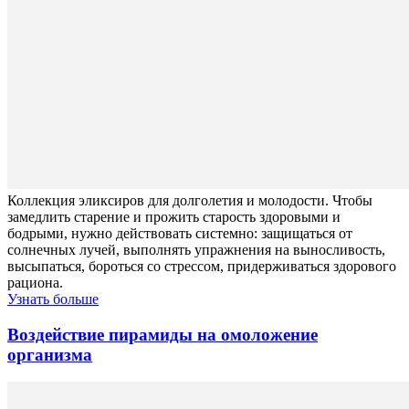
Коллекция эликсиров для долголетия и молодости. Чтобы
замедлить старение и прожить старость здоровыми и
бодрыми, нужно действовать системно: защищаться от
солнечных лучей, выполнять упражнения на выносливость,
высыпаться, бороться со стрессом, придерживаться здорового
рациона.
Узнать больше
Воздействие пирамиды на омоложение
организма