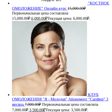
"КОСТНОЕ
ОМОЛОЖЕНИЕ" Онлайн курс
15,000.00
₽
Первоначальная цена составляла
15,000.00₽.
6,000.00
₽
Текущая цена: 6,000.00₽.
КЛУБ
ОМОЛОЖЕНИЯ "Я - Молодая" Абонемент "Сапфир" 3
месяца
7,000.00
₽
Первоначальная цена составляла
7,000.00₽.
3,500.00
₽
Текущая цена: 3,500.00₽.