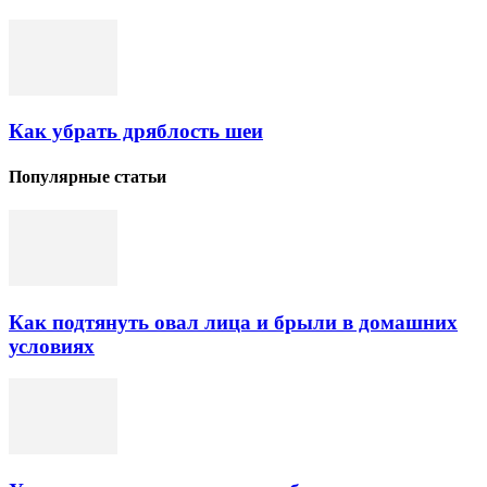
Как убрать дряблость шеи
Популярные статьи
Как подтянуть овал лица и брыли в домашних
условиях