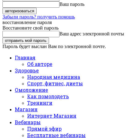
Ваш пароль
Забыли пароль? получить помощь
восстановление пароля
Восстановите свой пароль
Ваш адрес электронной почты
Пароль будет выслан Вам по электронной почте.
Главная
Об авторе
Здоровье
Народная медицина
Спорт, фитнес, диеты
Омоложение
Как помолодеть
Тренинги
Магазин
Интернет Магазин
Вебинары
Прямой эфир
Бесплатные вебинары