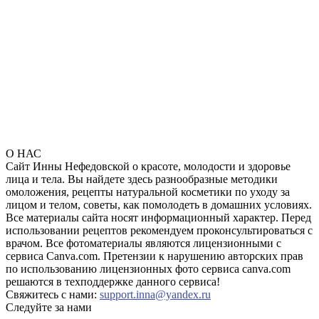
О НАС
Сайт Инны Нефедовской о красоте, молодости и здоровье
лица и тела. Вы найдете здесь разнообразные методики
омоложения, рецепты натуральной косметики по уходу за
лицом и телом, советы, как помолодеть в домашних условиях.
Все материалы сайта носят информационный характер. Перед
использовании рецептов рекомендуем проконсультироваться с
врачом. Все фотоматериалы являются лицензионными с
сервиса Canva.com. Претензии к нарушению авторских прав
по использованию лицензионных фото сервиса canva.com
решаются в техподдержке данного сервиса!
Свяжитесь с нами:
support.inna@yandex.ru
Следуйте за нами