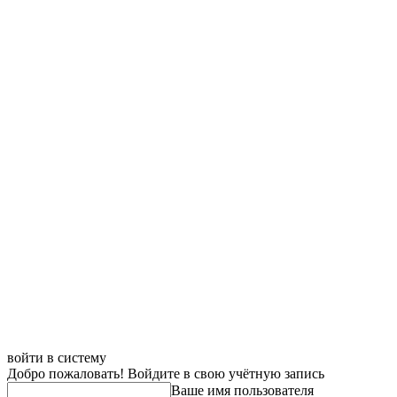
войти в систему
Добро пожаловать! Войдите в свою учётную запись
Ваше имя пользователя