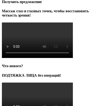
Получить предложение
Массаж глаз и глазных точек, чтобы восстановить
четкость зрения!
Что нового?
ПОДТЯЖКА ЛИЦА без операций!