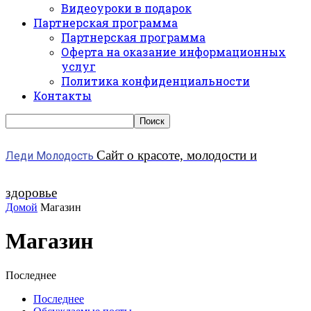
Видеоуроки в подарок
Партнерская программа
Партнерская программа
Оферта на оказание информационных
услуг
Политика конфиденциальности
Контакты
Сайт о красоте, молодости и
Леди Молодость
здоровье
Домой
Магазин
Магазин
Последнее
Последнее