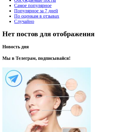
Обсуждаемые посты
Самое популярное
Популярное за 7 дней
По оценкам в отзывах
Случайно
Нет постов для отображения
Новость дня
Мы в Телеграм, подписывайся!