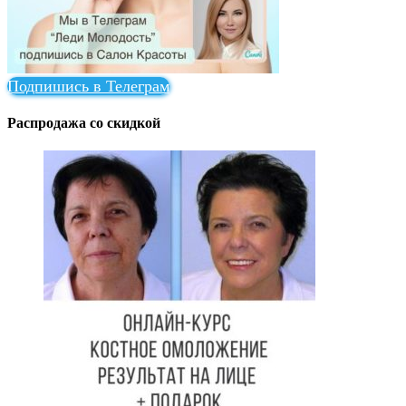
Подпишись в Телеграм
Распродажа со скидкой