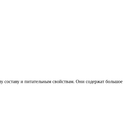
му составу и питательным свойствам. Они содержат большое