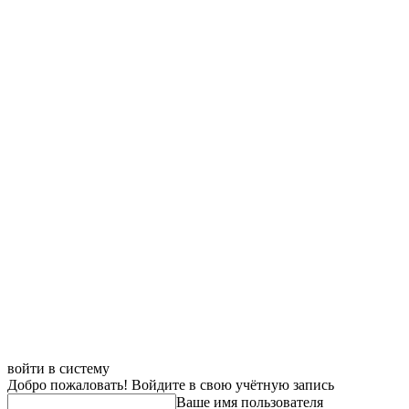
войти в систему
Добро пожаловать! Войдите в свою учётную запись
Ваше имя пользователя