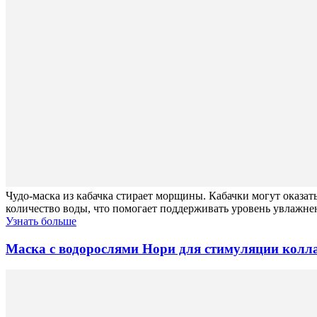
Чудо-маска из кабачка стирает морщины. Кабачки могут оказат
количество воды, что помогает поддерживать уровень увлажне
Узнать больше
Маска с водорослями Нори для стимуляции колла