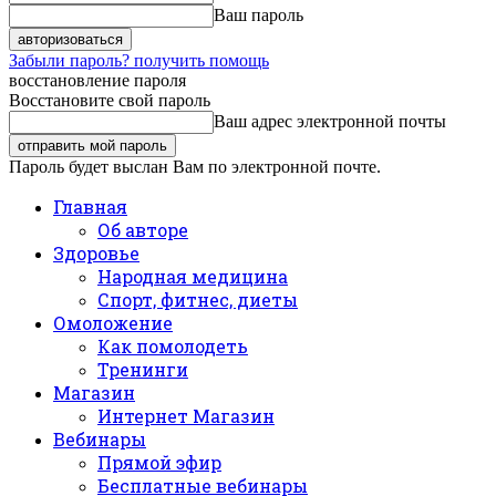
Ваш пароль
Забыли пароль? получить помощь
восстановление пароля
Восстановите свой пароль
Ваш адрес электронной почты
Пароль будет выслан Вам по электронной почте.
Главная
Об авторе
Здоровье
Народная медицина
Спорт, фитнес, диеты
Омоложение
Как помолодеть
Тренинги
Магазин
Интернет Магазин
Вебинары
Прямой эфир
Бесплатные вебинары