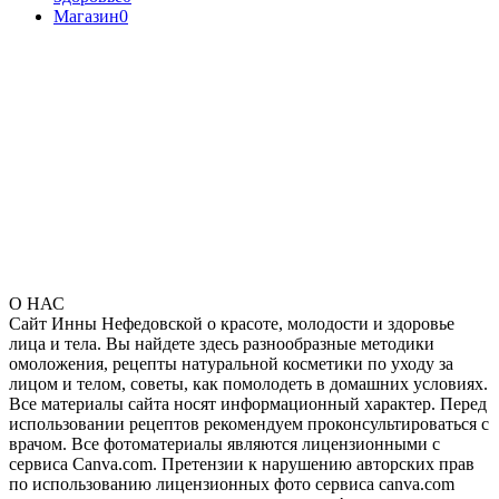
Магазин
0
О НАС
Сайт Инны Нефедовской о красоте, молодости и здоровье
лица и тела. Вы найдете здесь разнообразные методики
омоложения, рецепты натуральной косметики по уходу за
лицом и телом, советы, как помолодеть в домашних условиях.
Все материалы сайта носят информационный характер. Перед
использовании рецептов рекомендуем проконсультироваться с
врачом. Все фотоматериалы являются лицензионными с
сервиса Canva.com. Претензии к нарушению авторских прав
по использованию лицензионных фото сервиса canva.com