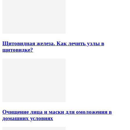
Щитовидная железа. Как лечить узлы в
щитовидке?
Очищение лица и маски для омоложения в
домашних условиях