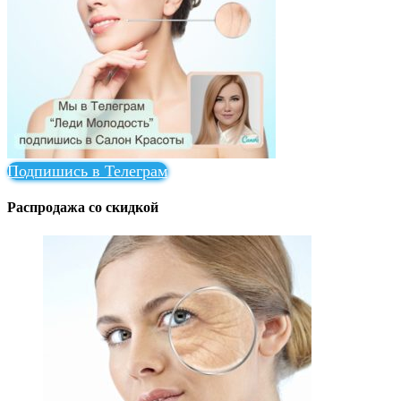
Подпишись в Телеграм
Распродажа со скидкой