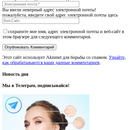
Вы ввели неверный адрес электронной почты!
пожалуйста, введите свой адрес электронной почты здесь
сохраните мое имя, адрес электронной почты и веб-сайт в
этом браузере для следующего комментария.
Этот сайт использует Akismet для борьбы со спамом.
Узнайте,
как обрабатываются ваши данные комментариев
.
Новость дня
Мы в Телеграм, подписывайся!