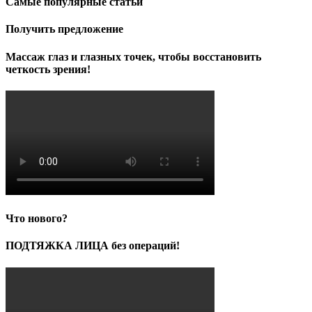
Самые популярные статьи
7,000.00₽.
Получить предложение
Массаж глаз и глазных точек, чтобы восстановить
четкость зрения!
Что нового?
ПОДТЯЖКА ЛИЦА без операций!