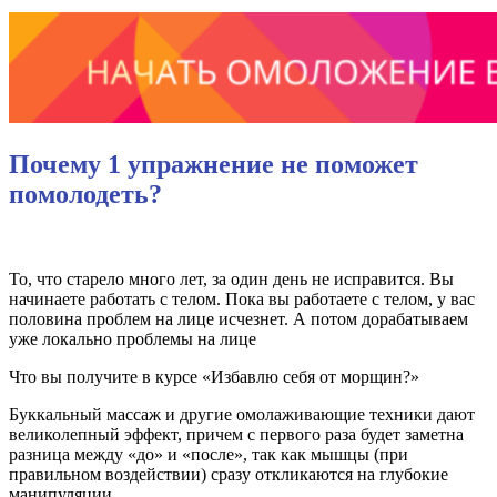
Почему 1 упражнение не поможет
помолодеть?
То, что старело много лет, за один день не исправится. Вы
начинаете работать с телом. Пока вы работаете с телом, у вас
половина проблем на лице исчезнет. А потом дорабатываем
уже локально проблемы на лице
Что вы получите в курсе «Избавлю себя от морщин?»
Буккальный массаж и другие омолаживающие техники дают
великолепный эффект, причем с первого раза будет заметна
разница между «до» и «после», так как мышцы (при
правильном воздействии) сразу откликаются на глубокие
манипуляции.