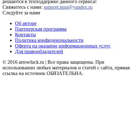
решаются в техподдержке данного сервиса!
Свяжитесь с нами:
support.inna@yandex.ru
Следуйте за нами
Об авторе
Партнерская программа
Контакты
Политика конфиденциальности
Оферта на оказание информационных услуг
Для правообладателей
© 2016 arrowluck.ru | Все права защищены. При
использовании любых материалов и статей с сайта, прямая
ссылка на источник ОБЯЗАТЕЛЬНА.