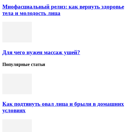
Миофасциальный релиз: как вернуть здоровье
тела и молодость лица
Для чего нужен массаж ушей?
Популярные статьи
Как подтянуть овал лица и брыли в домашних
условиях