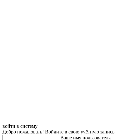
войти в систему
Добро пожаловать! Войдите в свою учётную запись
Ваше имя пользователя