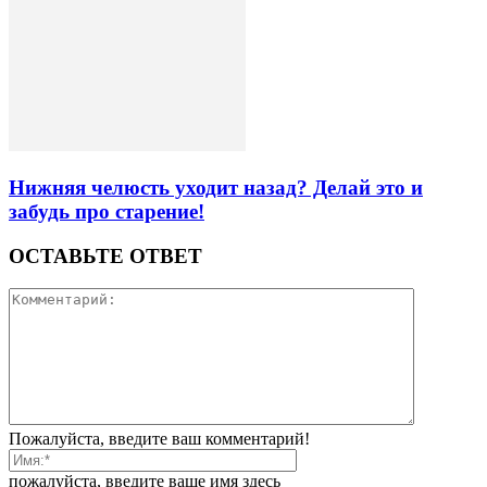
Нижняя челюсть уходит назад? Делай это и
забудь про старение!
ОСТАВЬТЕ ОТВЕТ
Пожалуйста, введите ваш комментарий!
пожалуйста, введите ваше имя здесь