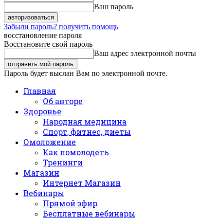
Ваш пароль
Забыли пароль? получить помощь
восстановление пароля
Восстановите свой пароль
Ваш адрес электронной почты
Пароль будет выслан Вам по электронной почте.
Главная
Об авторе
Здоровье
Народная медицина
Спорт, фитнес, диеты
Омоложение
Как помолодеть
Тренинги
Магазин
Интернет Магазин
Вебинары
Прямой эфир
Бесплатные вебинары