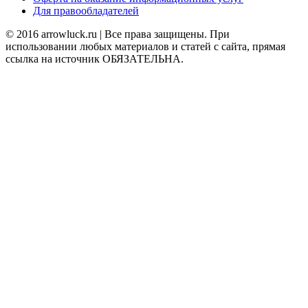
Для правообладателей
© 2016 arrowluck.ru | Все права защищены. При
использовании любых материалов и статей с сайта, прямая
ссылка на источник ОБЯЗАТЕЛЬНА.