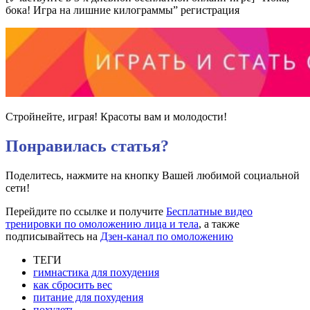
бока! Игра на лишние килограммы” регистрация
Стройнейте, играя! Красоты вам и молодости!
Понравилась статья?
Поделитесь, нажмите на кнопку Вашей любимой социальной
сети!
Перейдите по ссылке и получите
Бесплатные видео
тренировки по омоложению лица и тела
, а также
подписывайтесь на
Дзен-канал по омоложению
ТЕГИ
гимнастика для похудения
как сбросить вес
питание для похудения
похудеть