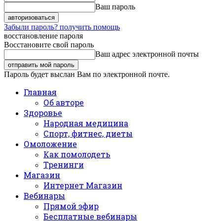
Ваш пароль
Забыли пароль? получить помощь
восстановление пароля
Восстановите свой пароль
Ваш адрес электронной почты
Пароль будет выслан Вам по электронной почте.
Главная
Об авторе
Здоровье
Народная медицина
Спорт, фитнес, диеты
Омоложение
Как помолодеть
Тренинги
Магазин
Интернет Магазин
Вебинары
Прямой эфир
Бесплатные вебинары