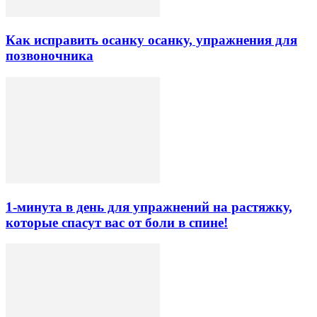
Как исправить осанку осанку, упражнения для
позвоночника
1-минута в день для упражнений на растяжку,
которые спасут вас от боли в спине!