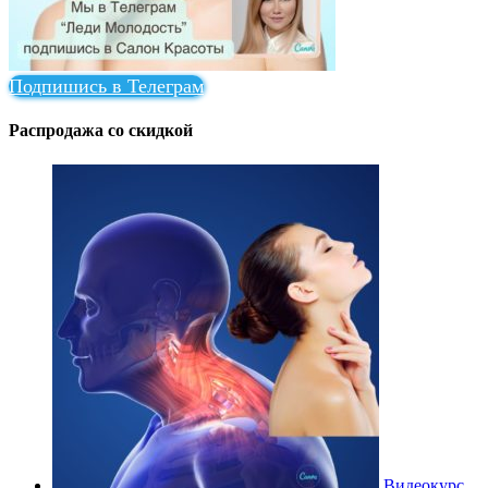
Подпишись в Телеграм
Распродажа со скидкой
Видеокурс