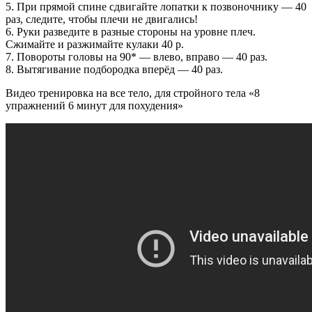
5. При прямой спине сдвигайте лопатки к позвоночнику — 40
раз, следите, чтобы плечи не двигались!
6. Руки разведите в разные стороны на уровне плеч.
Сжимайте и разжимайте кулаки 40 р.
7. Повороты головы на 90* — влево, вправо — 40 раз.
8. Вытягивание подбородка вперёд — 40 раз.
Видео тренировка на все тело, для стройного тела «8
упражнений 6 минут для похудения»