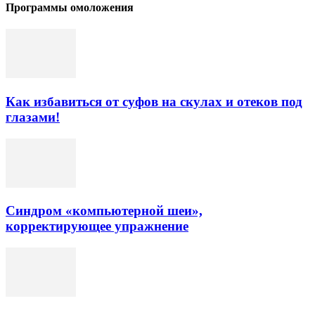
Программы омоложения
Как избавиться от суфов на скулах и отеков под
глазами!
Синдром «компьютерной шеи»,
корректирующее упражнение