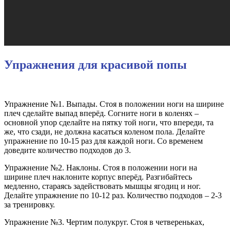
Упражнения для красивой попы
Упражнение №1. Выпады. Стоя в положении ноги на ширине
плеч сделайте выпад вперёд. Согните ноги в коленях –
основной упор сделайте на пятку той ноги, что впереди, та
же, что сзади, не должна касаться коленом пола. Делайте
упражнение по 10-15 раз для каждой ноги. Со временем
доведите количество подходов до 3.
Упражнение №2. Наклоны. Стоя в положении ноги на
ширине плеч наклоните корпус вперёд. Разгибайтесь
медленно, стараясь задействовать мышцы ягодиц и ног.
Делайте упражнение по 10-12 раз. Количество подходов – 2-3
за тренировку.
Упражнение №3. Чертим полукруг. Стоя в четвереньках,