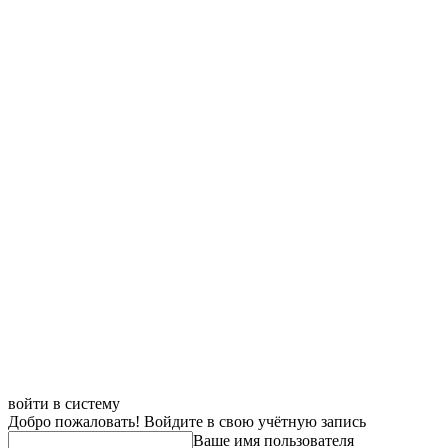
войти в систему
Добро пожаловать! Войдите в свою учётную запись
Ваше имя пользователя