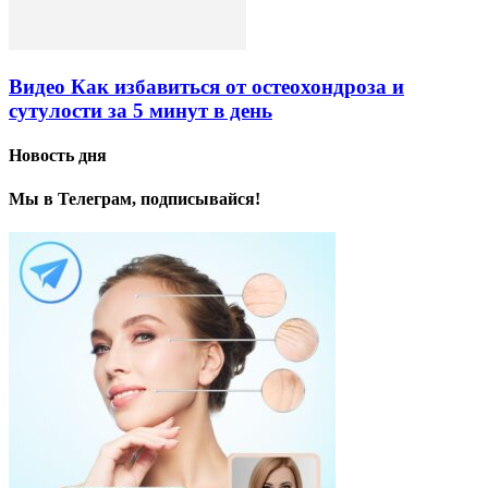
Видео Как избавиться от остеохондроза и
сутулости за 5 минут в день
Новость дня
Мы в Телеграм, подписывайся!