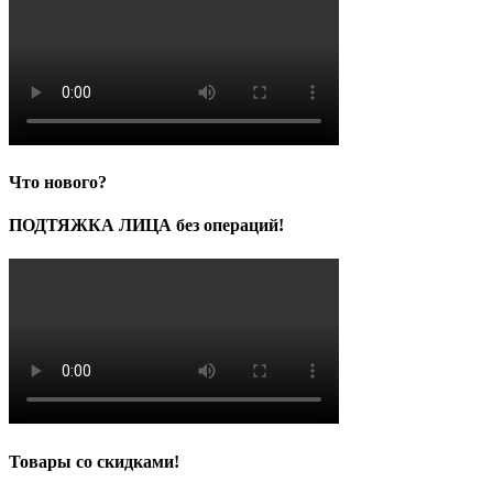
Что нового?
ПОДТЯЖКА ЛИЦА без операций!
Товары со скидками!