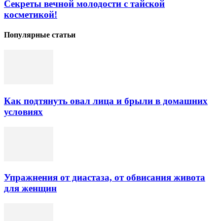
Секреты вечной молодости с тайской
косметикой!
Популярные статьи
Как подтянуть овал лица и брыли в домашних
условиях
Упражнения от диастаза, от обвисания живота
для женщин