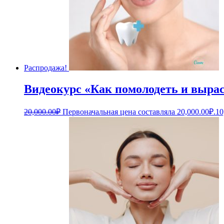
Распродажа!
Видеокурс «Как помолодеть и выра
20,000.00
₽
Первоначальная цена составляла 20,000.00₽.
10