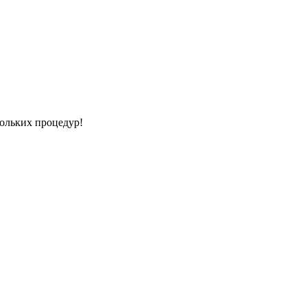
кольких процедур!