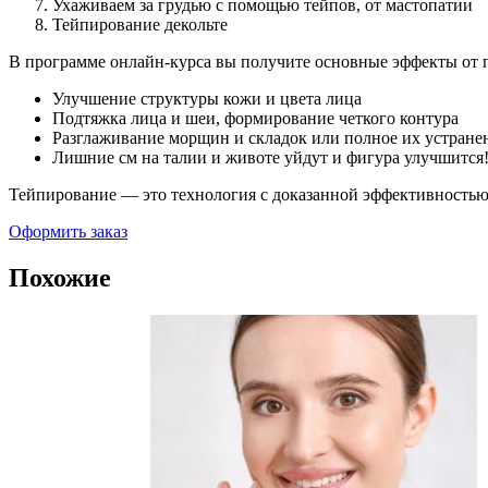
Ухаживаем за грудью с помощью тейпов, от мастопатии
Тейпирование декольте
В программе онлайн-курса вы получите основные эффекты от 
Улучшение структуры кожи и цвета лица
Подтяжка лица и шеи, формирование четкого контура
Разглаживание морщин и складок или полное их устране
Лишние см на талии и животе уйдут и фигура улучшится
Тейпирование — это технология с доказанной эффективностью. 
Оформить заказ
Похожие