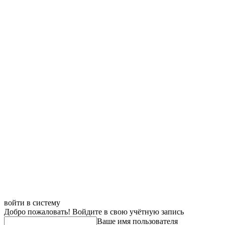
войти в систему
Добро пожаловать! Войдите в свою учётную запись
Ваше имя пользователя