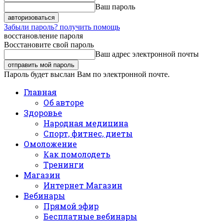
Ваш пароль
Забыли пароль? получить помощь
восстановление пароля
Восстановите свой пароль
Ваш адрес электронной почты
Пароль будет выслан Вам по электронной почте.
Главная
Об авторе
Здоровье
Народная медицина
Спорт, фитнес, диеты
Омоложение
Как помолодеть
Тренинги
Магазин
Интернет Магазин
Вебинары
Прямой эфир
Бесплатные вебинары