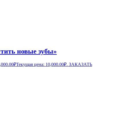
стить новые зубы»
,000.00
₽
Текущая цена: 10,000.00₽.
ЗАКАЗАТЬ