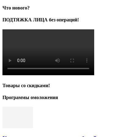
Что нового?
ПОДТЯЖКА ЛИЦА без операций!
Товары со скидками!
Программы омоложения