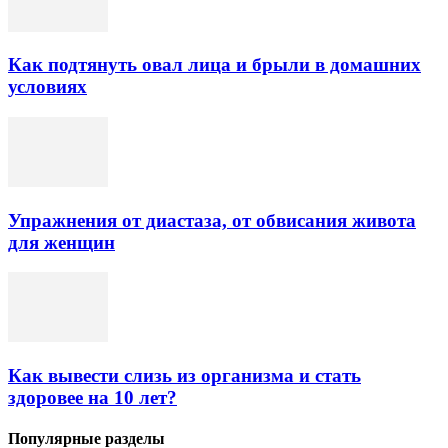
Как подтянуть овал лица и брыли в домашних
условиях
Упражнения от диастаза, от обвисания живота
для женщин
Как вывести слизь из организма и стать
здоровее на 10 лет?
Популярные разделы