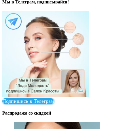
Мы в Телеграм, подписывайся!
Подпишись в Телеграм
Распродажа со скидкой