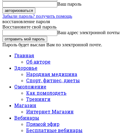
Ваш пароль
Забыли пароль? получить помощь
восстановление пароля
Восстановите свой пароль
Ваш адрес электронной почты
Пароль будет выслан Вам по электронной почте.
Главная
Об авторе
Здоровье
Народная медицина
Спорт, фитнес, диеты
Омоложение
Как помолодеть
Тренинги
Магазин
Интернет Магазин
Вебинары
Прямой эфир
Бесплатные вебинары