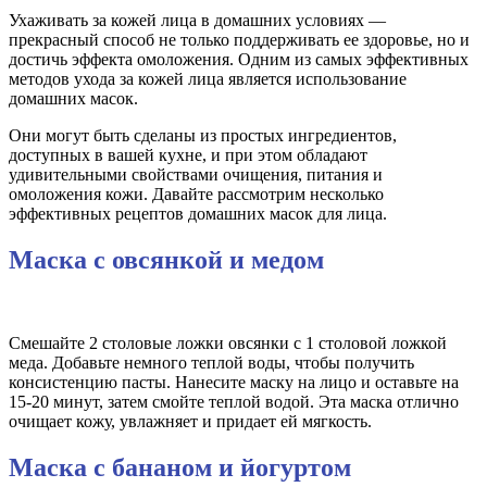
Ухаживать за кожей лица в домашних условиях —
прекрасный способ не только поддерживать ее здоровье, но и
достичь эффекта омоложения. Одним из самых эффективных
методов ухода за кожей лица является использование
домашних масок.
Они могут быть сделаны из простых ингредиентов,
доступных в вашей кухне, и при этом обладают
удивительными свойствами очищения, питания и
омоложения кожи. Давайте рассмотрим несколько
эффективных рецептов домашних масок для лица.
Маска с овсянкой и медом
Смешайте 2 столовые ложки овсянки с 1 столовой ложкой
меда. Добавьте немного теплой воды, чтобы получить
консистенцию пасты. Нанесите маску на лицо и оставьте на
15-20 минут, затем смойте теплой водой. Эта маска отлично
очищает кожу, увлажняет и придает ей мягкость.
Маска с бананом и йогуртом