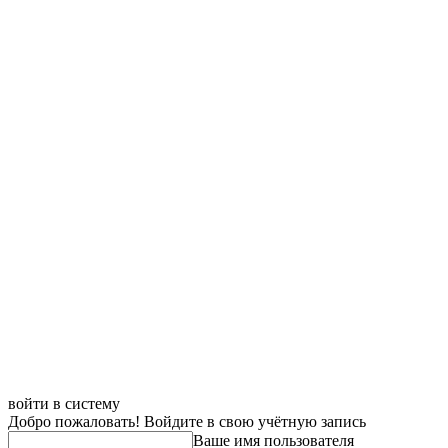
войти в систему
Добро пожаловать! Войдите в свою учётную запись
Ваше имя пользователя