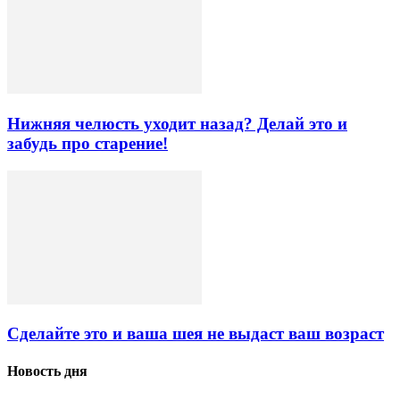
Нижняя челюсть уходит назад? Делай это и
забудь про старение!
Сделайте это и ваша шея не выдаст ваш возраст
Новость дня