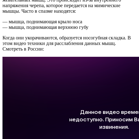
напряжения черепа, которое передается на мимические
мышцы. Часто в спазме находятся:
— мышца, поднимающая крыло носа
— мышца, поднимающая верхнюю губу
Когда они укорачиваются, образуется носогубная складка. В
этом видео техники для расслабления данных мышц.
Смотреть в России: