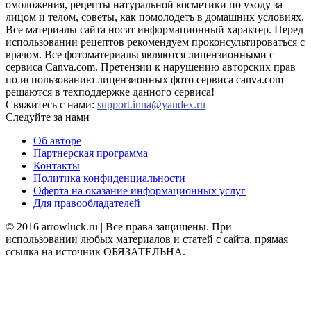
омоложения, рецепты натуральной косметики по уходу за
лицом и телом, советы, как помолодеть в домашних условиях.
Все материалы сайта носят информационный характер. Перед
использовании рецептов рекомендуем проконсультироваться с
врачом. Все фотоматериалы являются лицензионными с
сервиса Canva.com. Претензии к нарушению авторских прав
по использованию лицензионных фото сервиса canva.com
решаются в техподдержке данного сервиса!
Свяжитесь с нами:
support.inna@yandex.ru
Следуйте за нами
Об авторе
Партнерская программа
Контакты
Политика конфиденциальности
Оферта на оказание информационных услуг
Для правообладателей
© 2016 arrowluck.ru | Все права защищены. При
использовании любых материалов и статей с сайта, прямая
ссылка на источник ОБЯЗАТЕЛЬНА.