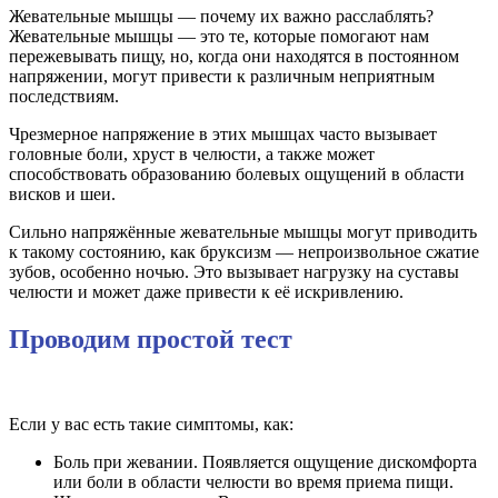
Жевательные мышцы — почему их важно расслаблять?
Жевательные мышцы — это те, которые помогают нам
пережевывать пищу, но, когда они находятся в постоянном
напряжении, могут привести к различным неприятным
последствиям.
Чрезмерное напряжение в этих мышцах часто вызывает
головные боли, хруст в челюсти, а также может
способствовать образованию болевых ощущений в области
висков и шеи.
Сильно напряжённые жевательные мышцы могут приводить
к такому состоянию, как бруксизм — непроизвольное сжатие
зубов, особенно ночью. Это вызывает нагрузку на суставы
челюсти и может даже привести к её искривлению.
Проводим простой тест
Если у вас есть такие симптомы, как:
Боль при жевании. Появляется ощущение дискомфорта
или боли в области челюсти во время приема пищи.