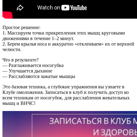
Простое решение:
1. Массируем точки прикрепления этих мышц круговыми
движениями в течение 1–2 минут.
2. Берем крылья носа и аккуратно «отклеиваем» их от верхней
челюсти.
Что в результате?
— Разглаживается носогубка
— Улучшается дыхание
— Расслабляются зажатые мышцы
Это базовая техника, а глубокие упражнения вы узнаете в
Клубе омоложения. Записаться в клуб и получить доступ ко
всем техникам от носогубок, для расслабления жевательных
мышц и ВНЧС!