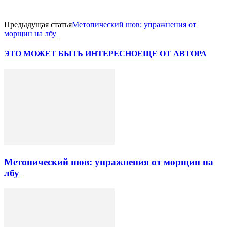
Предыдущая статья
Метопический шов: упражнения от
морщин на лбу
ЭТО МОЖЕТ БЫТЬ ИНТЕРЕСНО
ЕЩЕ ОТ АВТОРА
Метопический шов: упражнения от морщин на
лбу