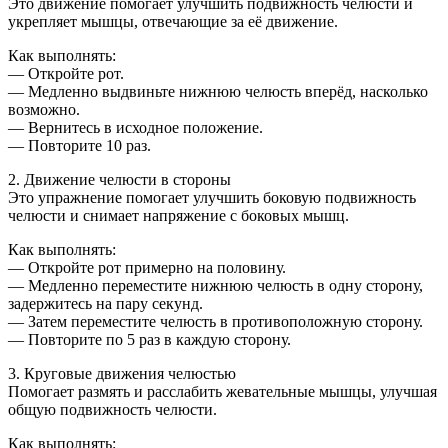
Это движение помогает улучшить подвижность челюсти и
укрепляет мышцы, отвечающие за её движение.
Как выполнять:
— Откройте рот.
— Медленно выдвиньте нижнюю челюсть вперёд, насколько
возможно.
— Вернитесь в исходное положение.
— Повторите 10 раз.
2. Движение челюсти в стороны
Это упражнение помогает улучшить боковую подвижность
челюсти и снимает напряжение с боковых мышц.
Как выполнять:
— Откройте рот примерно на половину.
— Медленно переместите нижнюю челюсть в одну сторону,
задержитесь на пару секунд.
— Затем переместите челюсть в противоположную сторону.
— Повторите по 5 раз в каждую сторону.
3. Круговые движения челюстью
Помогает размять и расслабить жевательные мышцы, улучшая
общую подвижность челюсти.
Как выполнять: