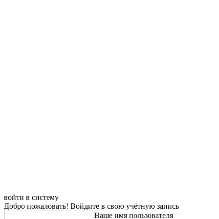
войти в систему
Добро пожаловать! Войдите в свою учётную запись
Ваше имя пользователя