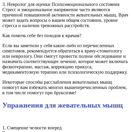
3. Невролог для оценки Психоэмоционального состояния
Стресс и эмоциональное напряжение часто являются
причиной повышенной активности жевательных мышц. Врач
может задать вопросы о вашем общем состоянии, уровне
стресса и наличии тревожных расстройств.
Как помочь себе без походов к врачам?
Если вы заметили у себя какие-либо из перечисленных
симптомов, рекомендуется обратиться к врачу-стоматологу
или неврологу. Они смогут провести полное обследование и
назначить соответствующее лечение, которое может включать
физиотерапию, массаж, коррекцию прикуса,
медикаментозную терапию или психологическую поддержку.
Некоторые способы расслабления жевательных мышц
помогут вам избежать многих вышеперечисленных проблем,
в том числе помогут при бруксизме!
Упражнения для жевательных мышц
1. Смещение челюсти вперед