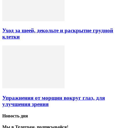
Уход за шеей, декольте и раскрытие грудной
клетки
Упражнения от морщин вокруг глаз, для
улучшения зрения
Новость дня
Мы в Телеграм, подписывайся!