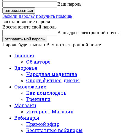
Ваш пароль
Забыли пароль? получить помощь
восстановление пароля
Восстановите свой пароль
Ваш адрес электронной почты
Пароль будет выслан Вам по электронной почте.
Главная
Об авторе
Здоровье
Народная медицина
Спорт, фитнес, диеты
Омоложение
Как помолодеть
Тренинги
Магазин
Интернет Магазин
Вебинары
Прямой эфир
Бесплатные вебинары