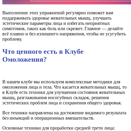
Выполнение этих упражнений регулярно поможет вам
поддерживать здоровье жевательных мышц, улучшать
эстетические параметры лица и избегать неприятных
симптомов, таких как боль или скрежет. Главное — делайте
всё плавно и без излишнего напряжения, чтобы не усугубить
проблему.
Что ценного есть в Клубе
Омоложения?
В нашем клубе мы используем комплексные методики для
омоложения лица и тела. Что касается жевательных мышц, то
в Клубе есть техники для улучшения состояния жевательных
мышц, разглаживания носогубных складок, решения
эстетических проблем лица и сохранения общего здоровья.
Все техники направлены на достижение видимого результата
без инъекций и операционных вмешательств.
Основные техники для проработки средней трети лица: