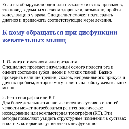
Если вы обнаружили один или несколько из этих признаков,
это повод задуматься о своем здоровье и, возможно, пройти
консультацию у врача. Специалист сможет подтвердить
диагноз и предложить соответствующие меры лечения.
К кому обращаться при дисфункции
жевательных мышц
1. Осмотр стоматолога или ортодонта
Специалист проведет визуальный осмотр полости рта и
оценит состояние зубов, десен и мягких тканей. Важно
проверить наличие трещин, сколов, неправильного прикуса и
других проблем, которые могут влиять на работу жевательных
мышц.
2. Рентгенография или КТ
Для более детального анализа состояния суставов и костей
челюсти может потребоваться рентгенологическое
исследование или компьютерная томография (КТ). Эти
методы позволяют увидеть структурные изменения в суставах
и костях, которые могут вызывать дисфункцию.