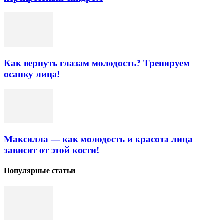
Как вернуть глазам молодость? Тренируем
осанку лица!
Максилла — как молодость и красота лица
зависит от этой кости!
Популярные статьи