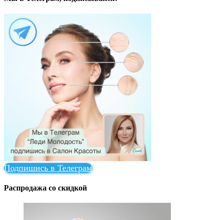
Подпишись в Телеграм
Распродажа со скидкой