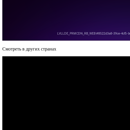
Смотреть в других странах