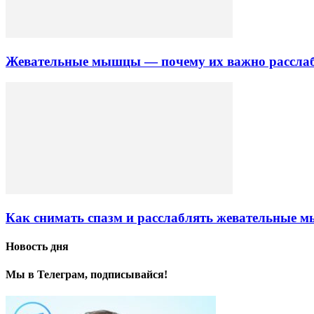
Жевательные мышцы — почему их важно рассла
Как снимать спазм и расслаблять жевательные 
Новость дня
Мы в Телеграм, подписывайся!