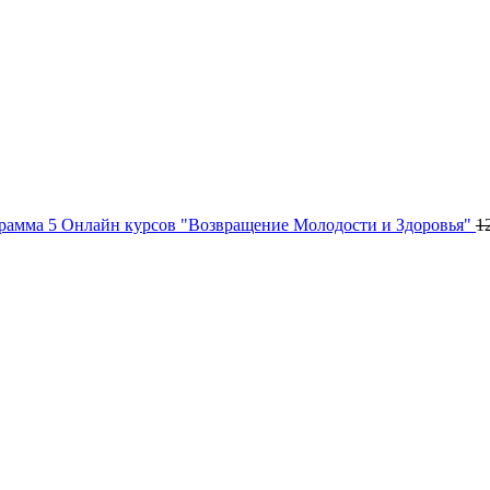
рамма 5 Онлайн курсов "Возвращение Молодости и Здоровья"
1