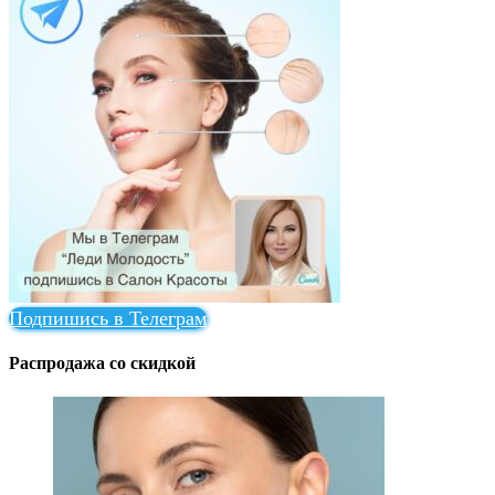
Подпишись в Телеграм
Распродажа со скидкой