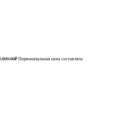
2,000.00
₽
Первоначальная цена составляла