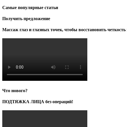
Самые популярные статьи
Получить предложение
Массаж глаз и глазных точек, чтобы восстановить четкость 
Что нового?
ПОДТЯЖКА ЛИЦА без операций!