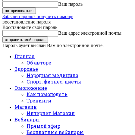
Ваш пароль
Забыли пароль? получить помощь
восстановление пароля
Восстановите свой пароль
Ваш адрес электронной почты
Пароль будет выслан Вам по электронной почте.
Главная
Об авторе
Здоровье
Народная медицина
Спорт, фитнес, диеты
Омоложение
Как помолодеть
Тренинги
Магазин
Интернет Магазин
Вебинары
Прямой эфир
Бесплатные вебинары