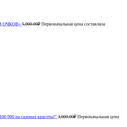
БЕЗ ОЧКОВ»
5,000.00
₽
Первоначальная цена составляла
00 000 на салонах красоты!"
3,000.00
₽
Первоначальная цена