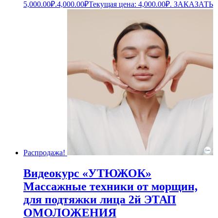
5,000.00₽.
4,000.00
₽
Текущая цена: 4,000.00₽.
ЗАКАЗАТЬ
Распродажа!
Видеокурс «УТЮЖОК»
Массажные техники от морщин,
для подтяжки лица 2й ЭТАП
ОМОЛОЖЕНИЯ