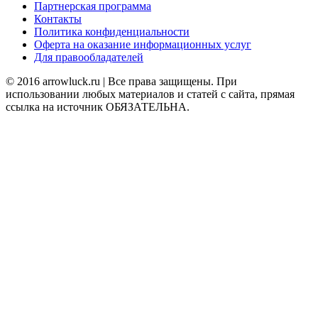
Партнерская программа
Контакты
Политика конфиденциальности
Оферта на оказание информационных услуг
Для правообладателей
© 2016 arrowluck.ru | Все права защищены. При
использовании любых материалов и статей с сайта, прямая
ссылка на источник ОБЯЗАТЕЛЬНА.