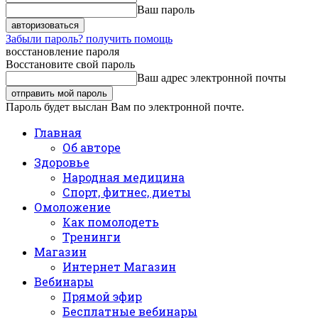
Ваш пароль
Забыли пароль? получить помощь
восстановление пароля
Восстановите свой пароль
Ваш адрес электронной почты
Пароль будет выслан Вам по электронной почте.
Главная
Об авторе
Здоровье
Народная медицина
Спорт, фитнес, диеты
Омоложение
Как помолодеть
Тренинги
Магазин
Интернет Магазин
Вебинары
Прямой эфир
Бесплатные вебинары