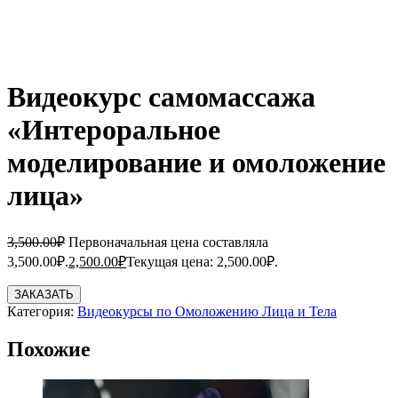
Видеокурс самомассажа
«Интероральное
моделирование и омоложение
лица»
3,500.00
₽
Первоначальная цена составляла
3,500.00₽.
2,500.00
₽
Текущая цена: 2,500.00₽.
ЗАКАЗАТЬ
Категория:
Видеокурсы по Омоложению Лица и Тела
Похожие