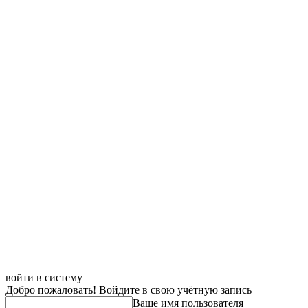
войти в систему
Добро пожаловать! Войдите в свою учётную запись
Ваше имя пользователя