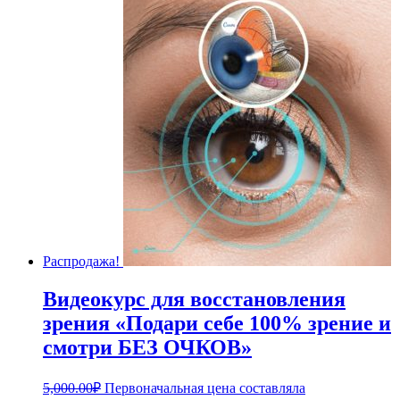
Распродажа!
Видеокурс для восстановления
зрения «Подари себе 100% зрение и
смотри БЕЗ ОЧКОВ»
5,000.00
₽
Первоначальная цена составляла