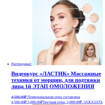
Распродажа!
Видеокурс «ЛАСТИК» Массажные
техники от морщин, для подтяжки
лица 1й ЭТАП ОМОЛОЖЕНИЯ
4,500.00
₽
Первоначальная цена составляла
4,500.00₽.
3,000.00
₽
Текущая цена: 3,000.00₽.
ЗАКАЗАТЬ