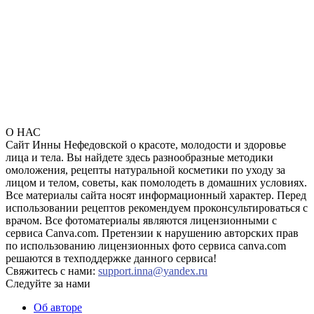
О НАС
Сайт Инны Нефедовской о красоте, молодости и здоровье
лица и тела. Вы найдете здесь разнообразные методики
омоложения, рецепты натуральной косметики по уходу за
лицом и телом, советы, как помолодеть в домашних условиях.
Все материалы сайта носят информационный характер. Перед
использовании рецептов рекомендуем проконсультироваться с
врачом. Все фотоматериалы являются лицензионными с
сервиса Canva.com. Претензии к нарушению авторских прав
по использованию лицензионных фото сервиса canva.com
решаются в техподдержке данного сервиса!
Свяжитесь с нами:
support.inna@yandex.ru
Следуйте за нами
Об авторе