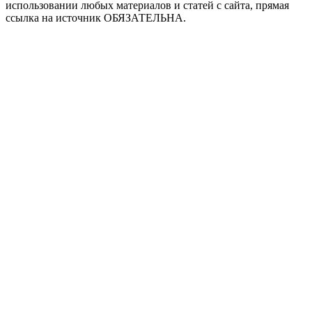
использовании любых материалов и статей с сайта, прямая
ссылка на источник ОБЯЗАТЕЛЬНА.