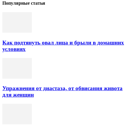
Популярные статьи
Как подтянуть овал лица и брыли в домашних
условиях
Упражнения от диастаза, от обвисания живота
для женщин