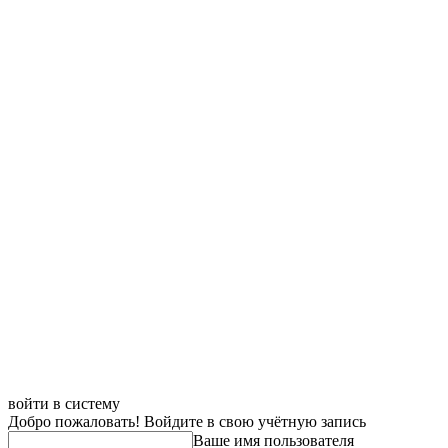
войти в систему
Добро пожаловать! Войдите в свою учётную запись
Ваше имя пользователя