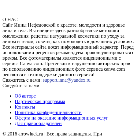
О НАС
Сайт Инны Нефедовской о красоте, молодости и здоровье
лица и тела. Вы найдете здесь разнообразные методики
омоложения, рецепты натуральной косметики по уходу за
лицом и телом, советы, как помолодеть в домашних условиях.
Все материалы сайта носят информационный характер. Перед
использовании рецептов рекомендуем проконсультироваться с
врачом. Все фотоматериалы являются лицензионными с
сервиса Canva.com. Претензии к нарушению авторских прав
по использованию лицензионных фото сервиса canva.com
решаются в техподдержке данного сервиса!
Свяжитесь с нами:
support.inna@yandex.ru
Следуйте за нами
Об авторе
Партнерская программа
Контакты
Политика конфиденциальности
Оферта на оказание информационных услуг
Для правообладателей
© 2016 arrowluck.ru | Все права защищены. При