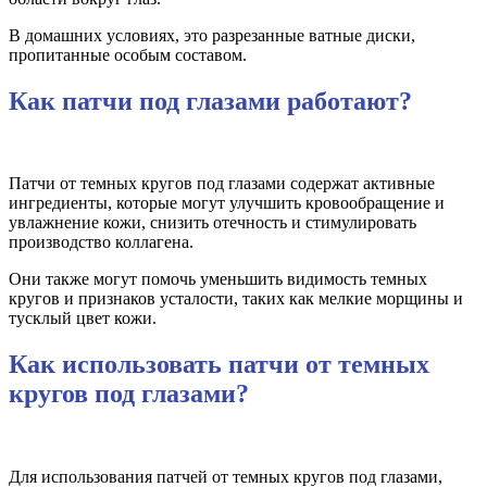
В домашних условиях, это разрезанные ватные диски,
пропитанные особым составом.
Как патчи под глазами работают?
Патчи от темных кругов под глазами содержат активные
ингредиенты, которые могут улучшить кровообращение и
увлажнение кожи, снизить отечность и стимулировать
производство коллагена.
Они также могут помочь уменьшить видимость темных
кругов и признаков усталости, таких как мелкие морщины и
тусклый цвет кожи.
Как использовать патчи от темных
кругов под глазами?
Для использования патчей от темных кругов под глазами,