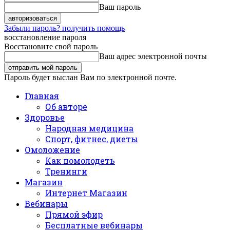
Ваш пароль
Забыли пароль? получить помощь
восстановление пароля
Восстановите свой пароль
Ваш адрес электронной почты
Пароль будет выслан Вам по электронной почте.
Главная
Об авторе
Здоровье
Народная медицина
Спорт, фитнес, диеты
Омоложение
Как помолодеть
Тренинги
Магазин
Интернет Магазин
Вебинары
Прямой эфир
Бесплатные вебинары