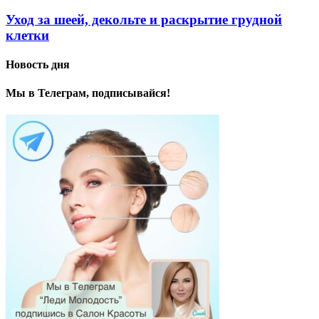
Уход за шеей, декольте и раскрытие грудной
клетки
Новость дня
Мы в Телеграм, подписывайся!