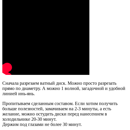
Сначала разрезаем ватный диск. Можно просто разрезать
прямо по диаметру. А можно 1 волной, загадочной и удобной
линией инь-янь.
Пропитываем сделанным составом. Если хотим получить
больше полезностей, замачиваем на 2-3 минуты, а есть
желание, можно остудить диски перед нанесением в
холодильнике 20-30 минут.
Держим под глазами не более 30 минут.