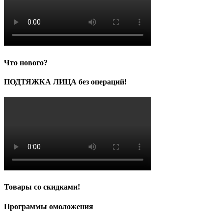
Что нового?
ПОДТЯЖКА ЛИЦА без операций!
Товары со скидками!
Программы омоложения