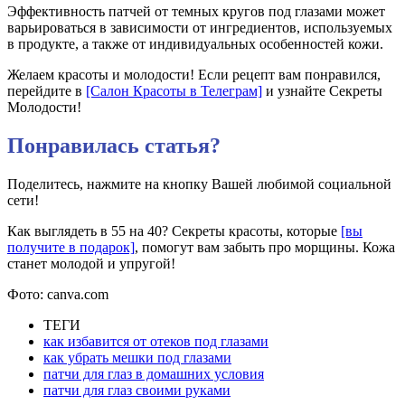
Эффективность патчей от темных кругов под глазами может
варьироваться в зависимости от ингредиентов, используемых
в продукте, а также от индивидуальных особенностей кожи.
Желаем красоты и молодости! Если рецепт вам понравился,
перейдите в
[Салон Красоты в Телеграм]
и узнайте Секреты
Молодости!
Понравилась статья?
Поделитесь, нажмите на кнопку Вашей любимой социальной
сети!
Как выглядеть в 55 на 40? Секреты красоты, которые
[вы
получите в подарок]
, помогут вам забыть про морщины. Кожа
станет молодой и упругой!
Фото: canva.com
ТЕГИ
как избавится от отеков под глазами
как убрать мешки под глазами
патчи для глаз в домашних условия
патчи для глаз своими руками