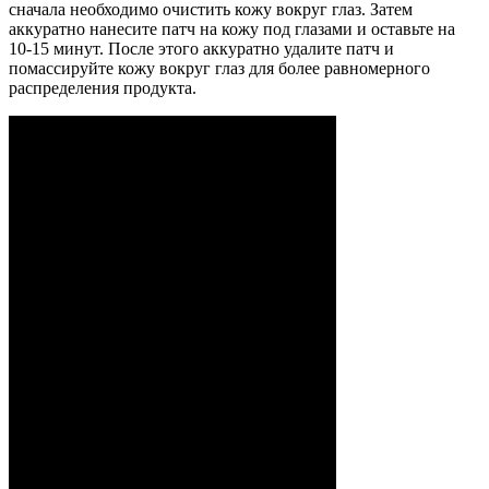
сначала необходимо очистить кожу вокруг глаз. Затем
аккуратно нанесите патч на кожу под глазами и оставьте на
10-15 минут. После этого аккуратно удалите патч и
помассируйте кожу вокруг глаз для более равномерного
распределения продукта.