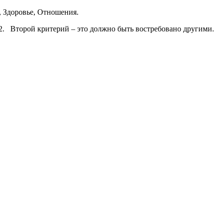
 Здоровье, Отношения.
 2. Второй критерий – это должно быть востребовано другими.