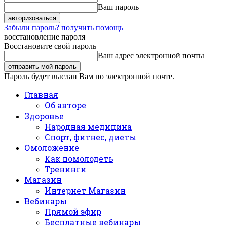
Ваш пароль
Забыли пароль? получить помощь
восстановление пароля
Восстановите свой пароль
Ваш адрес электронной почты
Пароль будет выслан Вам по электронной почте.
Главная
Об авторе
Здоровье
Народная медицина
Спорт, фитнес, диеты
Омоложение
Как помолодеть
Тренинги
Магазин
Интернет Магазин
Вебинары
Прямой эфир
Бесплатные вебинары