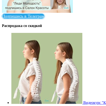
Подпишись в Телеграм
Распродажа со скидкой
Видеокурс "Ка