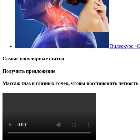
Видеокурс «О
Самые популярные статьи
Получить предложение
Массаж глаз и глазных точек, чтобы восстановить четкость 