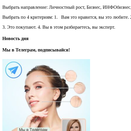
Выбрать направление: Личностный рост, Бизнес, ИНФОбизнес,
Выбрать по 4 критериям: 1. Вам это нравится, вы это любите.
3. Это покупают. 4. Вы в этом разбираетесь, вы эксперт.
Новость дня
Мы в Телеграм, подписывайся!