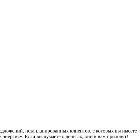
редложений, незапланированных клиентов, с которых вы имеете
энергия». Если вы думаете о деньгах, они к вам приходят!