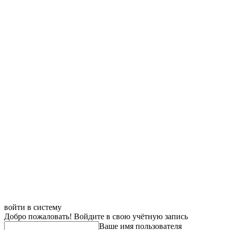
войти в систему
Добро пожаловать! Войдите в свою учётную запись
Ваше имя пользователя