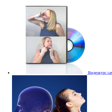
Видеокурс са