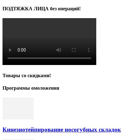
ПОДТЯЖКА ЛИЦА без операций!
Товары со скидками!
Программы омоложения
Кинезиотейпирование носогубных складок