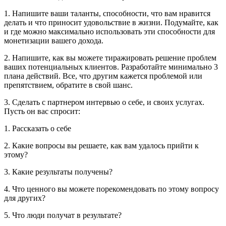
1. Напишите ваши таланты, способности, что вам нравится
делать и что приносит удовольствие в жизни. Подумайте, как
и где можно максимально использовать эти способности для
монетизации вашего дохода.
2. Напишите, как вы можете тиражировать решение проблем
ваших потенциальных клиентов. Разработайте минимально 3
плана действий. Все, что другим кажется проблемой или
препятствием, обратите в свой шанс.
3. Сделать с партнером интервью о себе, и своих услугах.
Пусть он вас спросит:
1. Рассказать о себе
2. Какие вопросы вы решаете, как вам удалось прийти к
этому?
3. Какие результаты получены?
4. Что ценного вы можете порекомендовать по этому вопросу
для других?
5. Что люди получат в результате?