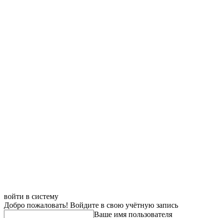
войти в систему
Добро пожаловать! Войдите в свою учётную запись
Ваше имя пользователя