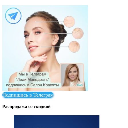
Подпишись в Телеграм
Распродажа со скидкой