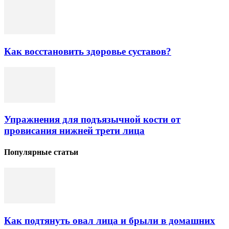
Как восстановить здоровье суставов?
Упражнения для подъязычной кости от
провисания нижней трети лица
Популярные статьи
Как подтянуть овал лица и брыли в домашних