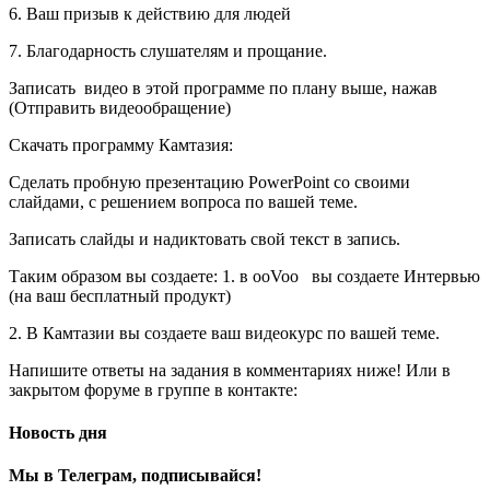
6. Ваш призыв к действию для людей
7. Благодарность слушателям и прощание.
Записать видео в этой программе по плану выше, нажав
(Отправить видеообращение)
Скачать программу Камтазия:
Сделать пробную презентацию PowerPoint со своими
слайдами, с решением вопроса по вашей теме.
Записать слайды и надиктовать свой текст в запись.
Таким образом вы создаете: 1. в ooVoo вы создаете Интервью
(на ваш бесплатный продукт)
2. В Камтазии вы создаете ваш видеокурс по вашей теме.
Напишите ответы на задания в комментариях ниже! Или в
закрытом форуме в группе в контакте:
Новость дня
Мы в Телеграм, подписывайся!