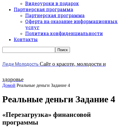
Видеоуроки в подарок
Партнерская программа
Партнерская программа
Оферта на оказание информационных
услуг
Политика конфиденциальности
Контакты
Сайт о красоте, молодости и
Леди Молодость
здоровье
Домой
Реальные деньги Задание 4
Реальные деньги Задание 4
«Перезагрузка» финансовой
программы