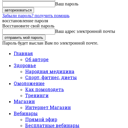
Ваш пароль
Забыли пароль? получить помощь
восстановление пароля
Восстановите свой пароль
Ваш адрес электронной почты
Пароль будет выслан Вам по электронной почте.
Главная
Об авторе
Здоровье
Народная медицина
Спорт, фитнес, диеты
Омоложение
Как помолодеть
Тренинги
Магазин
Интернет Магазин
Вебинары
Прямой эфир
Бесплатные вебинары