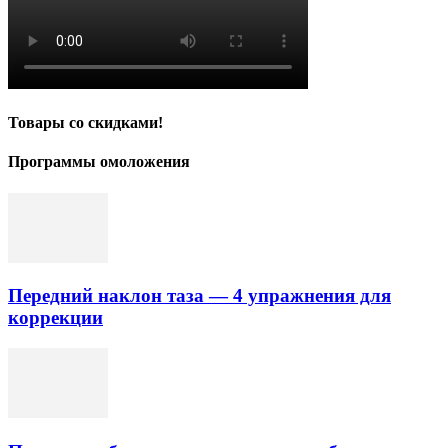
Товары со скидками!
Программы омоложения
Передний наклон таза — 4 упражнения для
коррекции