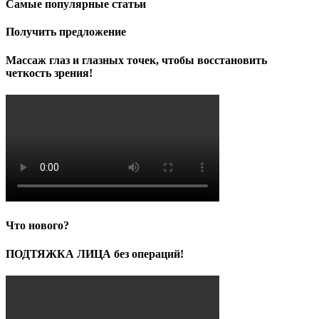
Самые популярные статьи
Получить предложение
Массаж глаз и глазных точек, чтобы восстановить
четкость зрения!
Что нового?
ПОДТЯЖКА ЛИЦА без операций!