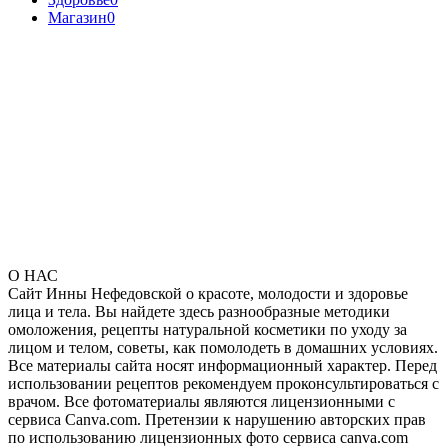
Магазин
0
О НАС
Сайт Инны Нефедовской о красоте, молодости и здоровье
лица и тела. Вы найдете здесь разнообразные методики
омоложения, рецепты натуральной косметики по уходу за
лицом и телом, советы, как помолодеть в домашних условиях.
Все материалы сайта носят информационный характер. Перед
использовании рецептов рекомендуем проконсультироваться с
врачом. Все фотоматериалы являются лицензионными с
сервиса Canva.com. Претензии к нарушению авторских прав
по использованию лицензионных фото сервиса canva.com