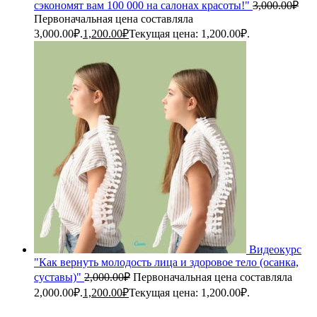
сэкономят вам 100 000 на салонах красоты!"
3,000.00
₽
Первоначальная цена составляла
3,000.00₽.
1,200.00
₽
Текущая цена: 1,200.00₽.
Видеокурс
"Как вернуть молодость лица и здоровое тело (осанка,
суставы)"
2,000.00
₽
Первоначальная цена составляла
2,000.00₽.
1,200.00
₽
Текущая цена: 1,200.00₽.