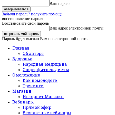
Ваш пароль
Забыли пароль? получить помощь
восстановление пароля
Восстановите свой пароль
Ваш адрес электронной почты
Пароль будет выслан Вам по электронной почте.
Главная
Об авторе
Здоровье
Народная медицина
Спорт, фитнес, диеты
Омоложение
Как помолодеть
Тренинги
Магазин
Интернет Магазин
Вебинары
Прямой эфир
Бесплатные вебинары