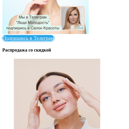
Подпишись в Телеграм
Распродажа со скидкой