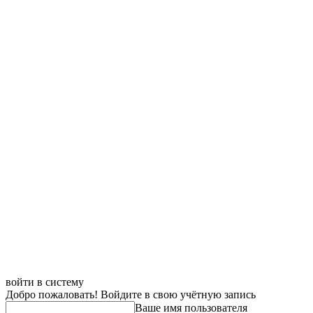
войти в систему
Добро пожаловать! Войдите в свою учётную запись
Ваше имя пользователя