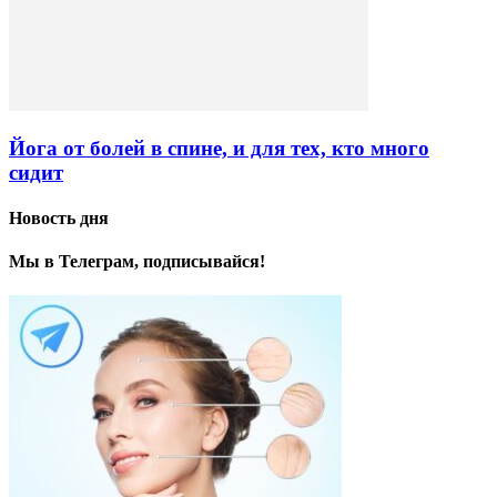
Йога от болей в спине, и для тех, кто много
сидит
Новость дня
Мы в Телеграм, подписывайся!