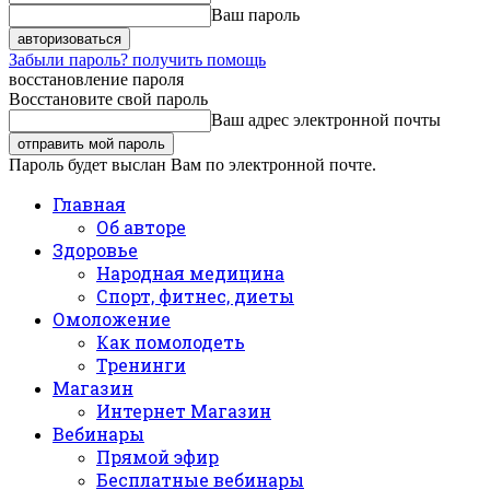
Ваш пароль
Забыли пароль? получить помощь
восстановление пароля
Восстановите свой пароль
Ваш адрес электронной почты
Пароль будет выслан Вам по электронной почте.
Главная
Об авторе
Здоровье
Народная медицина
Спорт, фитнес, диеты
Омоложение
Как помолодеть
Тренинги
Магазин
Интернет Магазин
Вебинары
Прямой эфир
Бесплатные вебинары