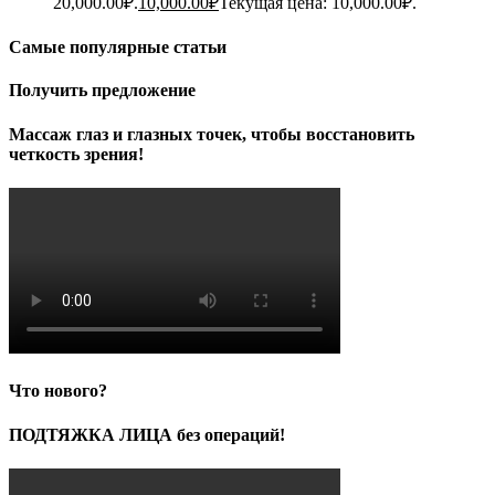
20,000.00₽.
10,000.00
₽
Текущая цена: 10,000.00₽.
Самые популярные статьи
Получить предложение
Массаж глаз и глазных точек, чтобы восстановить
четкость зрения!
Что нового?
ПОДТЯЖКА ЛИЦА без операций!