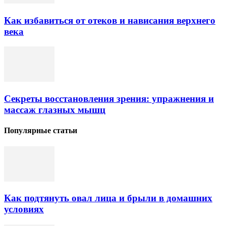
Как избавиться от отеков и нависания верхнего
века
Секреты восстановления зрения: упражнения и
массаж глазных мышц
Популярные статьи
Как подтянуть овал лица и брыли в домашних
условиях