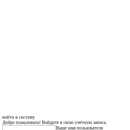
войти в систему
Добро пожаловать! Войдите в свою учётную запись
Ваше имя пользователя