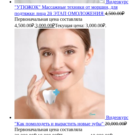
Видеокурс
"УТЮЖОК" Массажные техники от морщин, для
подтяжки лица 2й ЭТАП ОМОЛОЖЕНИЯ
4,500.00
₽
Первоначальная цена составляла
4,500.00₽.
3,000.00
₽
Текущая цена: 3,000.00₽.
Видеокурс
"Как помолодеть и вырастить новые зубы"
20,000.00
₽
Первоначальная цена составляла