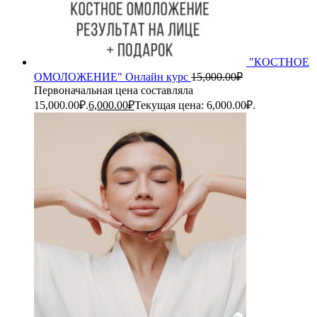
"КОСТНОЕ
ОМОЛОЖЕНИЕ" Онлайн курс
15,000.00
₽
Первоначальная цена составляла
15,000.00₽.
6,000.00
₽
Текущая цена: 6,000.00₽.