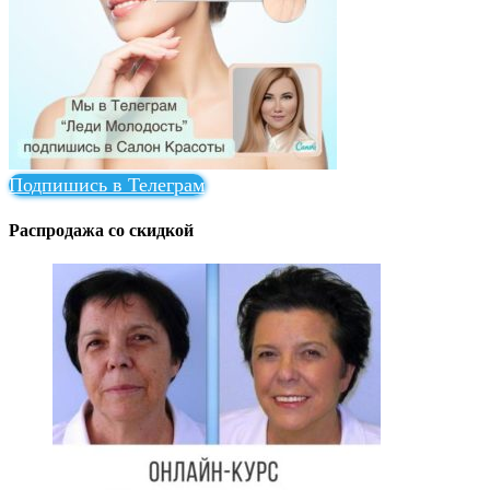
Подпишись в Телеграм
Распродажа со скидкой