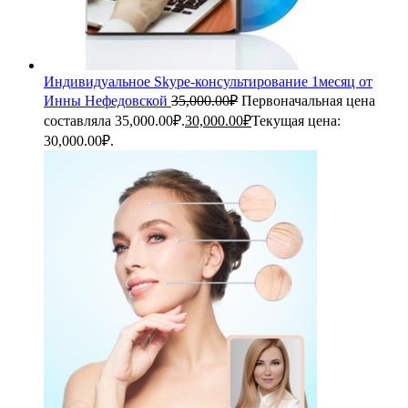
Индивидуальное Skype-консультирование 1месяц от
Инны Нефедовской
35,000.00
₽
Первоначальная цена
составляла 35,000.00₽.
30,000.00
₽
Текущая цена:
30,000.00₽.