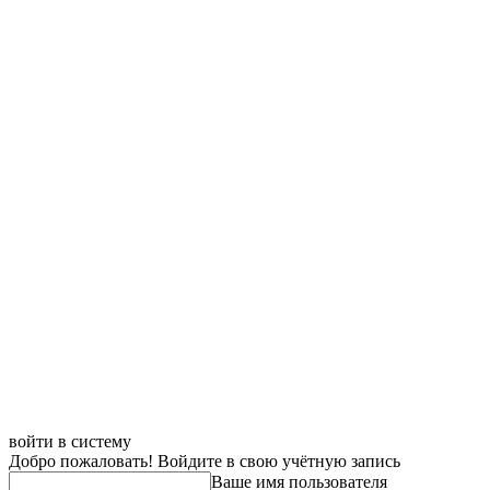
войти в систему
Добро пожаловать! Войдите в свою учётную запись
Ваше имя пользователя