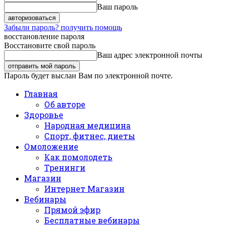
Ваш пароль
Забыли пароль? получить помощь
восстановление пароля
Восстановите свой пароль
Ваш адрес электронной почты
Пароль будет выслан Вам по электронной почте.
Главная
Об авторе
Здоровье
Народная медицина
Спорт, фитнес, диеты
Омоложение
Как помолодеть
Тренинги
Магазин
Интернет Магазин
Вебинары
Прямой эфир
Бесплатные вебинары