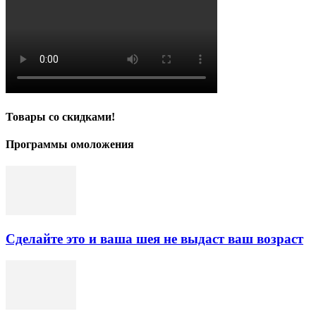
Товары со скидками!
Программы омоложения
Сделайте это и ваша шея не выдаст ваш возраст