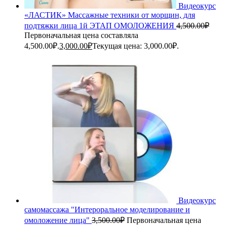
Видеокурс
«ЛАСТИК» Массажные техники от морщин, для
подтяжки лица 1й ЭТАП ОМОЛОЖЕНИЯ
4,500.00
₽
Первоначальная цена составляла
4,500.00₽.
3,000.00
₽
Текущая цена: 3,000.00₽.
Видеокурс
самомассажа "Интероральное моделирование и
омоложение лица"
3,500.00
₽
Первоначальная цена