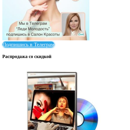
Подпишись в Телеграм
Распродажа со скидкой