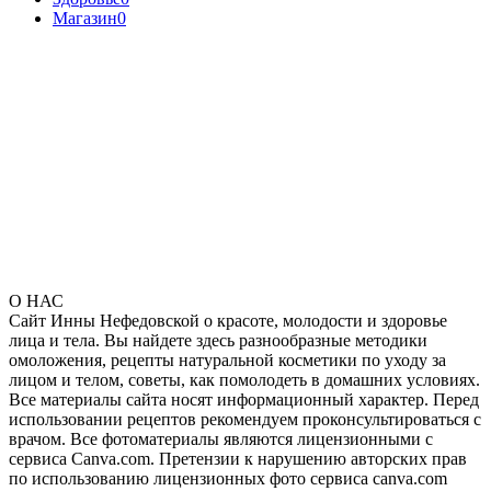
Магазин
0
О НАС
Сайт Инны Нефедовской о красоте, молодости и здоровье
лица и тела. Вы найдете здесь разнообразные методики
омоложения, рецепты натуральной косметики по уходу за
лицом и телом, советы, как помолодеть в домашних условиях.
Все материалы сайта носят информационный характер. Перед
использовании рецептов рекомендуем проконсультироваться с
врачом. Все фотоматериалы являются лицензионными с
сервиса Canva.com. Претензии к нарушению авторских прав
по использованию лицензионных фото сервиса canva.com