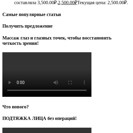
составляла 3,500.00₽.
2,500.00
₽
Текущая цена: 2,500.00₽.
Самые популярные статьи
Получить предложение
Массаж глаз и глазных точек, чтобы восстановить
четкость зрения!
Что нового?
ПОДТЯЖКА ЛИЦА без операций!