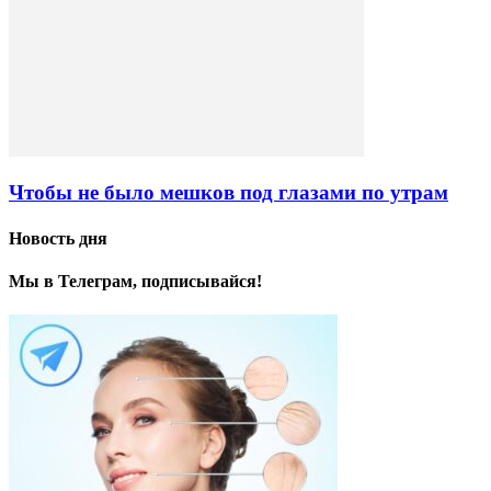
Чтобы не было мешков под глазами по утрам
Новость дня
Мы в Телеграм, подписывайся!