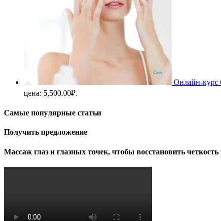
Онлайн-курс 
цена: 5,500.00₽.
Самые популярные статьи
Получить предложение
Массаж глаз и глазных точек, чтобы восстановить четкость 