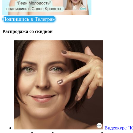
Подпишись в Телеграм
Распродажа со скидкой
Видеокурс "К