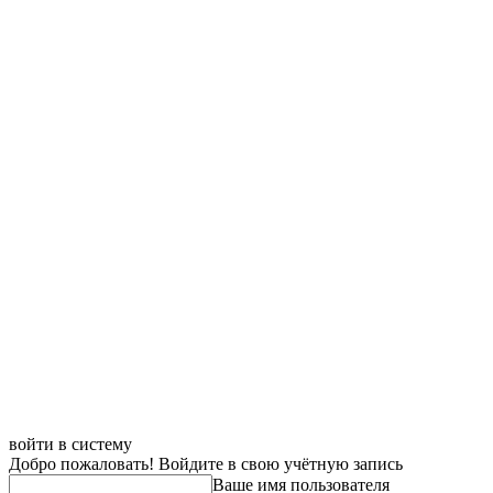
войти в систему
Добро пожаловать! Войдите в свою учётную запись
Ваше имя пользователя