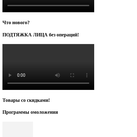
Что нового?
ПОДТЯЖКА ЛИЦА без операций!
Товары со скидками!
Программы омоложения