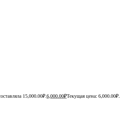
оставляла 15,000.00₽.
6,000.00
₽
Текущая цена: 6,000.00₽.