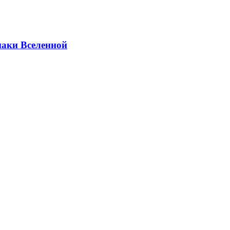
наки Вселенной