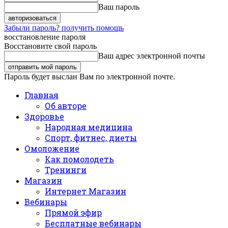
Ваш пароль
Забыли пароль? получить помощь
восстановление пароля
Восстановите свой пароль
Ваш адрес электронной почты
Пароль будет выслан Вам по электронной почте.
Главная
Об авторе
Здоровье
Народная медицина
Спорт, фитнес, диеты
Омоложение
Как помолодеть
Тренинги
Магазин
Интернет Магазин
Вебинары
Прямой эфир
Бесплатные вебинары