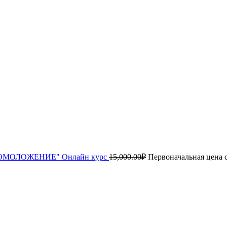
МОЛОЖЕНИЕ" Онлайн курс
15,000.00
₽
Первоначальная цена с