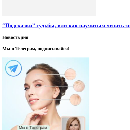
“Подсказки” судьбы, или как научиться читать з
Новость дня
Мы в Телеграм, подписывайся!