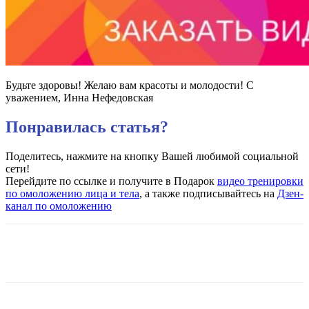
Будьте здоровы! Желаю вам красоты и молодости! С
уважением, Инна Нефедовская
Понравилась статья?
Поделитесь, нажмите на кнопку Вашей любимой социальной
сети!
Перейдите по ссылке и получите в Подарок
видео тренировки
по омоложению лица и тела
, а также подписывайтесь на
Дзен-
канал по омоложению
VK
Twitter
Pinterest
Telegram