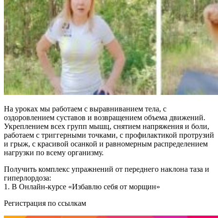
На уроках мы работаем с выравниванием тела, с
оздоровлением суставов и возвращением объема движений.
Укреплением всех групп мышц, снятием напряжения и боли,
работаем с триггерными точками, с профилактикой протрузий
и грыж, c красивой осанкой и равномерным распределением
нагрузки по всему организму.
Получить комплекс упражнений от переднего наклона таза и
гиперлордоза:
1. В Онлайн-курсе «Избавлю себя от морщин»
Регистрация по ссылкам