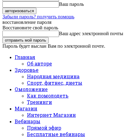
Ваш пароль
Забыли пароль? получить помощь
восстановление пароля
Восстановите свой пароль
Ваш адрес электронной почты
Пароль будет выслан Вам по электронной почте.
Главная
Об авторе
Здоровье
Народная медицина
Спорт, фитнес, диеты
Омоложение
Как помолодеть
Тренинги
Магазин
Интернет Магазин
Вебинары
Прямой эфир
Бесплатные вебинары