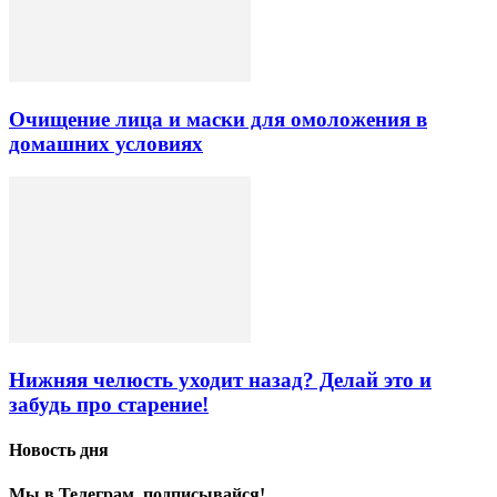
Очищение лица и маски для омоложения в
домашних условиях
Нижняя челюсть уходит назад? Делай это и
забудь про старение!
Новость дня
Мы в Телеграм, подписывайся!