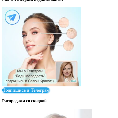
Подпишись в Телеграм
Распродажа со скидкой