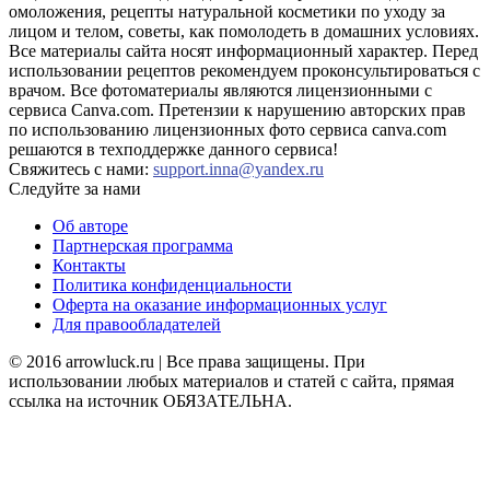
омоложения, рецепты натуральной косметики по уходу за
лицом и телом, советы, как помолодеть в домашних условиях.
Все материалы сайта носят информационный характер. Перед
использовании рецептов рекомендуем проконсультироваться с
врачом. Все фотоматериалы являются лицензионными с
сервиса Canva.com. Претензии к нарушению авторских прав
по использованию лицензионных фото сервиса canva.com
решаются в техподдержке данного сервиса!
Свяжитесь с нами:
support.inna@yandex.ru
Следуйте за нами
Об авторе
Партнерская программа
Контакты
Политика конфиденциальности
Оферта на оказание информационных услуг
Для правообладателей
© 2016 arrowluck.ru | Все права защищены. При
использовании любых материалов и статей с сайта, прямая
ссылка на источник ОБЯЗАТЕЛЬНА.