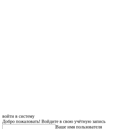
войти в систему
Добро пожаловать! Войдите в свою учётную запись
Ваше имя пользователя