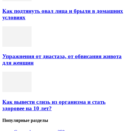
Как подтянуть овал лица и брыли в домашних
условиях
Упражнения от диастаза, от обвисания живота
для женщин
Как вывести слизь из организма и стать
здоровее на 10 лет?
Популярные разделы