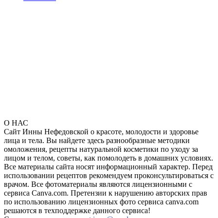
О НАС
Сайт Инны Нефедовской о красоте, молодости и здоровье
лица и тела. Вы найдете здесь разнообразные методики
омоложения, рецепты натуральной косметики по уходу за
лицом и телом, советы, как помолодеть в домашних условиях.
Все материалы сайта носят информационный характер. Перед
использовании рецептов рекомендуем проконсультироваться с
врачом. Все фотоматериалы являются лицензионными с
сервиса Canva.com. Претензии к нарушению авторских прав
по использованию лицензионных фото сервиса canva.com
решаются в техподдержке данного сервиса!