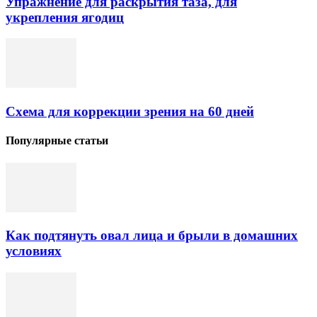
Упражнение для раскрытия таза, для
укрепления ягодиц
Схема для коррекции зрения на 60 дней
Популярные статьи
Как подтянуть овал лица и брыли в домашних
условиях