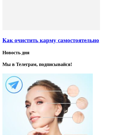
Как очистить карму самостоятельно
Новость дня
Мы в Телеграм, подписывайся!