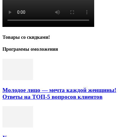
Товары со скидками!
Программы омоложения
Молодое лицо — мечта каждой женщины!
Ответы на ТОП-5 вопросов клиентов