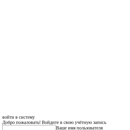
войти в систему
Добро пожаловать! Войдите в свою учётную запись
Ваше имя пользователя