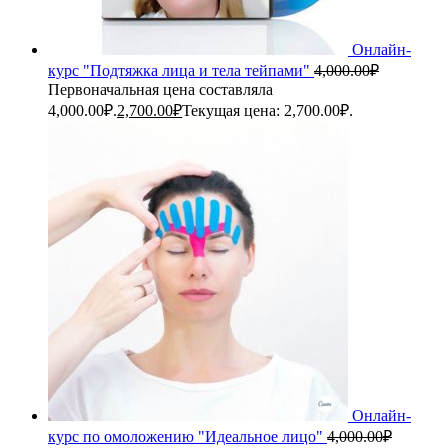
Онлайн-
курс "Подтяжка лица и тела тейпами"
4,000.00
₽
Первоначальная цена составляла
4,000.00₽.
2,700.00
₽
Текущая цена: 2,700.00₽.
Онлайн-
курс по омоложению "Идеальное лицо"
4,000.00
₽