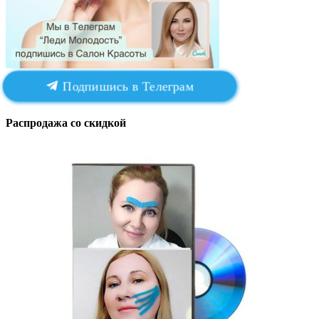
Подпишись в Телеграм
Распродажа со скидкой