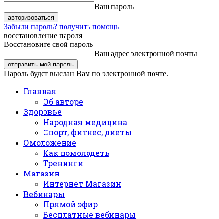
Ваш пароль
Забыли пароль? получить помощь
восстановление пароля
Восстановите свой пароль
Ваш адрес электронной почты
Пароль будет выслан Вам по электронной почте.
Главная
Об авторе
Здоровье
Народная медицина
Спорт, фитнес, диеты
Омоложение
Как помолодеть
Тренинги
Магазин
Интернет Магазин
Вебинары
Прямой эфир
Бесплатные вебинары