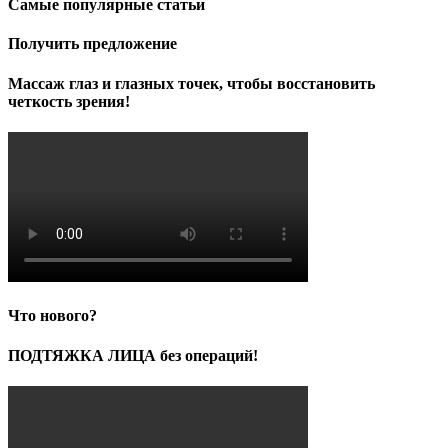
Самые популярные статьи
Получить предложение
Массаж глаз и глазных точек, чтобы восстановить
четкость зрения!
Что нового?
ПОДТЯЖКА ЛИЦА без операций!