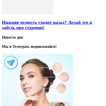
Нижняя челюсть уходит назад? Делай это и
забудь про старение!
Новость дня
Мы в Телеграм, подписывайся!