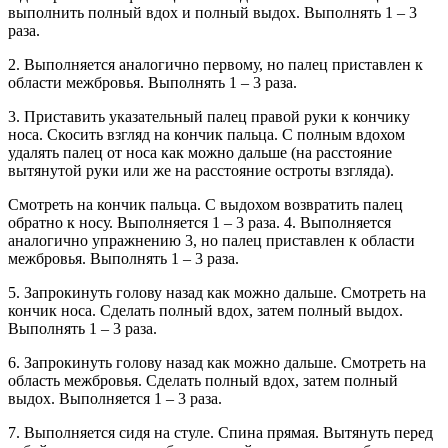
выполнить полный вдох и полный выдох. Выполнять 1 – 3
раза.
2. Выполняется аналогично первому, но палец приставлен к
области межбровья. Выполнять 1 – 3 раза.
3. Приставить указательный палец правой руки к кончику
носа. Скосить взгляд на кончик пальца. С полным вдохом
удалять палец от носа как можно дальше (на расстояние
вытянутой руки или же на расстояние остроты взгляда).
Смотреть на кончик пальца. С выдохом возвратить палец
обратно к носу. Выполняется 1 – 3 раза. 4. Выполняется
аналогично упражнению 3, но палец приставлен к области
межбровья. Выполнять 1 – 3 раза.
5. Запрокинуть голову назад как можно дальше. Смотреть на
кончик носа. Сделать полный вдох, затем полный выдох.
Выполнять 1 – 3 раза.
6. Запрокинуть голову назад как можно дальше. Смотреть на
область межбровья. Сделать полный вдох, затем полный
выдох. Выполняется 1 – 3 раза.
7. Выполняется сидя на стуле. Спина прямая. Вытянуть перед