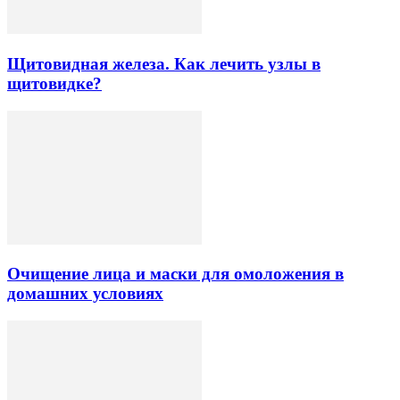
Щитовидная железа. Как лечить узлы в
щитовидке?
Очищение лица и маски для омоложения в
домашних условиях