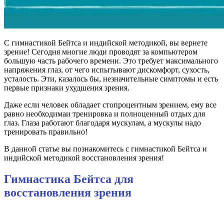
С гимнастикой Бейтса и индийской методикой, вы вернете
зрение! Сегодня многие люди проводят за компьютером
большую часть рабочего времени. Это требует максимального
напряжения глаз, от чего испытывают дискомфорт, сухость,
усталость. Эти, казалось бы, незначительные симптомы и есть
первые признаки ухудшения зрения.
Даже если человек обладает стопроцентным зрением, ему все
равно необходимаи тренировка и полноценный отдых для
глаз. Глаза работают благодаря мускулам, а мускулы надо
тренировать правильно!
В данной статье вы познакомитесь с гимнастикой Бейтса и
индийской методикой восстановления зрения!
Гимнастика Бейтса для
восстановления зрения