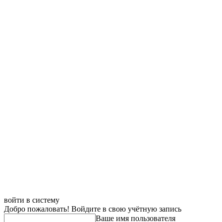
войти в систему
Добро пожаловать! Войдите в свою учётную запись
Ваше имя пользователя