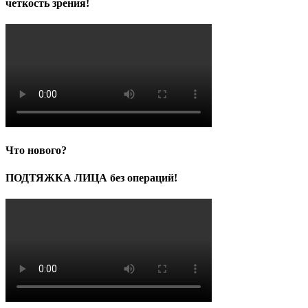
четкость зрения!
Что нового?
ПОДТЯЖКА ЛИЦА без операций!