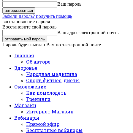
Ваш пароль
Забыли пароль? получить помощь
восстановление пароля
Восстановите свой пароль
Ваш адрес электронной почты
Пароль будет выслан Вам по электронной почте.
Главная
Об авторе
Здоровье
Народная медицина
Спорт, фитнес, диеты
Омоложение
Как помолодеть
Тренинги
Магазин
Интернет Магазин
Вебинары
Прямой эфир
Бесплатные вебинары