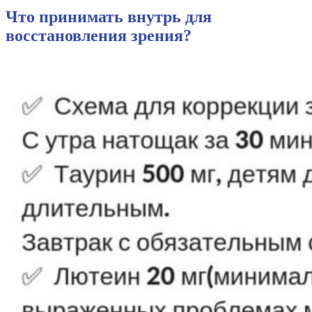
Что принимать внутрь для
восстановления зрения?