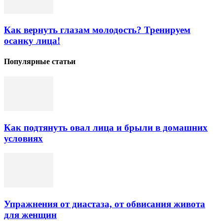
Как вернуть глазам молодость? Тренируем
осанку лица!
Популярные статьи
Как подтянуть овал лица и брыли в домашних
условиях
Упражнения от диастаза, от обвисания живота
для женщин