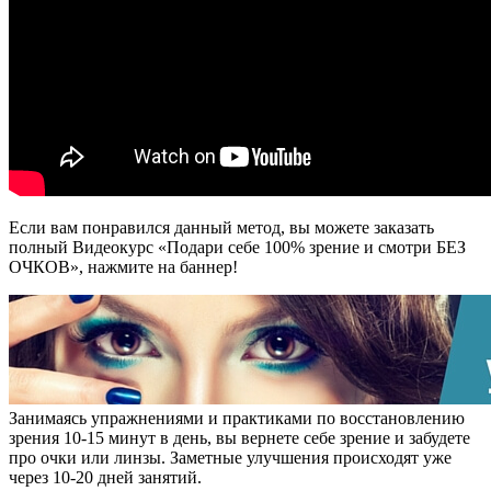
Если вам понравился данный метод, вы можете заказать
полный Видеокурс «Подари себе 100% зрение и смотри БЕЗ
ОЧКОВ», нажмите на баннер!
Занимаясь упражнениями и практиками по восстановлению
зрения 10-15 минут в день, вы вернете себе зрение и забудете
про очки или линзы. Заметные улучшения происходят уже
через 10-20 дней занятий.