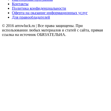
Контакты
Политика конфиденциальности
Оферта на оказание информационных услуг
Для правообладателей
© 2016 arrowluck.ru | Все права защищены. При
использовании любых материалов и статей с сайта, прямая
ссылка на источник ОБЯЗАТЕЛЬНА.