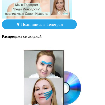
Подпишись в Телеграм
Распродажа со скидкой