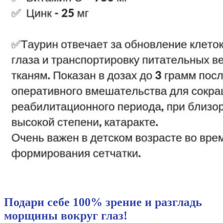
Подари себе 100% зрение и разгладь
морщины вокруг глаз!