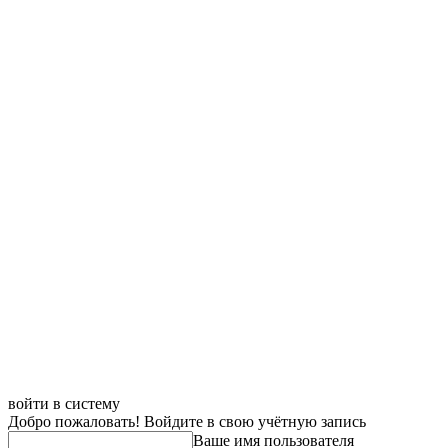
войти в систему
Добро пожаловать! Войдите в свою учётную запись
Ваше имя пользователя