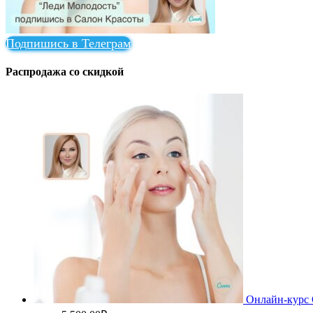
Подпишись в Телеграм
Распродажа со скидкой
Онлайн-курс 