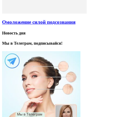
Омоложение силой подсознания
Новость дня
Мы в Телеграм, подписывайся!