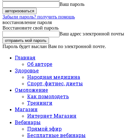
Ваш пароль
Забыли пароль? получить помощь
восстановление пароля
Восстановите свой пароль
Ваш адрес электронной почты
Пароль будет выслан Вам по электронной почте.
Главная
Об авторе
Здоровье
Народная медицина
Спорт, фитнес, диеты
Омоложение
Как помолодеть
Тренинги
Магазин
Интернет Магазин
Вебинары
Прямой эфир
Бесплатные вебинары