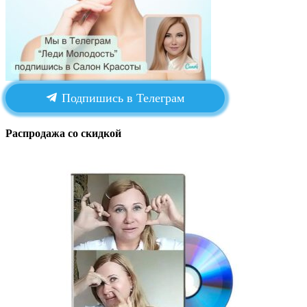
Подпишись в Телеграм
Распродажа со скидкой