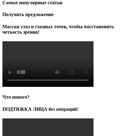
Самые популярные статьи
Получить предложение
Массаж глаз и глазных точек, чтобы восстановить
четкость зрения!
Что нового?
ПОДТЯЖКА ЛИЦА без операций!