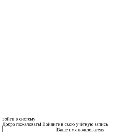
войти в систему
Добро пожаловать! Войдите в свою учётную запись
Ваше имя пользователя