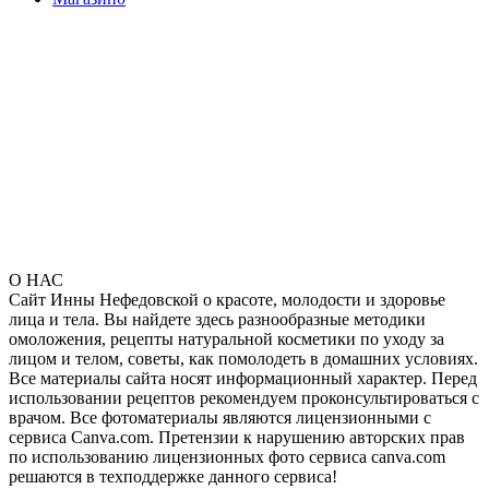
О НАС
Сайт Инны Нефедовской о красоте, молодости и здоровье
лица и тела. Вы найдете здесь разнообразные методики
омоложения, рецепты натуральной косметики по уходу за
лицом и телом, советы, как помолодеть в домашних условиях.
Все материалы сайта носят информационный характер. Перед
использовании рецептов рекомендуем проконсультироваться с
врачом. Все фотоматериалы являются лицензионными с
сервиса Canva.com. Претензии к нарушению авторских прав
по использованию лицензионных фото сервиса canva.com
решаются в техподдержке данного сервиса!