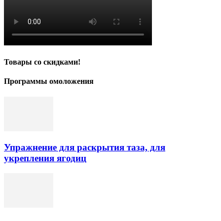
Товары со скидками!
Программы омоложения
Упражнение для раскрытия таза, для
укрепления ягодиц