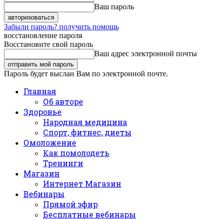
Ваш пароль
Забыли пароль? получить помощь
восстановление пароля
Восстановите свой пароль
Ваш адрес электронной почты
Пароль будет выслан Вам по электронной почте.
Главная
Об авторе
Здоровье
Народная медицина
Спорт, фитнес, диеты
Омоложение
Как помолодеть
Тренинги
Магазин
Интернет Магазин
Вебинары
Прямой эфир
Бесплатные вебинары