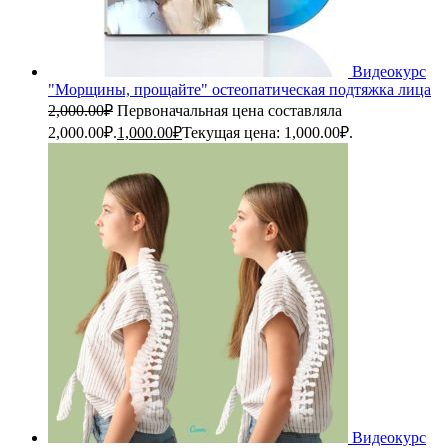
Видеокурс
"Морщины, прощайте" остеопатическая подтяжка лица
2,000.00
₽
Первоначальная цена составляла
2,000.00₽.
1,000.00
₽
Текущая цена: 1,000.00₽.
Видеокурс