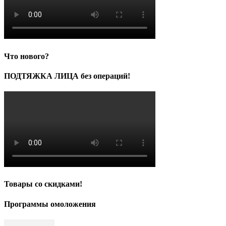
Что нового?
ПОДТЯЖКА ЛИЦА без операций!
Товары со скидками!
Программы омоложения