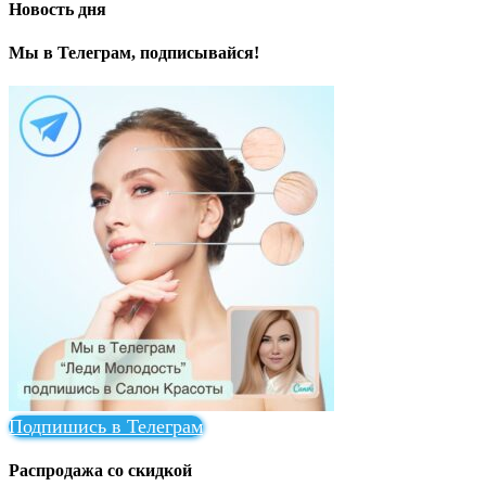
Новость дня
Мы в Телеграм, подписывайся!
Подпишись в Телеграм
Распродажа со скидкой