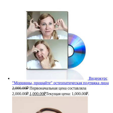
Видеокурс
"Морщины, прощайте" остеопатическая подтяжка лица
2,000.00
₽
Первоначальная цена составляла
2,000.00₽.
1,000.00
₽
Текущая цена: 1,000.00₽.