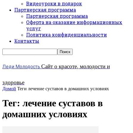
Видеоуроки в подарок
Партнерская программа
Партнерская программа
Оферта на оказание информационных
услуг
Политика конфиденциальности
Контакты
Сайт о красоте, молодости и
Леди Молодость
здоровье
Домой
Теги
лечение суставов в домашних условиях
Тег: лечение суставов в
домашних условиях