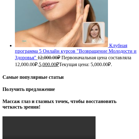
Клубная
программа 5 Онлайн курсов "Возвращение Молодости и
Здоровья"
12,000.00
₽
Первоначальная цена составляла
12,000.00₽.
5,000.00
₽
Текущая цена: 5,000.00₽.
Самые популярные статьи
Получить предложение
Массаж глаз и глазных точек, чтобы восстановить
четкость зрения!