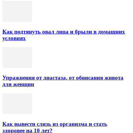
Как подтянуть овал лица и брыли в домашних
условиях
Упражнения от диастаза, от обвисания живота
для женщин
Как вывести слизь из организма и стать
здоровее на 10 лет?