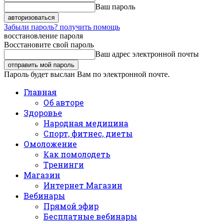
Ваш пароль
Забыли пароль? получить помощь
восстановление пароля
Восстановите свой пароль
Ваш адрес электронной почты
Пароль будет выслан Вам по электронной почте.
Главная
Об авторе
Здоровье
Народная медицина
Спорт, фитнес, диеты
Омоложение
Как помолодеть
Тренинги
Магазин
Интернет Магазин
Вебинары
Прямой эфир
Бесплатные вебинары