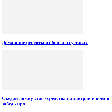
Домашние рецепты от болей в суставах
Съедай ложку этого средства на завтрак и обед и
забудь про...