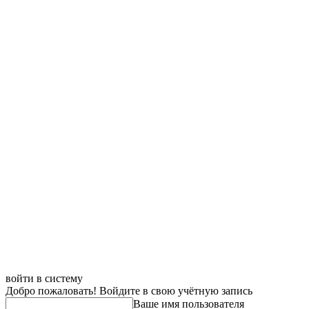
войти в систему
Добро пожаловать! Войдите в свою учётную запись
Ваше имя пользователя