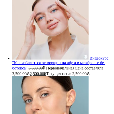
Видеокурс
"Как избавиться от морщин на лбу и в межбровье без
ботокса"
3,500.00
₽
Первоначальная цена составляла
3,500.00₽.
2,500.00
₽
Текущая цена: 2,500.00₽.