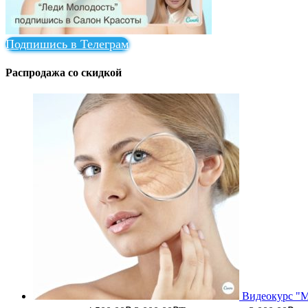
Подпишись в Телеграм
Распродажа со скидкой
Видеокурс "