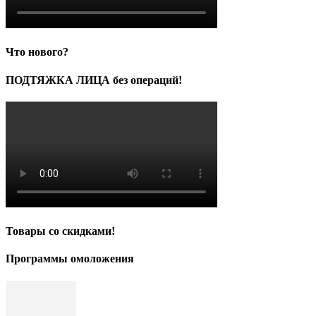
Что нового?
ПОДТЯЖКА ЛИЦА без операций!
Товары со скидками!
Программы омоложения