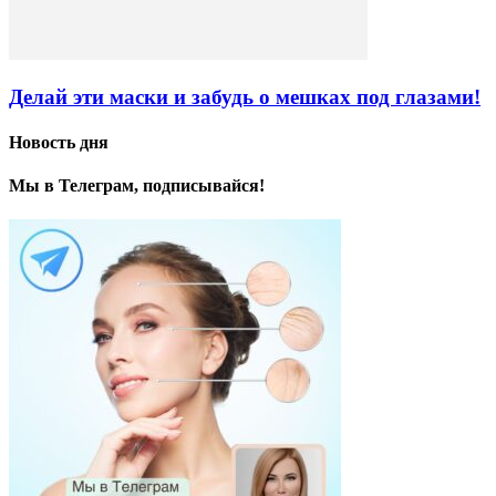
Делай эти маски и забудь о мешках под глазами!
Новость дня
Мы в Телеграм, подписывайся!