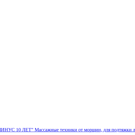
МИНУС 10 ЛЕТ" Массажные техники от морщин, для подтяж