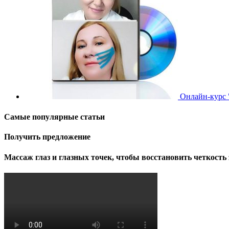
Онлайн-курс 
Самые популярные статьи
Получить предложение
Массаж глаз и глазных точек, чтобы восстановить четкость 