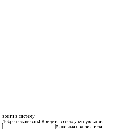
войти в систему
Добро пожаловать! Войдите в свою учётную запись
Ваше имя пользователя