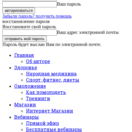
Ваш пароль
Забыли пароль? получить помощь
восстановление пароля
Восстановите свой пароль
Ваш адрес электронной почты
Пароль будет выслан Вам по электронной почте.
Главная
Об авторе
Здоровье
Народная медицина
Спорт, фитнес, диеты
Омоложение
Как помолодеть
Тренинги
Магазин
Интернет Магазин
Вебинары
Прямой эфир
Бесплатные вебинары