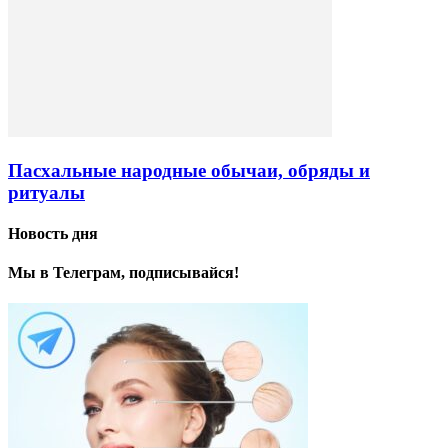
Пасхальные народные обычаи, обряды и
ритуалы
Новость дня
Мы в Телеграм, подписывайся!