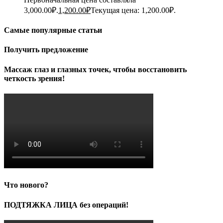
3,000.00₽.
1,200.00
₽
Текущая цена: 1,200.00₽.
Самые популярные статьи
Получить предложение
Массаж глаз и глазных точек, чтобы восстановить
четкость зрения!
Что нового?
ПОДТЯЖКА ЛИЦА без операций!