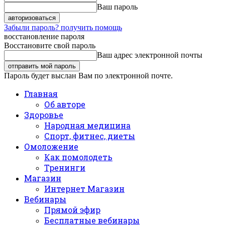
Ваш пароль
Забыли пароль? получить помощь
восстановление пароля
Восстановите свой пароль
Ваш адрес электронной почты
Пароль будет выслан Вам по электронной почте.
Главная
Об авторе
Здоровье
Народная медицина
Спорт, фитнес, диеты
Омоложение
Как помолодеть
Тренинги
Магазин
Интернет Магазин
Вебинары
Прямой эфир
Бесплатные вебинары