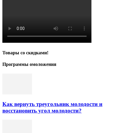
Товары со скидками!
Программы омоложения
Как вернуть треугольник молодости и
восстановить угол молодости?