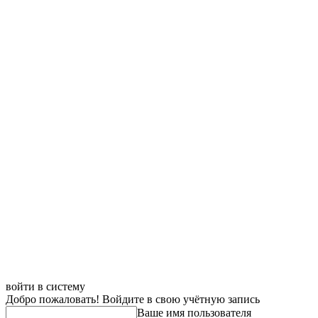
войти в систему
Добро пожаловать! Войдите в свою учётную запись
Ваше имя пользователя