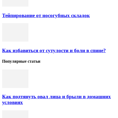
Тейпирование от носогубных складок
Как избавиться от сутулости и боли в спине?
Популярные статьи
Как подтянуть овал лица и брыли в домашних
условиях