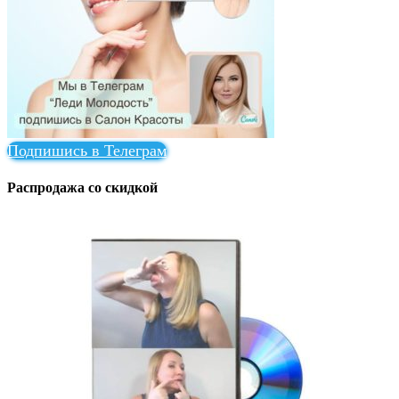
Подпишись в Телеграм
Распродажа со скидкой