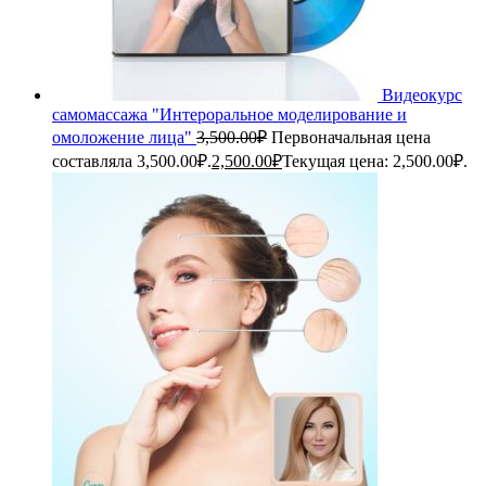
Видеокурс
самомассажа "Интероральное моделирование и
омоложение лица"
3,500.00
₽
Первоначальная цена
составляла 3,500.00₽.
2,500.00
₽
Текущая цена: 2,500.00₽.