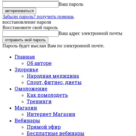
Ваш пароль
Забыли пароль? получить помощь
восстановление пароля
Восстановите свой пароль
Ваш адрес электронной почты
Пароль будет выслан Вам по электронной почте.
Главная
Об авторе
Здоровье
Народная медицина
Спорт, фитнес, диеты
Омоложение
Как помолодеть
Тренинги
Магазин
Интернет Магазин
Вебинары
Прямой эфир
Бесплатные вебинары