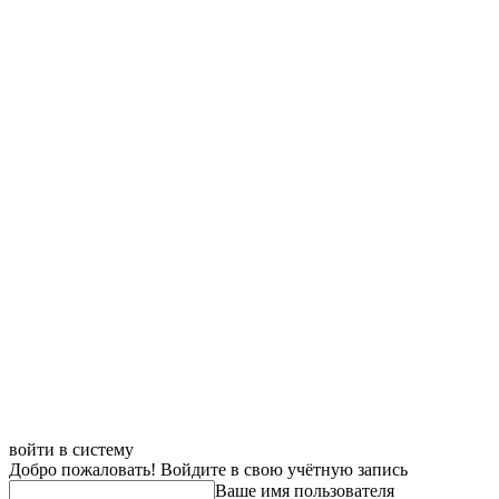
войти в систему
Добро пожаловать! Войдите в свою учётную запись
Ваше имя пользователя