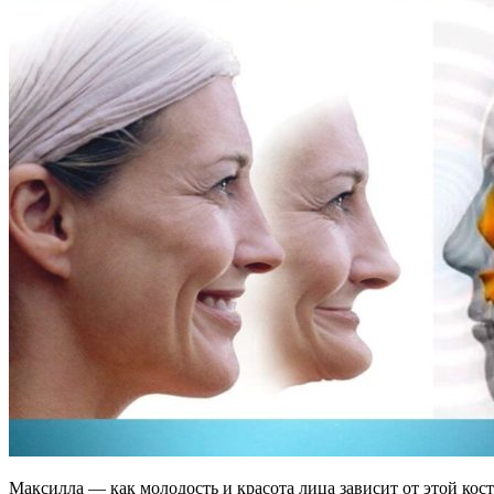
Максилла — как молодость и красота лица зависит от этой кос