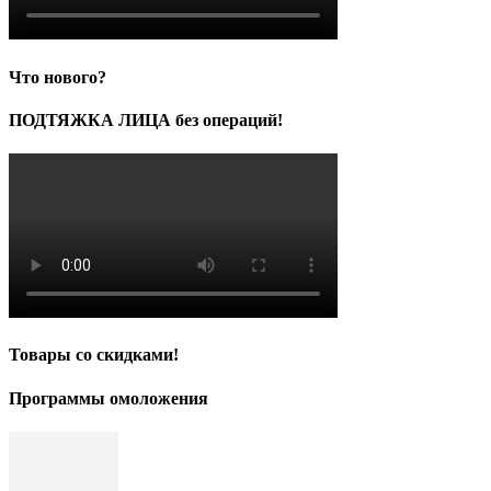
Что нового?
ПОДТЯЖКА ЛИЦА без операций!
Товары со скидками!
Программы омоложения