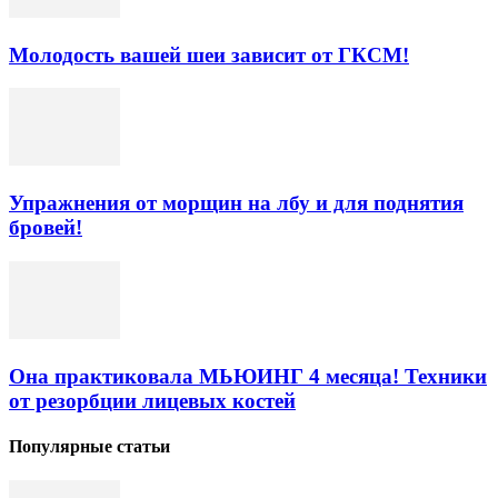
Молодость вашей шеи зависит от ГКСМ!
Упражнения от морщин на лбу и для поднятия
бровей!
Она практиковала МЬЮИНГ 4 месяца! Техники
от резорбции лицевых костей
Популярные статьи