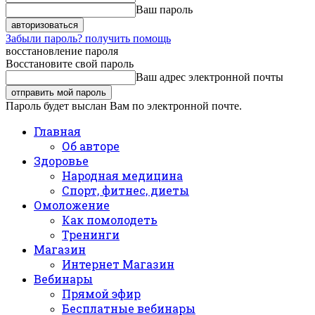
Ваш пароль
Забыли пароль? получить помощь
восстановление пароля
Восстановите свой пароль
Ваш адрес электронной почты
Пароль будет выслан Вам по электронной почте.
Главная
Об авторе
Здоровье
Народная медицина
Спорт, фитнес, диеты
Омоложение
Как помолодеть
Тренинги
Магазин
Интернет Магазин
Вебинары
Прямой эфир
Бесплатные вебинары