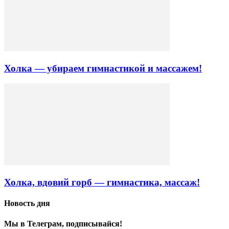
Холка — убираем гимнастикой и массажем!
Холка, вдовий горб — гимнастика, массаж!
Новость дня
Мы в Телеграм, подписывайся!