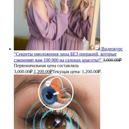
Видеокурс
"Секреты омоложения лица БЕЗ операций, которые
сэкономят вам 100 000 на салонах красоты!"
3,000.00
₽
Первоначальная цена составляла
3,000.00₽.
1,200.00
₽
Текущая цена: 1,200.00₽.