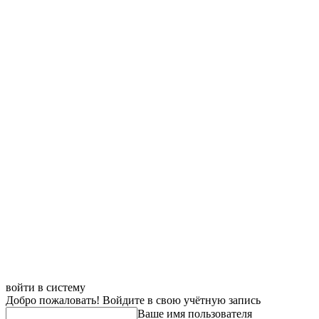
войти в систему
Добро пожаловать! Войдите в свою учётную запись
Ваше имя пользователя