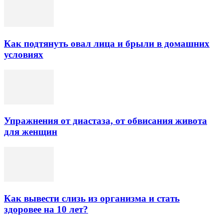
Как подтянуть овал лица и брыли в домашних
условиях
Упражнения от диастаза, от обвисания живота
для женщин
Как вывести слизь из организма и стать
здоровее на 10 лет?