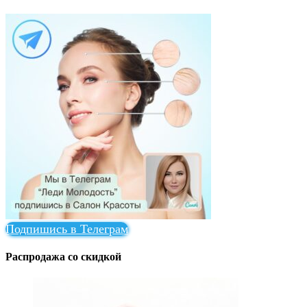
Подпишись в Телеграм
Распродажа со скидкой