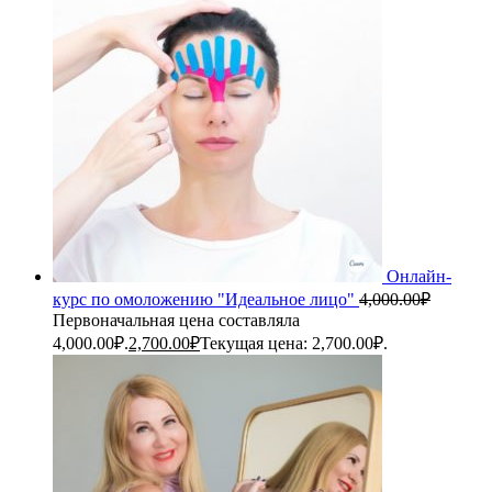
Онлайн-
курс по омоложению "Идеальное лицо"
4,000.00
₽
Первоначальная цена составляла
4,000.00₽.
2,700.00
₽
Текущая цена: 2,700.00₽.