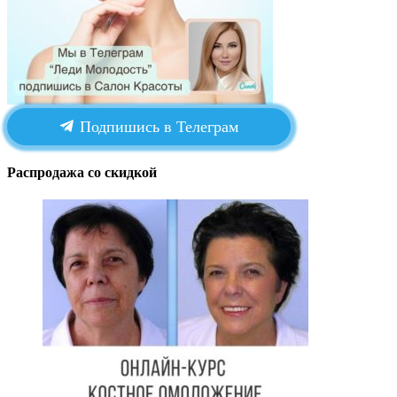
Подпишись в Телеграм
Распродажа со скидкой