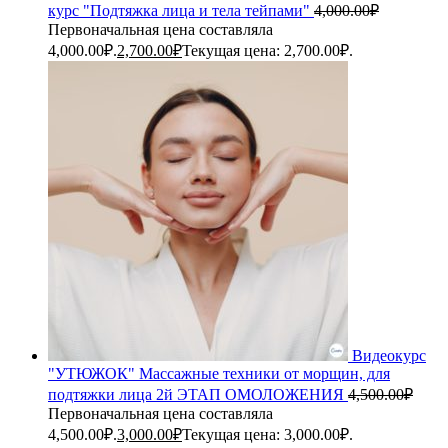
курс "Подтяжка лица и тела тейпами"
4,000.00
₽
Первоначальная цена составляла
4,000.00₽.
2,700.00
₽
Текущая цена: 2,700.00₽.
Видеокурс
"УТЮЖОК" Массажные техники от морщин, для
подтяжки лица 2й ЭТАП ОМОЛОЖЕНИЯ
4,500.00
₽
Первоначальная цена составляла
4,500.00₽.
3,000.00
₽
Текущая цена: 3,000.00₽.