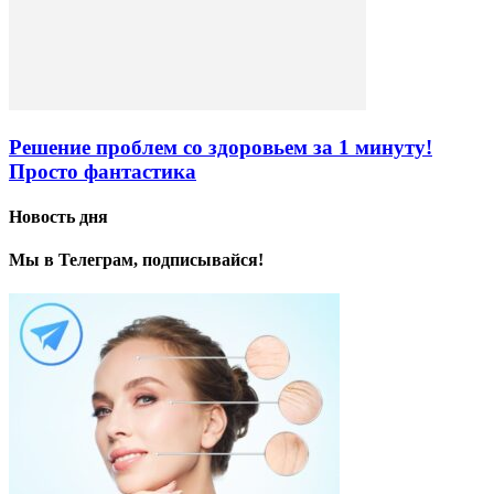
Решение проблем со здоровьем за 1 минуту!
Просто фантастика
Новость дня
Мы в Телеграм, подписывайся!