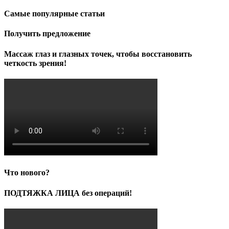
Самые популярные статьи
Получить предложение
Массаж глаз и глазных точек, чтобы восстановить
четкость зрения!
Что нового?
ПОДТЯЖКА ЛИЦА без операций!