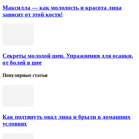
Максилла — как молодость и красота лица
зависит от этой кости!
Секреты молодой шеи. Упражнения для осанки,
от болей в шее
Популярные статьи
Как подтянуть овал лица и брыли в домашних
условиях