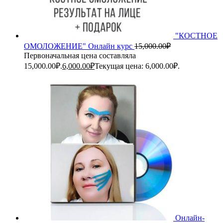
"КОСТНОЕ
ОМОЛОЖЕНИЕ" Онлайн курс
15,000.00
₽
Первоначальная цена составляла
15,000.00₽.
6,000.00
₽
Текущая цена: 6,000.00₽.
Онлайн-