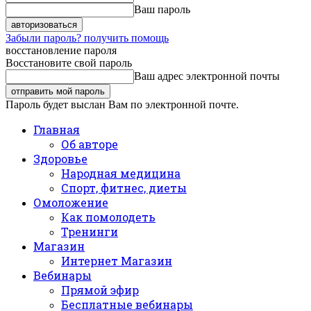
Ваш пароль
Забыли пароль? получить помощь
восстановление пароля
Восстановите свой пароль
Ваш адрес электронной почты
Пароль будет выслан Вам по электронной почте.
Главная
Об авторе
Здоровье
Народная медицина
Спорт, фитнес, диеты
Омоложение
Как помолодеть
Тренинги
Магазин
Интернет Магазин
Вебинары
Прямой эфир
Бесплатные вебинары