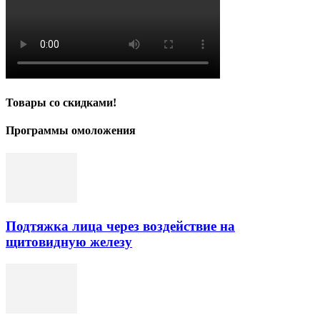
Товары со скидками!
Программы омоложения
Подтяжка лица через воздействие на
щитовидную железу