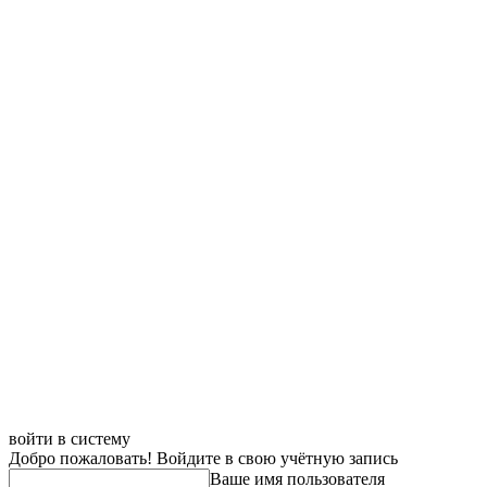
войти в систему
Добро пожаловать! Войдите в свою учётную запись
Ваше имя пользователя