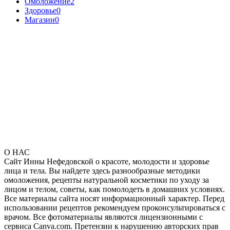
Омоложение
2
Здоровье
0
Магазин
0
О НАС
Сайт Инны Нефедовской о красоте, молодости и здоровье
лица и тела. Вы найдете здесь разнообразные методики
омоложения, рецепты натуральной косметики по уходу за
лицом и телом, советы, как помолодеть в домашних условиях.
Все материалы сайта носят информационный характер. Перед
использовании рецептов рекомендуем проконсультироваться с
врачом. Все фотоматериалы являются лицензионными с
сервиса Canva.com. Претензии к нарушению авторских прав