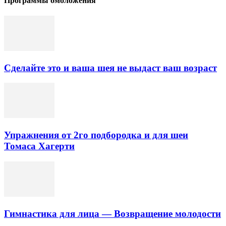
Программы омоложения
Сделайте это и ваша шея не выдаст ваш возраст
Упражнения от 2го подбородка и для шеи
Томаса Хагерти
Гимнастика для лица — Возвращение молодости