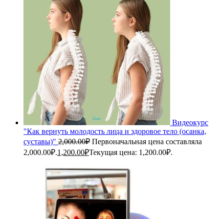
Видеокурс
"Как вернуть молодость лица и здоровое тело (осанка,
суставы)"
2,000.00
₽
Первоначальная цена составляла
2,000.00₽.
1,200.00
₽
Текущая цена: 1,200.00₽.