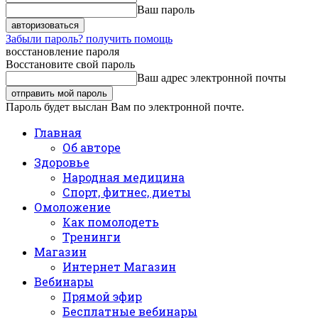
Ваш пароль
Забыли пароль? получить помощь
восстановление пароля
Восстановите свой пароль
Ваш адрес электронной почты
Пароль будет выслан Вам по электронной почте.
Главная
Об авторе
Здоровье
Народная медицина
Спорт, фитнес, диеты
Омоложение
Как помолодеть
Тренинги
Магазин
Интернет Магазин
Вебинары
Прямой эфир
Бесплатные вебинары