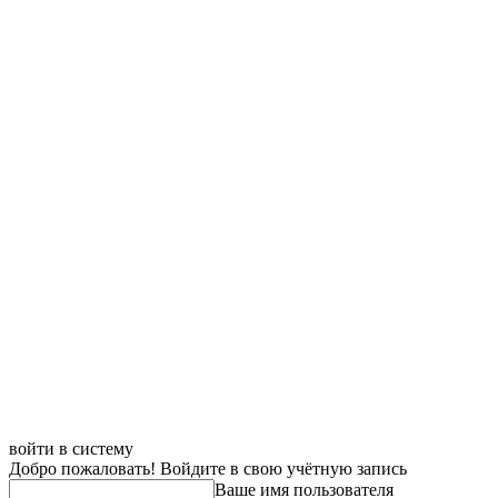
войти в систему
Добро пожаловать! Войдите в свою учётную запись
Ваше имя пользователя