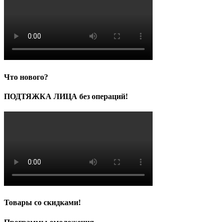
Что нового?
ПОДТЯЖКА ЛИЦА без операций!
Товары со скидками!