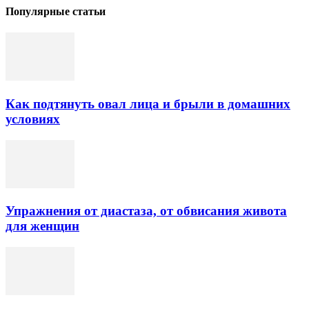
Популярные статьи
Как подтянуть овал лица и брыли в домашних
условиях
Упражнения от диастаза, от обвисания живота
для женщин