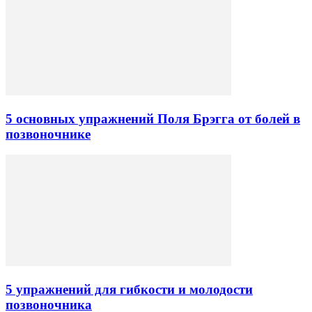
5 основных упражнений Поля Брэгга от болей в
позвоночнике
5 упражнений для гибкости и молодости
позвоночника