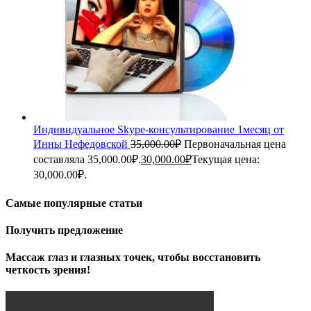
Индивидуальное Skype-консультирование 1месяц от
Инны Нефедовской
35,000.00
₽
Первоначальная цена
составляла 35,000.00₽.
30,000.00
₽
Текущая цена:
30,000.00₽.
Самые популярные статьи
Получить предложение
Массаж глаз и глазных точек, чтобы восстановить
четкость зрения!