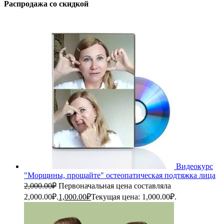
Распродажа со скидкой
Видеокурс
"Морщины, прощайте" остеопатическая подтяжка лица
2,000.00
₽
Первоначальная цена составляла
2,000.00₽.
1,000.00
₽
Текущая цена: 1,000.00₽.