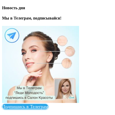
Новость дня
Мы в Телеграм, подписывайся!
Подпишись в Телеграм