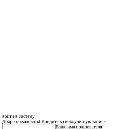
войти в систему
Добро пожаловать! Войдите в свою учётную запись
Ваше имя пользователя