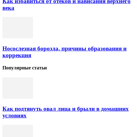
Как избавиться от отеков и нависания верхнего
века
Носослезная борозда, причины образования и
коррекция
Популярные статьи
Как подтянуть овал лица и брыли в домашних
условиях