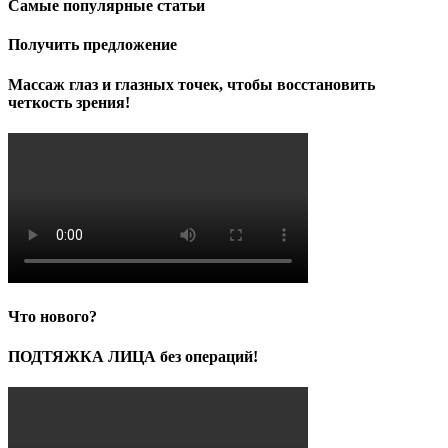
Самые популярные статьи
Получить предложение
Массаж глаз и глазных точек, чтобы восстановить
четкость зрения!
Что нового?
ПОДТЯЖКА ЛИЦА без операций!