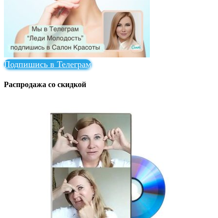
Подпишись в Телеграм
Распродажа со скидкой