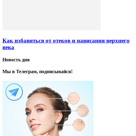
Как избавиться от отеков и нависания верхнего
века
Новость дня
Мы в Телеграм, подписывайся!