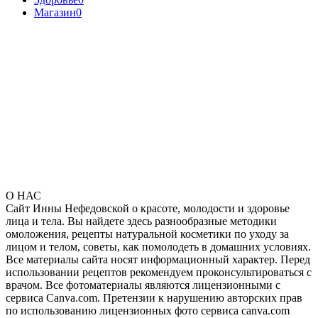
Магазин
0
О НАС
Сайт Инны Нефедовской о красоте, молодости и здоровье
лица и тела. Вы найдете здесь разнообразные методики
омоложения, рецепты натуральной косметики по уходу за
лицом и телом, советы, как помолодеть в домашних условиях.
Все материалы сайта носят информационный характер. Перед
использовании рецептов рекомендуем проконсультироваться с
врачом. Все фотоматериалы являются лицензионными с
сервиса Canva.com. Претензии к нарушению авторских прав
по использованию лицензионных фото сервиса canva.com