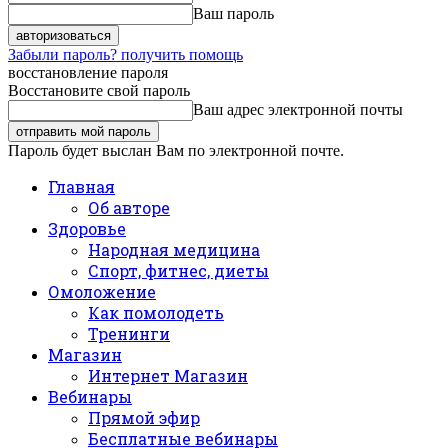
Ваш пароль
Забыли пароль? получить помощь
восстановление пароля
Восстановите свой пароль
Ваш адрес электронной почты
Пароль будет выслан Вам по электронной почте.
Главная
Об авторе
Здоровье
Народная медицина
Спорт, фитнес, диеты
Омоложение
Как помолодеть
Тренинги
Магазин
Интернет Магазин
Вебинары
Прямой эфир
Бесплатные вебинары