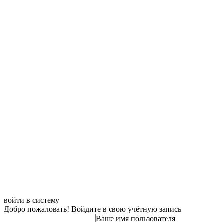
войти в систему
Добро пожаловать! Войдите в свою учётную запись
Ваше имя пользователя