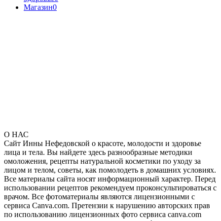
Магазин
0
О НАС
Сайт Инны Нефедовской о красоте, молодости и здоровье
лица и тела. Вы найдете здесь разнообразные методики
омоложения, рецепты натуральной косметики по уходу за
лицом и телом, советы, как помолодеть в домашних условиях.
Все материалы сайта носят информационный характер. Перед
использовании рецептов рекомендуем проконсультироваться с
врачом. Все фотоматериалы являются лицензионными с
сервиса Canva.com. Претензии к нарушению авторских прав
по использованию лицензионных фото сервиса canva.com