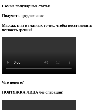
Самые популярные статьи
Получить предложение
Массаж глаз и глазных точек, чтобы восстановить
четкость зрения!
Что нового?
ПОДТЯЖКА ЛИЦА без операций!