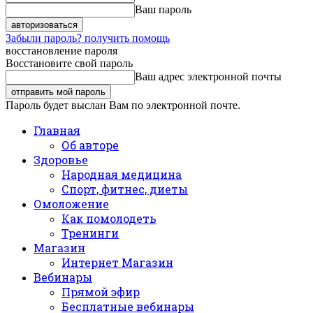
Ваш пароль
Забыли пароль? получить помощь
восстановление пароля
Восстановите свой пароль
Ваш адрес электронной почты
Пароль будет выслан Вам по электронной почте.
Главная
Об авторе
Здоровье
Народная медицина
Спорт, фитнес, диеты
Омоложение
Как помолодеть
Тренинги
Магазин
Интернет Магазин
Вебинары
Прямой эфир
Бесплатные вебинары