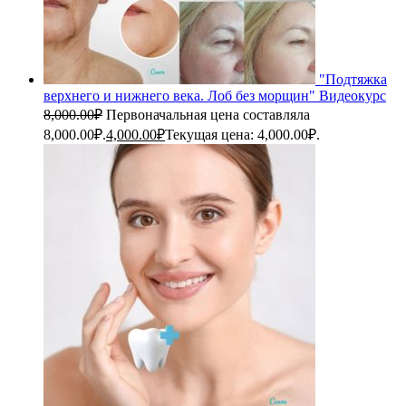
"Подтяжка
верхнего и нижнего века. Лоб без морщин" Видеокурс
8,000.00
₽
Первоначальная цена составляла
8,000.00₽.
4,000.00
₽
Текущая цена: 4,000.00₽.