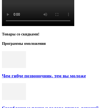
Товары со скидками!
Программы омоложения
Чем гибче позвоночник, тем вы моложе