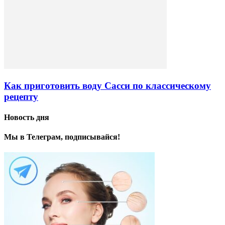
Как приготовить воду Сасси по классическому
рецепту
Новость дня
Мы в Телеграм, подписывайся!