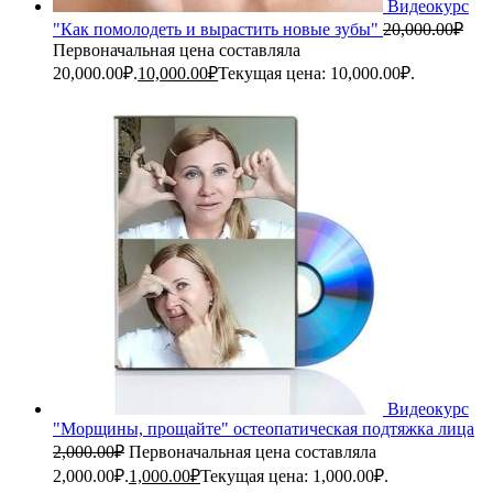
Видеокурс
"Как помолодеть и вырастить новые зубы"
20,000.00
₽
Первоначальная цена составляла
20,000.00₽.
10,000.00
₽
Текущая цена: 10,000.00₽.
Видеокурс
"Морщины, прощайте" остеопатическая подтяжка лица
2,000.00
₽
Первоначальная цена составляла
2,000.00₽.
1,000.00
₽
Текущая цена: 1,000.00₽.