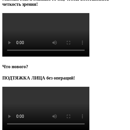
четкость зрения!
Что нового?
ПОДТЯЖКА ЛИЦА без операций!