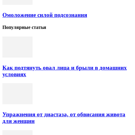
Омоложение силой подсознания
Популярные статьи
Как подтянуть овал лица и брыли в домашних
условиях
Упражнения от диастаза, от обвисания живота
для женщин