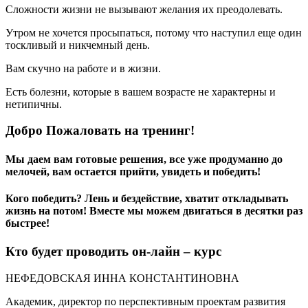
Сложности жизни не вызывают желания их преодолевать.
Утром не хочется просыпаться, потому что наступил еще один
тоскливый и никчемный день.
Вам скучно на работе и в жизни.
Есть болезни, которые в вашем возрасте не характерны и
нетипичны.
Добро Пожаловать на тренинг!
Мы даем вам готовые решения, все уже продуманно до
мелочей, вам остается прийти, увидеть и победить!
Кого победить? Лень и бездействие, хватит откладывать
жизнь на потом! Вместе мы можем двигаться в десятки раз
быстрее!
Кто будет проводить он-лайн – курс
НЕФЕДОВСКАЯ ИННА КОНСТАНТИНОВНА
Академик, директор по перспективным проектам развития