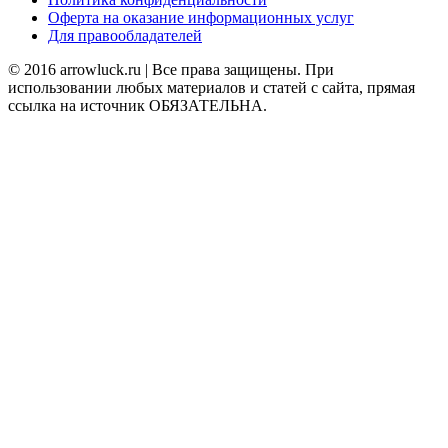
Оферта на оказание информационных услуг
Для правообладателей
© 2016 arrowluck.ru | Все права защищены. При
использовании любых материалов и статей с сайта, прямая
ссылка на источник ОБЯЗАТЕЛЬНА.