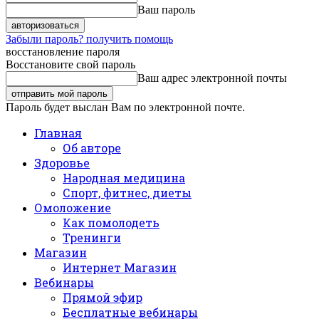
Ваш пароль
Забыли пароль? получить помощь
восстановление пароля
Восстановите свой пароль
Ваш адрес электронной почты
Пароль будет выслан Вам по электронной почте.
Главная
Об авторе
Здоровье
Народная медицина
Спорт, фитнес, диеты
Омоложение
Как помолодеть
Тренинги
Магазин
Интернет Магазин
Вебинары
Прямой эфир
Бесплатные вебинары