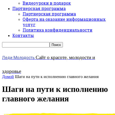
Видеоуроки в подарок
Партнерская программа
Партнерская программа
Оферта на оказание информационных
услуг
Политика конфиденциальности
Контакты
Сайт о красоте, молодости и
Леди Молодость
здоровье
Домой
Шаги на пути к исполнению главного желания
Шаги на пути к исполнению
главного желания