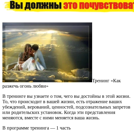
Тренинг «Как
разжечь огонь любви»
В тренинге вы узнаете о том, чего вы достойны в этой жизни.
То, что происходит в вашей жизни, есть отражение ваших
убеждений, верований, ценностей, подсознательных запретов
или родительских установок. Когда эти представления
меняются, вместе с ними меняется ваша жизнь.
В программе тренинга — 1 часть