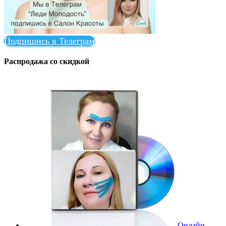
Подпишись в Телеграм
Распродажа со скидкой
Онлайн-