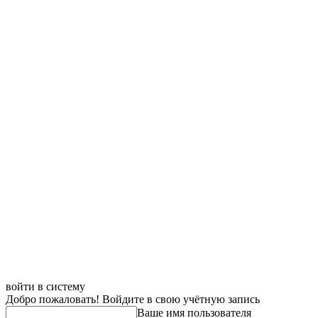
войти в систему
Добро пожаловать! Войдите в свою учётную запись
Ваше имя пользователя