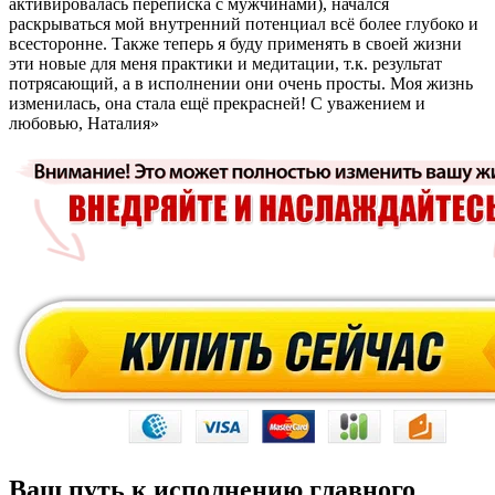
активировалась переписка с мужчинами), начался
раскрываться мой внутренний потенциал всё более глубоко и
всесторонне. Также теперь я буду применять в своей жизни
эти новые для меня практики и медитации, т.к. результат
потрясающий, а в исполнении они очень просты. Моя жизнь
изменилась, она стала ещё прекрасней! С уважением и
любовью, Наталия»
Ваш путь к исполнению главного