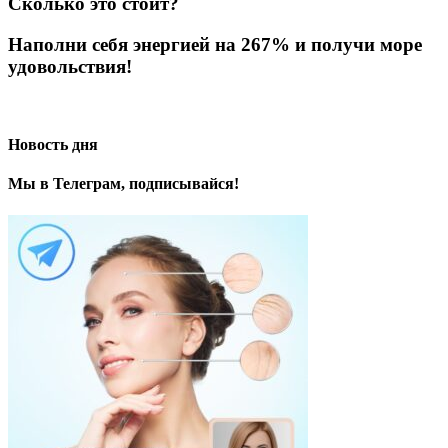
Сколько это стоит?
Наполни себя энергией на 267% и получи море
удовольствия!
Новость дня
Мы в Телеграм, подписывайся!