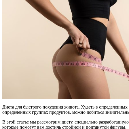
Диета для быстрого похудения живота. Худеть в определенных
определенных группах продуктов, можно добиться значительны
В этой статье мы рассмотрим диету, специально разработанную
которые помогут вам достичь стройной и подтянутой фигуры.