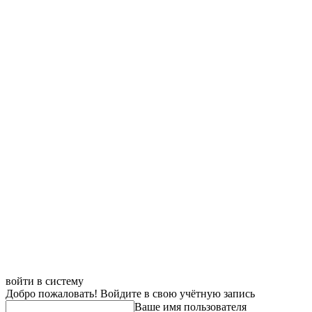
войти в систему
Добро пожаловать! Войдите в свою учётную запись
Ваше имя пользователя