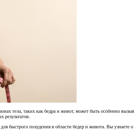
 зонах тела, таких как бедра и живот, может быть особенно вы
х результатов.
 для быстрого похудения в области бедер и живота. Вы узнаете 