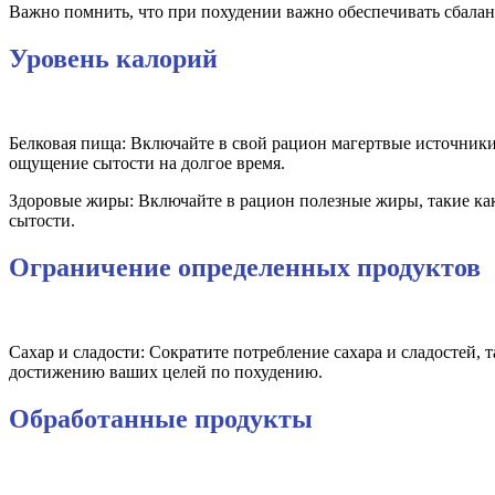
Важно помнить, что при похудении важно обеспечивать сбала
Уровень калорий
Белковая пища: Включайте в свой рацион магертвые источники 
ощущение сытости на долгое время.
Здоровые жиры: Включайте в рацион полезные жиры, такие как
сытости.
Ограничение определенных продуктов
Сахар и сладости: Сократите потребление сахара и сладостей,
достижению ваших целей по похудению.
Обработанные продукты