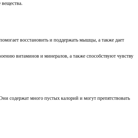
 вещества.
 помогает восстановить и поддержать мышцы, а также дает
своению витаминов и минералов, а также способствуют чувству
. Они содержат много пустых калорий и могут препятствовать