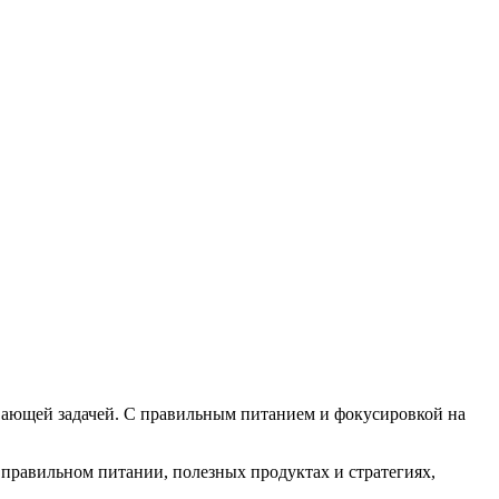
зывающей задачей. С правильным питанием и фокусировкой на
о правильном питании, полезных продуктах и стратегиях,