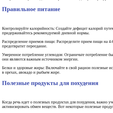
Правильное питание
Контролируйте калорийность: Создайте дефицит калорий путем
придерживайтесь рекомендуемой дневной нормы.
Распределение приемов пищи: Распределите прием пищи на 4-
предотвратит переедание.
Умеренное потребление углеводов: Ограничьте потребление быс
они являются важным источником энергии.
Белки и здоровые жиры: Включайте в свой рацион полезные ис
в орехах, авокадо и рыбьем жире.
Полезные продукты для похудения
Когда речь идет о полезных продуктах для похудения, важно 
активизировать обмен веществ. Вот некоторые полезные продук