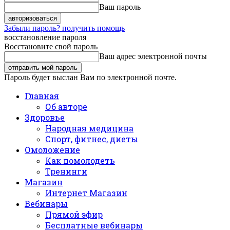
Ваш пароль
Забыли пароль? получить помощь
восстановление пароля
Восстановите свой пароль
Ваш адрес электронной почты
Пароль будет выслан Вам по электронной почте.
Главная
Об авторе
Здоровье
Народная медицина
Спорт, фитнес, диеты
Омоложение
Как помолодеть
Тренинги
Магазин
Интернет Магазин
Вебинары
Прямой эфир
Бесплатные вебинары