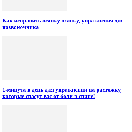
Как исправить осанку осанку, упражнения для
позвоночника
1-минута в день для упражнений на растяжку,
которые спасут вас от боли в спине!