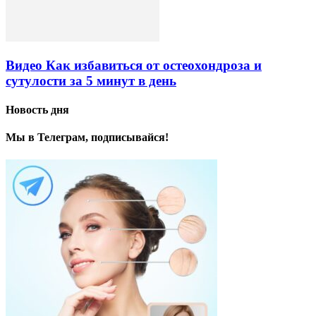
Видео Как избавиться от остеохондроза и
сутулости за 5 минут в день
Новость дня
Мы в Телеграм, подписывайся!