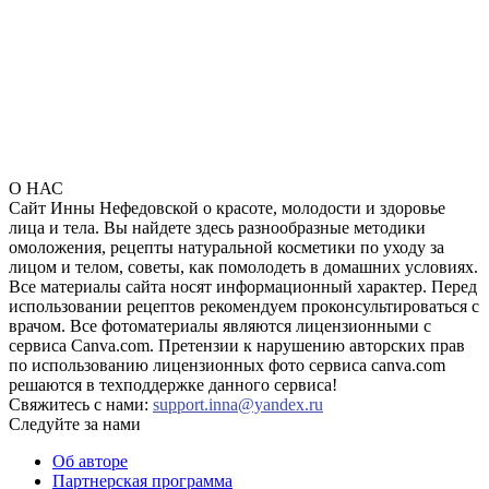
О НАС
Сайт Инны Нефедовской о красоте, молодости и здоровье
лица и тела. Вы найдете здесь разнообразные методики
омоложения, рецепты натуральной косметики по уходу за
лицом и телом, советы, как помолодеть в домашних условиях.
Все материалы сайта носят информационный характер. Перед
использовании рецептов рекомендуем проконсультироваться с
врачом. Все фотоматериалы являются лицензионными с
сервиса Canva.com. Претензии к нарушению авторских прав
по использованию лицензионных фото сервиса canva.com
решаются в техподдержке данного сервиса!
Свяжитесь с нами:
support.inna@yandex.ru
Следуйте за нами
Об авторе
Партнерская программа