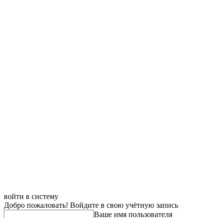
войти в систему
Добро пожаловать! Войдите в свою учётную запись
Ваше имя пользователя