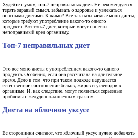
Худейте с умом, топ-7 неправильных диет. Не рекомендуется
терять здравый смысл, забывать о здоровье и увлекаться
опасными диетами. Какими? Все так называемые моно диеты,
которые требуют употребление какого-то одного
продукта. Вот топ-7 диет, которые могут нанести
непоправимый вред организму.
Топ-7 неправильных диет
Это все моно диеты с употреблением какого-то одного
продукта. Особенно, если она рассчитана на длительное
время. Дело в том, что при таком подходе нарушается
естественное соотношение белков, жиров и углеводов в
организме. И, как следствие, могут появиться серьезные
проблемы с желудочно-кишечным трактом.
Диета на яблочном уксусе
Ее сторонники считают, что яблочный уксус нужно добавлять