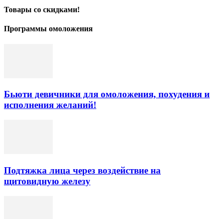
Товары со скидками!
Программы омоложения
Бьюти девичники для омоложения, похудения и
исполнения желаний!
Подтяжка лица через воздействие на
щитовидную железу