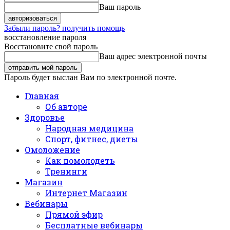
Ваш пароль
Забыли пароль? получить помощь
восстановление пароля
Восстановите свой пароль
Ваш адрес электронной почты
Пароль будет выслан Вам по электронной почте.
Главная
Об авторе
Здоровье
Народная медицина
Спорт, фитнес, диеты
Омоложение
Как помолодеть
Тренинги
Магазин
Интернет Магазин
Вебинары
Прямой эфир
Бесплатные вебинары