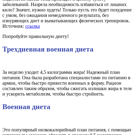
заболеваний. Назрела необходимость избавиться от лишних
кило? Значит, нужно худеть! Только пусть это будет похудение
с умом, без ожидания немедленного результата, без
изнуряющих диет и выматывающих физических тренировок.
Источник:
ссылка
Попробуйте правильную диету!
Трехдневная военная диета
За неделю уходит 4,5 килограмма жира! Надежный план
питания. Она была разработана специалистами по питанию в
армии, чтобы быстро привести военных в форму. Рацион
составлен таким образом, чтобы сжигать излишки жира в теле
и ускорить метаболизм, чтобы быстро стройнеть.
Военная диета
Это популярный низкокалорийный план питания, с помощью