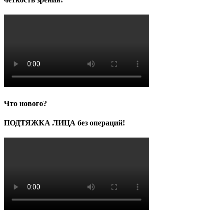
Что нового?
ПОДТЯЖКА ЛИЦА без операций!