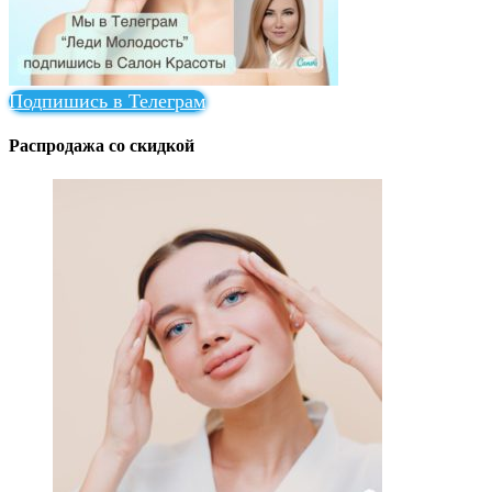
Подпишись в Телеграм
Распродажа со скидкой