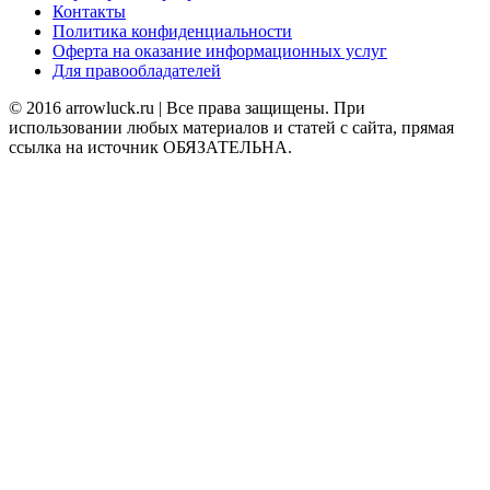
Контакты
Политика конфиденциальности
Оферта на оказание информационных услуг
Для правообладателей
© 2016 arrowluck.ru | Все права защищены. При
использовании любых материалов и статей с сайта, прямая
ссылка на источник ОБЯЗАТЕЛЬНА.