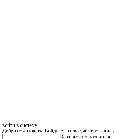
войти в систему
Добро пожаловать! Войдите в свою учётную запись
Ваше имя пользователя