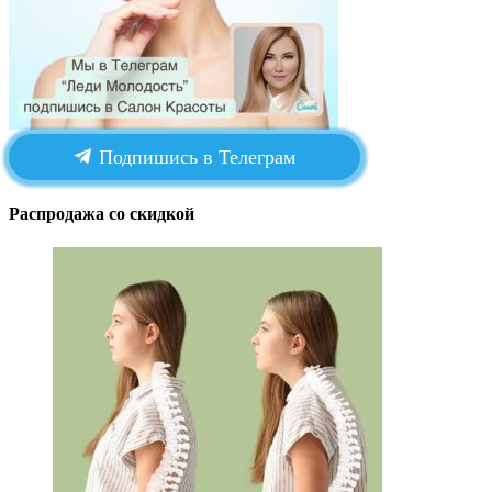
Подпишись в Телеграм
Распродажа со скидкой