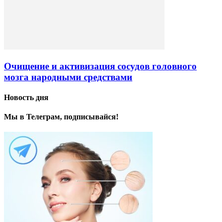
Очищение и активизация сосудов головного
мозга народными средствами
Новость дня
Мы в Телеграм, подписывайся!