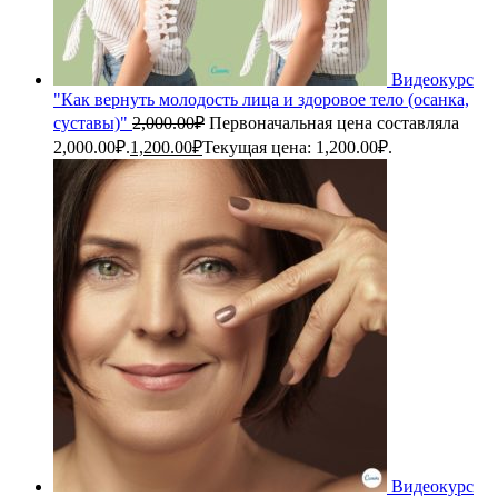
Видеокурс
"Как вернуть молодость лица и здоровое тело (осанка,
суставы)"
2,000.00
₽
Первоначальная цена составляла
2,000.00₽.
1,200.00
₽
Текущая цена: 1,200.00₽.
Видеокурс