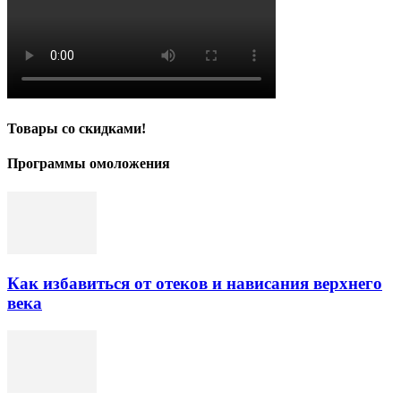
Товары со скидками!
Программы омоложения
Как избавиться от отеков и нависания верхнего
века