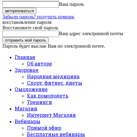
Ваш пароль
Забыли пароль? получить помощь
восстановление пароля
Восстановите свой пароль
Ваш адрес электронной почты
Пароль будет выслан Вам по электронной почте.
Главная
Об авторе
Здоровье
Народная медицина
Спорт, фитнес, диеты
Омоложение
Как помолодеть
Тренинги
Магазин
Интернет Магазин
Вебинары
Прямой эфир
Бесплатные вебинары