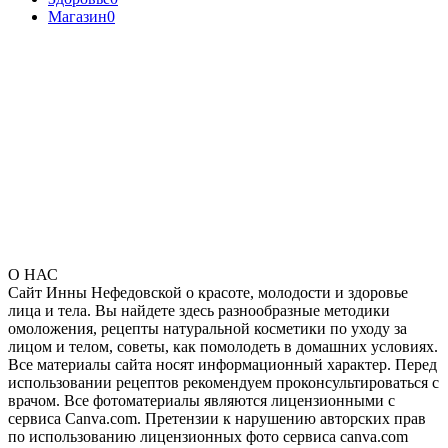
Магазин
0
О НАС
Сайт Инны Нефедовской о красоте, молодости и здоровье
лица и тела. Вы найдете здесь разнообразные методики
омоложения, рецепты натуральной косметики по уходу за
лицом и телом, советы, как помолодеть в домашних условиях.
Все материалы сайта носят информационный характер. Перед
использовании рецептов рекомендуем проконсультироваться с
врачом. Все фотоматериалы являются лицензионными с
сервиса Canva.com. Претензии к нарушению авторских прав
по использованию лицензионных фото сервиса canva.com