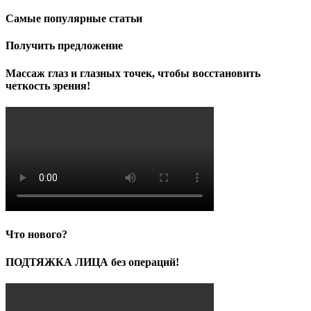
Самые популярные статьи
Получить предложение
Массаж глаз и глазных точек, чтобы восстановить
четкость зрения!
Что нового?
ПОДТЯЖКА ЛИЦА без операций!