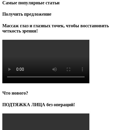
Самые популярные статьи
Получить предложение
Массаж глаз и глазных точек, чтобы восстановить
четкость зрения!
Что нового?
ПОДТЯЖКА ЛИЦА без операций!