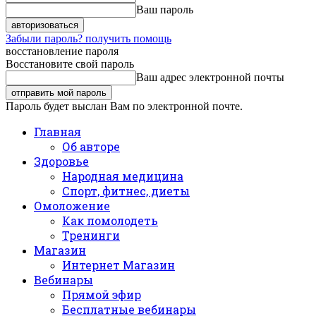
Ваш пароль
Забыли пароль? получить помощь
восстановление пароля
Восстановите свой пароль
Ваш адрес электронной почты
Пароль будет выслан Вам по электронной почте.
Главная
Об авторе
Здоровье
Народная медицина
Спорт, фитнес, диеты
Омоложение
Как помолодеть
Тренинги
Магазин
Интернет Магазин
Вебинары
Прямой эфир
Бесплатные вебинары