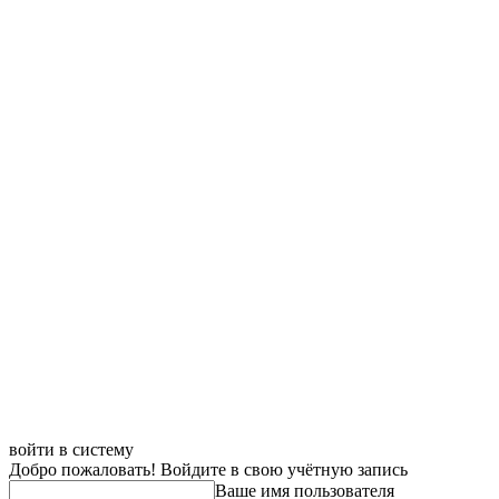
войти в систему
Добро пожаловать! Войдите в свою учётную запись
Ваше имя пользователя