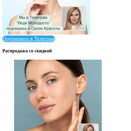
Подпишись в Телеграм
Распродажа со скидкой