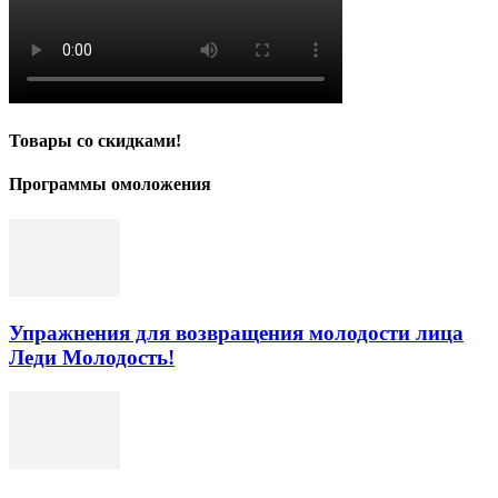
Товары со скидками!
Программы омоложения
Упражнения для возвращения молодости лица
Леди Молодость!