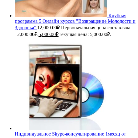
Клубная
программа 5 Онлайн курсов "Возвращение Молодости и
Здоровья"
12,000.00
₽
Первоначальная цена составляла
12,000.00₽.
5,000.00
₽
Текущая цена: 5,000.00₽.
Индивидуальное Skype-консультирование 1месяц от