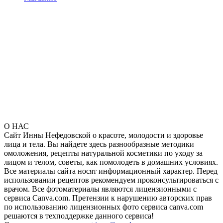
О НАС
Сайт Инны Нефедовской о красоте, молодости и здоровье
лица и тела. Вы найдете здесь разнообразные методики
омоложения, рецепты натуральной косметики по уходу за
лицом и телом, советы, как помолодеть в домашних условиях.
Все материалы сайта носят информационный характер. Перед
использовании рецептов рекомендуем проконсультироваться с
врачом. Все фотоматериалы являются лицензионными с
сервиса Canva.com. Претензии к нарушению авторских прав
по использованию лицензионных фото сервиса canva.com
решаются в техподдержке данного сервиса!