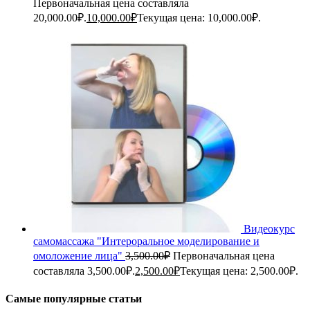
Первоначальная цена составляла
20,000.00₽.
10,000.00
₽
Текущая цена: 10,000.00₽.
Видеокурс
самомассажа "Интероральное моделирование и
омоложение лица"
3,500.00
₽
Первоначальная цена
составляла 3,500.00₽.
2,500.00
₽
Текущая цена: 2,500.00₽.
Самые популярные статьи