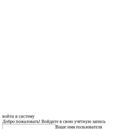
войти в систему
Добро пожаловать! Войдите в свою учётную запись
Ваше имя пользователя