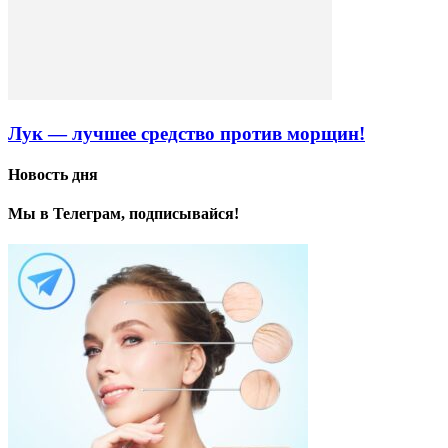
Лук — лучшее средство против морщин!
Новость дня
Мы в Телеграм, подписывайся!