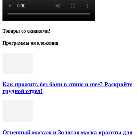
Товары со скидками!
Программы омоложения
Как прожить без боли в спине и шее? Раскройте
грудной отдел!
Огненный массаж и Золотая маска красоты для