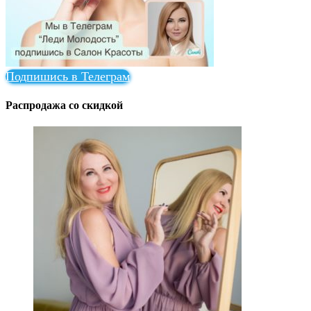
Подпишись в Телеграм
Распродажа со скидкой