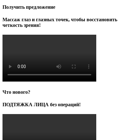
Получить предложение
Массаж глаз и глазных точек, чтобы восстановить
четкость зрения!
Что нового?
ПОДТЯЖКА ЛИЦА без операций!