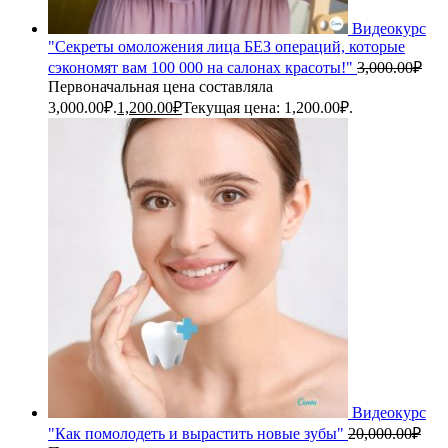
Видеокурс
"Секреты омоложения лица БЕЗ операций, которые
сэкономят вам 100 000 на салонах красоты!"
3,000.00
₽
Первоначальная цена составляла
3,000.00₽.
1,200.00
₽
Текущая цена: 1,200.00₽.
Видеокурс
"Как помолодеть и вырастить новые зубы"
20,000.00
₽