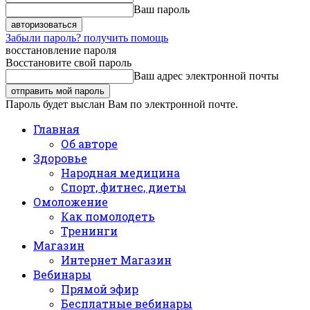
Ваш пароль
Забыли пароль? получить помощь
восстановление пароля
Восстановите свой пароль
Ваш адрес электронной почты
Пароль будет выслан Вам по электронной почте.
Главная
Об авторе
Здоровье
Народная медицина
Спорт, фитнес, диеты
Омоложение
Как помолодеть
Тренинги
Магазин
Интернет Магазин
Вебинары
Прямой эфир
Бесплатные вебинары