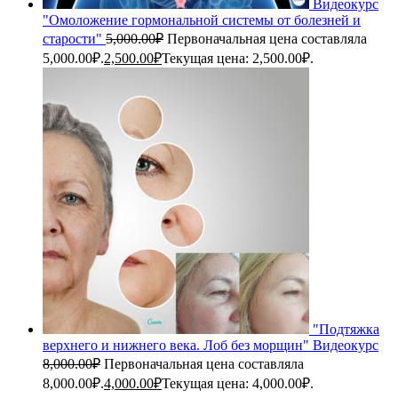
Видеокурс
"Омоложение гормональной системы от болезней и
старости"
5,000.00
₽
Первоначальная цена составляла
5,000.00₽.
2,500.00
₽
Текущая цена: 2,500.00₽.
"Подтяжка
верхнего и нижнего века. Лоб без морщин" Видеокурс
8,000.00
₽
Первоначальная цена составляла
8,000.00₽.
4,000.00
₽
Текущая цена: 4,000.00₽.