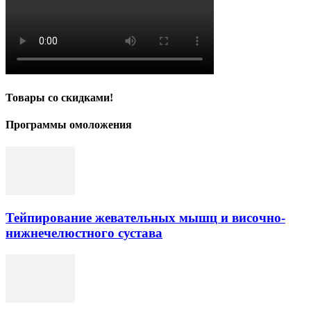
Товары со скидками!
Программы омоложения
Тейпирование жевательных мышц и височно-
нижнечелюстного сустава