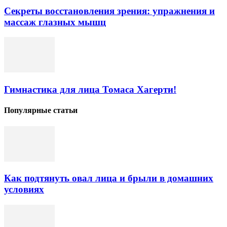
Секреты восстановления зрения: упражнения и
массаж глазных мышц
Гимнастика для лица Томаса Хагерти!
Популярные статьи
Как подтянуть овал лица и брыли в домашних
условиях