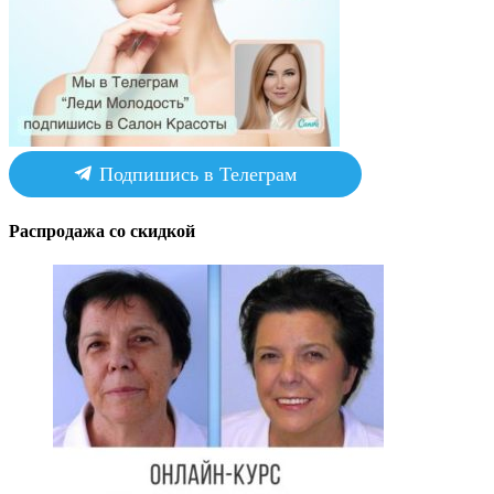
Подпишись в Телеграм
Распродажа со скидкой