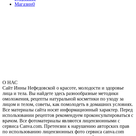
Магазин
0
О НАС
Сайт Инны Нефедовской о красоте, молодости и здоровье
лица и тела. Вы найдете здесь разнообразные методики
омоложения, рецепты натуральной косметики по уходу за
лицом и телом, советы, как помолодеть в домашних условиях.
Все материалы сайта носят информационный характер. Перед
использовании рецептов рекомендуем проконсультироваться с
врачом. Все фотоматериалы являются лицензионными с
сервиса Canva.com. Претензии к нарушению авторских прав
по использованию лицензионных фото сервиса canva.com