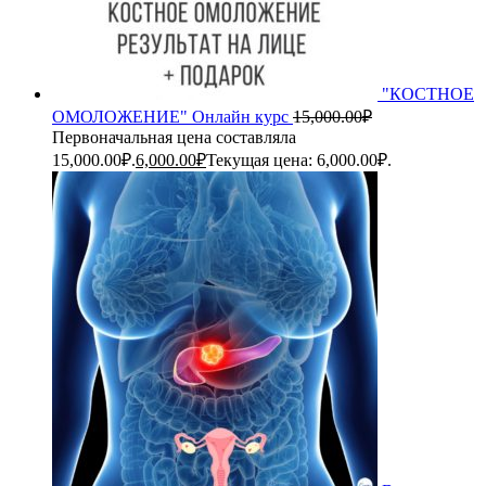
"КОСТНОЕ
ОМОЛОЖЕНИЕ" Онлайн курс
15,000.00
₽
Первоначальная цена составляла
15,000.00₽.
6,000.00
₽
Текущая цена: 6,000.00₽.