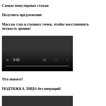
Самые популярные статьи
Получить предложение
Массаж глаз и глазных точек, чтобы восстановить
четкость зрения!
Что нового?
ПОДТЯЖКА ЛИЦА без операций!