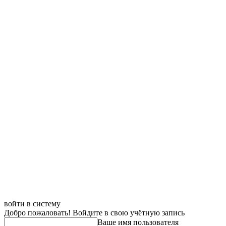
войти в систему
Добро пожаловать! Войдите в свою учётную запись
Ваше имя пользователя