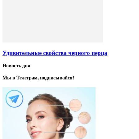
Удивительные свойства черного перца
Новость дня
Мы в Телеграм, подписывайся!