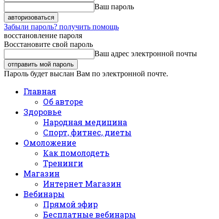
Ваш пароль
Забыли пароль? получить помощь
восстановление пароля
Восстановите свой пароль
Ваш адрес электронной почты
Пароль будет выслан Вам по электронной почте.
Главная
Об авторе
Здоровье
Народная медицина
Спорт, фитнес, диеты
Омоложение
Как помолодеть
Тренинги
Магазин
Интернет Магазин
Вебинары
Прямой эфир
Бесплатные вебинары