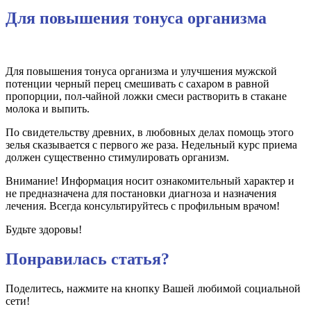
Для повышения тонуса организма
Для повышения тонуса организма и улучшения мужской
потенции черный перец смешивать с сахаром в равной
пропорции, пол-чайной ложки смеси растворить в стакане
молока и выпить.
По свидетельству древних, в любовных делах помощь этого
зелья сказывается с первого же раза. Недельный курс приема
должен существенно стимулировать организм.
Внимание! Информация носит ознакомительный характер и
не предназначена для постановки диагноза и назначения
лечения. Всегда консультируйтесь с профильным врачом!
Будьте здоровы!
Понравилась статья?
Поделитесь, нажмите на кнопку Вашей любимой социальной
сети!