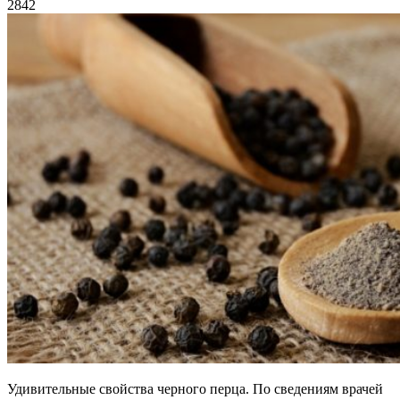
2842
Удивительные свойства черного перца. По сведениям врачей