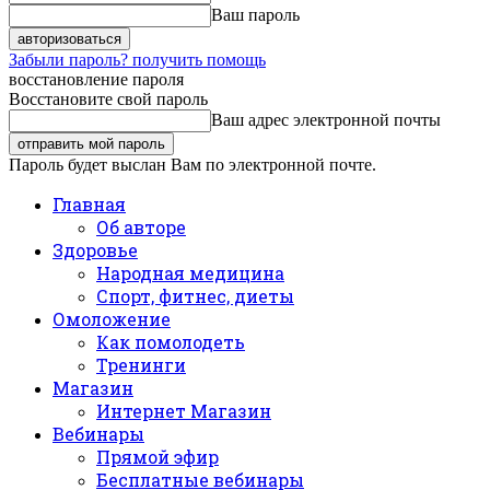
Ваш пароль
Забыли пароль? получить помощь
восстановление пароля
Восстановите свой пароль
Ваш адрес электронной почты
Пароль будет выслан Вам по электронной почте.
Главная
Об авторе
Здоровье
Народная медицина
Спорт, фитнес, диеты
Омоложение
Как помолодеть
Тренинги
Магазин
Интернет Магазин
Вебинары
Прямой эфир
Бесплатные вебинары