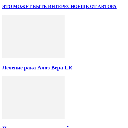
ЭТО МОЖЕТ БЫТЬ ИНТЕРЕСНО
ЕЩЕ ОТ АВТОРА
Лечение рака Алоэ Вера LR