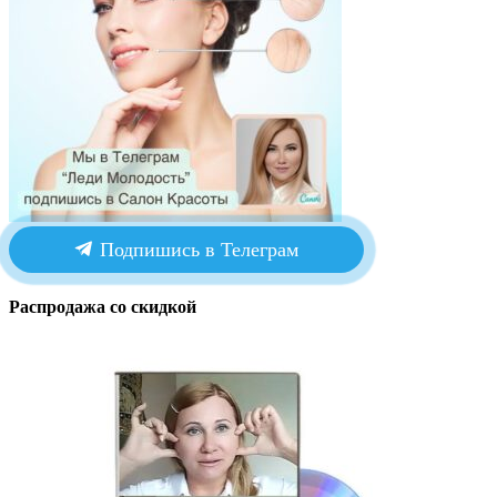
Подпишись в Телеграм
Распродажа со скидкой