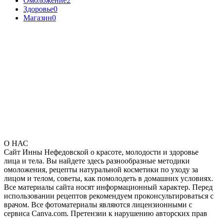
Омоложение
2
Здоровье
0
Магазин
0
О НАС
Сайт Инны Нефедовской о красоте, молодости и здоровье
лица и тела. Вы найдете здесь разнообразные методики
омоложения, рецепты натуральной косметики по уходу за
лицом и телом, советы, как помолодеть в домашних условиях.
Все материалы сайта носят информационный характер. Перед
использовании рецептов рекомендуем проконсультироваться с
врачом. Все фотоматериалы являются лицензионными с
сервиса Canva.com. Претензии к нарушению авторских прав