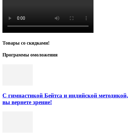
Товары со скидками!
Программы омоложения
С гимнастикой Бейтса и индийской методикой,
вы вернете зрение!