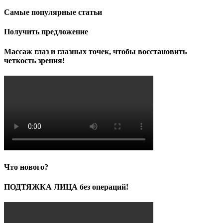
составляла
4,000.00₽.
Самые популярные статьи
5,000.00₽.
Получить предложение
Массаж глаз и глазных точек, чтобы восстановить
четкость зрения!
Что нового?
ПОДТЯЖКА ЛИЦА без операций!