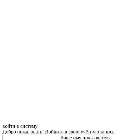
войти в систему
Добро пожаловать! Войдите в свою учётную запись
Ваше имя пользователя