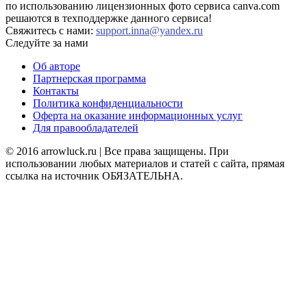
по использованию лицензионных фото сервиса canva.com
решаются в техподдержке данного сервиса!
Свяжитесь с нами:
support.inna@yandex.ru
Следуйте за нами
Об авторе
Партнерская программа
Контакты
Политика конфиденциальности
Оферта на оказание информационных услуг
Для правообладателей
© 2016 arrowluck.ru | Все права защищены. При
использовании любых материалов и статей с сайта, прямая
ссылка на источник ОБЯЗАТЕЛЬНА.