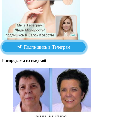
Подпишись в Телеграм
Распродажа со скидкой