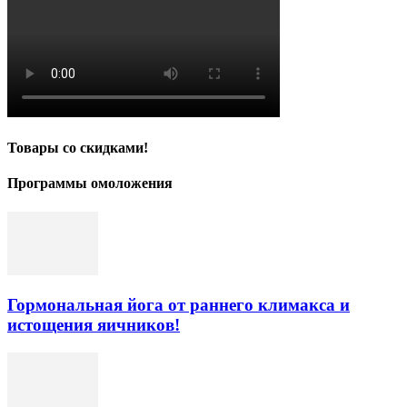
Товары со скидками!
Программы омоложения
Гормональная йога от раннего климакса и
истощения яичников!