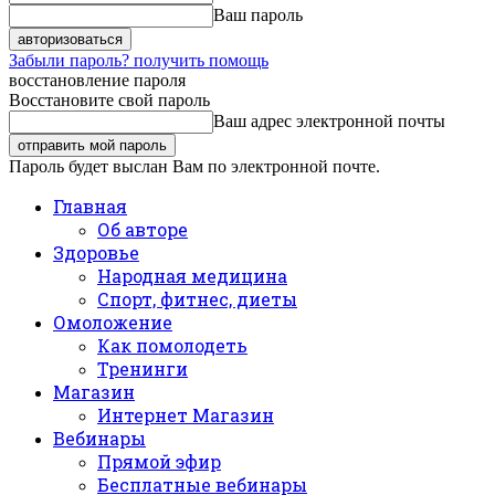
Ваш пароль
Забыли пароль? получить помощь
восстановление пароля
Восстановите свой пароль
Ваш адрес электронной почты
Пароль будет выслан Вам по электронной почте.
Главная
Об авторе
Здоровье
Народная медицина
Спорт, фитнес, диеты
Омоложение
Как помолодеть
Тренинги
Магазин
Интернет Магазин
Вебинары
Прямой эфир
Бесплатные вебинары