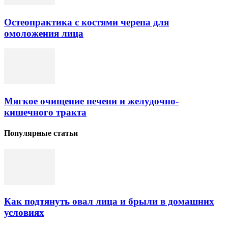
Остеопрактика с костями черепа для
омоложения лица
Мягкое очищение печени и желудочно-
кишечного тракта
Популярные статьи
Как подтянуть овал лица и брыли в домашних
условиях