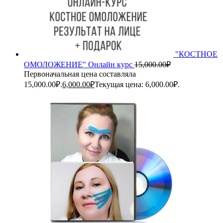
"КОСТНОЕ
ОМОЛОЖЕНИЕ" Онлайн курс
15,000.00
₽
Первоначальная цена составляла
15,000.00₽.
6,000.00
₽
Текущая цена: 6,000.00₽.