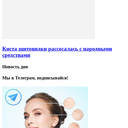
Киста щитовидки рассосалась с народными
средствами
Новость дня
Мы в Телеграм, подписывайся!