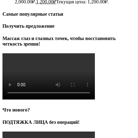
2,000.00₽.
1,200.00
₽
Текущая цена: 1,200.00₽.
Самые популярные статьи
Получить предложение
Массаж глаз и глазных точек, чтобы восстановить
четкость зрения!
Что нового?
ПОДТЯЖКА ЛИЦА без операций!