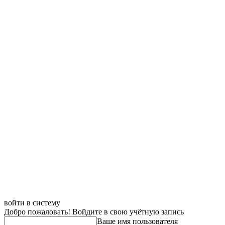
войти в систему
Добро пожаловать! Войдите в свою учётную запись
Ваше имя пользователя