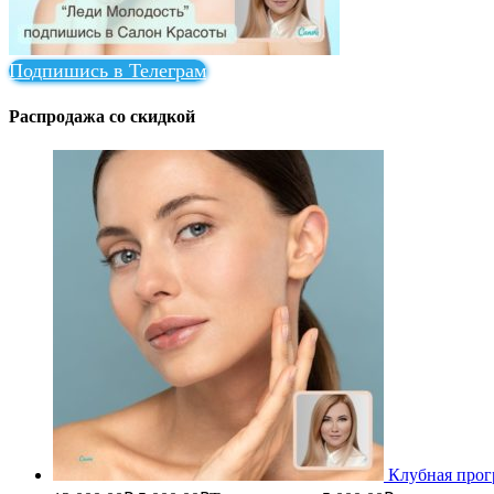
Подпишись в Телеграм
Распродажа со скидкой
Клубная прог