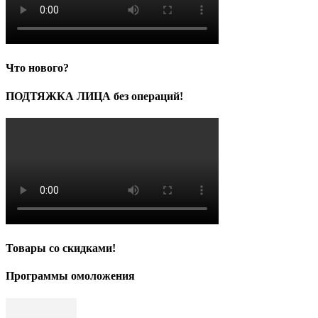
Что нового?
ПОДТЯЖКА ЛИЦА без операций!
Товары со скидками!
Программы омоложения