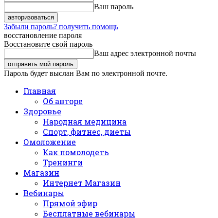
Ваш пароль
Забыли пароль? получить помощь
восстановление пароля
Восстановите свой пароль
Ваш адрес электронной почты
Пароль будет выслан Вам по электронной почте.
Главная
Об авторе
Здоровье
Народная медицина
Спорт, фитнес, диеты
Омоложение
Как помолодеть
Тренинги
Магазин
Интернет Магазин
Вебинары
Прямой эфир
Бесплатные вебинары