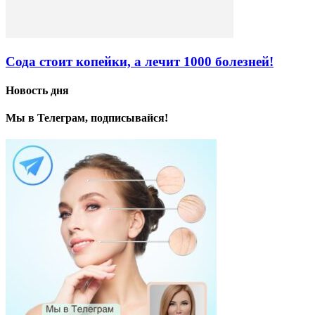
Сода стоит копейки, а лечит 1000 болезней!
Новость дня
Мы в Телеграм, подписывайся!