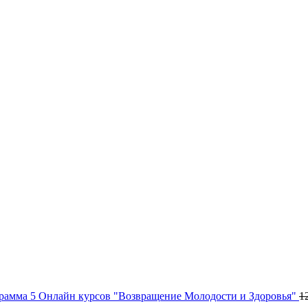
рамма 5 Онлайн курсов "Возвращение Молодости и Здоровья"
1