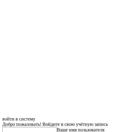
войти в систему
Добро пожаловать! Войдите в свою учётную запись
Ваше имя пользователя