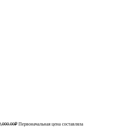
2,000.00
₽
Первоначальная цена составляла