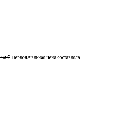
0.00
₽
Первоначальная цена составляла