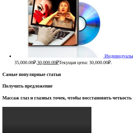
Индивидуальн
35,000.00₽.
30,000.00
₽
Текущая цена: 30,000.00₽.
Самые популярные статьи
Получить предложение
Массаж глаз и глазных точек, чтобы восстановить четкость 