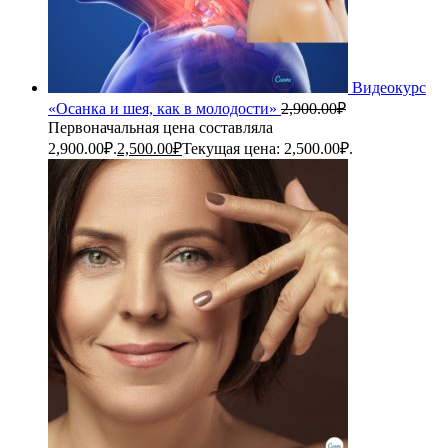
Видеокурс
«Осанка и шея, как в молодости»
2,900.00
₽
Первоначальная цена составляла
2,900.00₽.
2,500.00
₽
Текущая цена: 2,500.00₽.