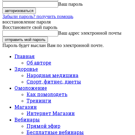
Ваш пароль
Забыли пароль? получить помощь
восстановление пароля
Восстановите свой пароль
Ваш адрес электронной почты
Пароль будет выслан Вам по электронной почте.
Главная
Об авторе
Здоровье
Народная медицина
Спорт, фитнес, диеты
Омоложение
Как помолодеть
Тренинги
Магазин
Интернет Магазин
Вебинары
Прямой эфир
Бесплатные вебинары