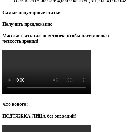
составляла 5,000.00₽.
4,000.00
₽
Текущая цена: 4,000.00₽.
Самые популярные статьи
Получить предложение
Массаж глаз и глазных точек, чтобы восстановить
четкость зрения!
Что нового?
ПОДТЯЖКА ЛИЦА без операций!