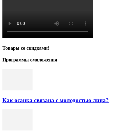
Товары со скидками!
Программы омоложения
Как осанка связана с молодостью лица?