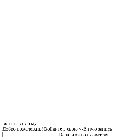
войти в систему
Добро пожаловать! Войдите в свою учётную запись
Ваше имя пользователя