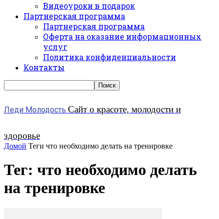
Видеоуроки в подарок
Партнерская программа
Партнерская программа
Оферта на оказание информационных
услуг
Политика конфиденциальности
Контакты
Сайт о красоте, молодости и
Леди Молодость
здоровье
Домой
Теги
что необходимо делать на тренировке
Тег: что необходимо делать
на тренировке