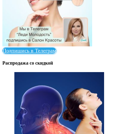
Подпишись в Телеграм
Распродажа со скидкой