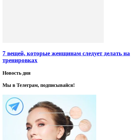
7 вещей, которые женщинам следует делать на
тренировках
Новость дня
Мы в Телеграм, подписывайся!